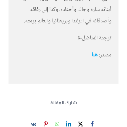
أبنائه سارة وجاك، وأحفاده، وكذا إلى رفاقه
وأصدقائه في ايرلندا وبريطانيا والعالم برمته.
ترجمة المناضل-ة
مصدر:
هنا
شارك المقالة