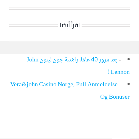
اقرأ أيضا
-
بعد مرور 40 عامًا، راهنية جون لينون John
Lennon !
Vera&john Casino Norge, Full Anmeldelse
-
Og Bonuser