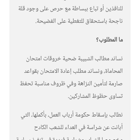
للنافذين أو تباع ببساطة مع حرص على وجود قلة
ناجحة باستحقاق للتغطية على الفضيحة.
ما المطلوب؟
نساند مطالب الشبيبة ضحية خروقات امتحان
المحاماة، ونساند مطلب إعادة الامتحان بقواعد
صارمة لتأمين النزاهة وفي ظروف مناسبة تحفظ
تساوى حظوظ المشاركين.
نطالب بإسقاط حكومة أرباب العمل، بأكملها، التي
أبانت عن شراسة في العداء للشعب الكادح