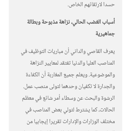
حسدا لارتقائهم الخاص.
أسباب الغضب الحالي، نزاهة مذبوحة وبطالة
جماهيرية
يعرف القاصي والداني أن مباريات التوظيف في
المناصب العليا والدنيا تفتقد لمعايير النزاهة
والموضوعية. ويعلم جميع المغاربة أن الكفاءة
والجدارة لا تكفيان وحدهما لتولى منصب عمل.
الرشوة والبحث عن وسطاء أمر شائع في معظم
الحالات، كما يشترط لتولي بعض المناصب في
مختلف الوزارات والإدارات تقريرا إيجابيا من