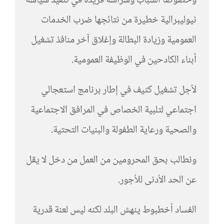
وخصوصا الشباب وشراسة فريدة في تنفيذ سياسة
نيوليبرالية خطيرة من نتائجها ضرب الخدمات
العمومية وزيادة البطالة وإغلاق آخر منافذ تشغيل
أبناء الكادحين في الوظيفة العمومية.
لأجل تشغيل كثيف في إطار برنامج استعجالي
اجتماعي لتلبية الخصاص في المرافق الاجتماعية
والصحية ورعاية الطفولة والبنيات التحتية.
ونطالب بحق المحرومين من العمل من دخل لا يقل
عن الحد الأدنى للأجور.
الفساد أخطبوط ينهش البلد لكنه ليس لعنة قدرية