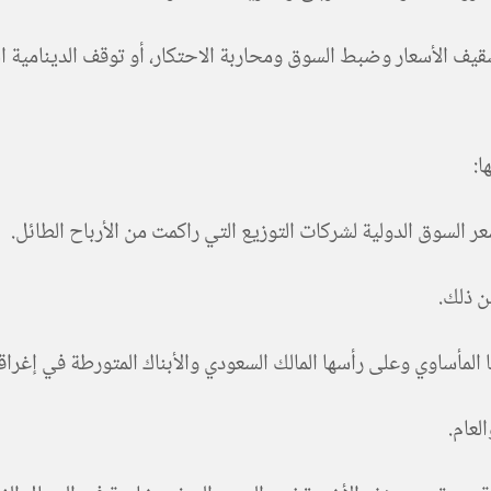
 الأسعار وضبط السوق ومحاربة الاحتكار، أو توقف الدينامية الج
ا:
 السوق الدولية لشركات التوزيع التي راكمت من الأرباح الطائل.
ن ذلك.
لمأساوي وعلى رأسها المالك السعودي والأبناك المتورطة في إغراقه
لعام.