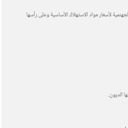
هنمية لأسعار مواد الاستهلاك الأساسية وعلى رأسها
ا الديون.