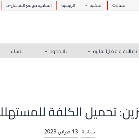
مقالات
المكتبة
الرئيسية
افتتاحية موقع المناضل-ة
نضالات و قضايا نقابية
بلا حدود
النساء
نزين: تحميل الكلفة للمستهلك
سياسة
13 فبراير، 2023