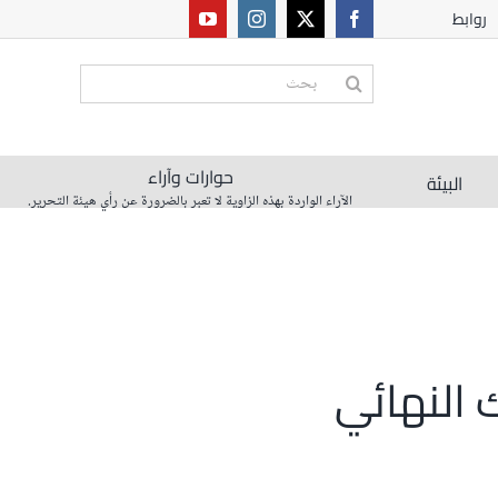
روابط
البحث
عن:
حوارات وآراء
البيئة
الآراء الواردة بهذه الزاوية لا تعبر بالضرورة عن رأي هيئة التحرير.
 النهائي