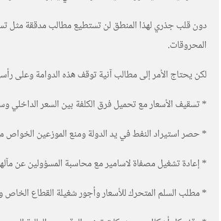
دون قلب جذري لهذا المنطق لن تستطيع مطالب مدققة مثل تسقيف
المحروقات.
لكن يحتاج الأمر إلى مطالب آنية توقف هذه الدوامة وعلى رأسه
* تسقيف الأسعار مع تحميل فرق الكلفة بين السعر الداخلي وسعر
* حصر استيراد النفط في يد الدولة ومنع الموزعين الخواص م
* إعادة تشغيل مصفاة لاسامير مع محاسبة المسؤولين عن مآلها ا
* مطلب السلم المتحرك للأسعار وأجور شغيلة القطاع الخاص وا