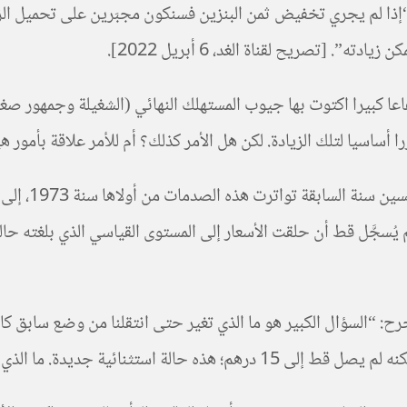
 أساسيا لتلك الزيادة. لكن هل الأمر كذلك؟ أم للأمر علاقة بأمور 
ُسجَّل قط أن حلقت الأسعار إلى المستوى القياسي الذي بلغته حاليا
“السؤال الكبير هو ما الذي تغير حتى انتقلنا من وضع سابق كان