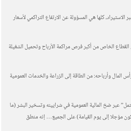
ر الاستيراد، كلها هي المسؤولة عن الارتفاع التراكمي لأسعار
 القطاع الخاص من أكبر فرص مراكمة الأرباح وتحميل الشغيلة
أس المال وأرباحه: من الطاقة إلى الزراعة والخدمات العمومية
مل” عبر ضخ المالية العمومية في شرايينه وتسخير البشر (ما
كون مؤجلا إلى يوم القيامة) على الجميع… إنه منطق