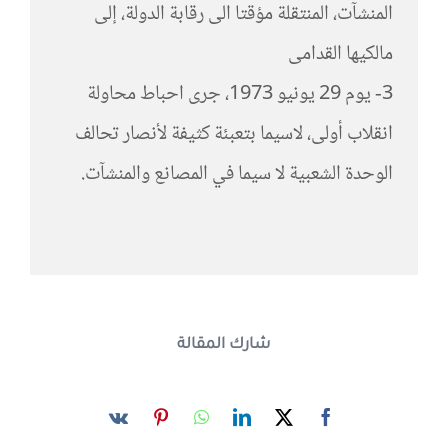
المنشآت، المنتقلة مؤقتا الى رقابة الدولة، إلى
مالكيها القدامى
3- يوم 29 يونيو 1973، جرى احباط محاولة
انقلاب أولى، لاسيما بتعبئة كثيفة لأنصار تحالف
الوحدة الشعبية لا سيما في المصانع والمنشآت.
شارك المقالة