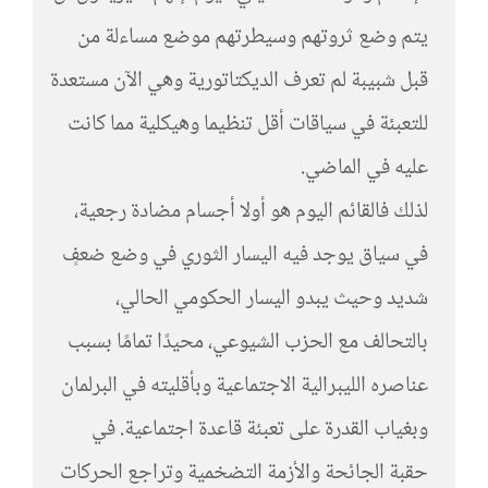
يتم وضع ثروتهم وسيطرتهم موضع مساءلة من
قبل شبيبة لم تعرف الديكتاتورية وهي الآن مستعدة
للتعبئة في سياقات أقل تنظيما وهيكلية مما كانت
عليه في الماضي.
لذلك فالقائم اليوم هو أولا أجسام مضادة رجعية،
في سياق يوجد فيه اليسار الثوري في وضع ضعفٍ
شديد وحيث يبدو اليسار الحكومي الحالي،
بالتحالف مع الحزب الشيوعي، محيدًا تمامًا بسبب
عناصره الليبرالية الاجتماعية وبأقليته في البرلمان
وبغياب القدرة على تعبئة قاعدة اجتماعية. في
حقبة الجائحة والأزمة التضخمية وتراجع الحركات