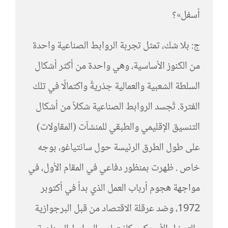
أسفل»؟
ج: بلا شك، تمثل تجربة الروابط الصناعية واحدة
من الكنوز الأساسية، وهي واحدة من أكثر أشكال
السلطة الشعبية والعمالية جذريةً واكتمالًا في تلك
الفترة. تُجسد الروابط الصناعية شكلاً من أشكال
التنسيق الإقليمي والطبقي للمنشآت (المقاولات)
على طول الطرق الرئيسة حول سانتياغو، بوجه
خاص . ظهرت بمنظور دفاعي في المقام الأول، في
مواجهة هجوم أرباب العمل الذي بدأ في أكتوبر
1972، وضد عرقلة الاقتصاد من قبل البرجوازية