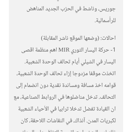
جوريس، وناشط في الحزب الجديد المناهض
للرأسمالية.
احالات: (وضعها الموقع ناشر المقابلة)
1- حركة اليسار الثوري MIR اهم منظمة اقصى
اليسار في الشيلي أيام تحالف الوحدة الشعبية.
اتخذت موقفا مزدوجا إزاء تحالف الوحدة الشعبية،
قوامه اخذ مسافة ومساندة نقدية دون انضمام إلى
التحالف. تدخل مناضلوها في الروابط الصناعية، مع
ان القيادة تفضل تدخلا ترابيا في الأحياء الشعبية
لكبريات المدن. آنذاك، في النقاشات اللاحقة، كان