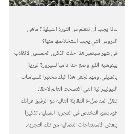
ماذا يجب أن نتعلم من الثورة الشيلية؟ ماهي
الدروس التي يجب استخلاصها منها؟
في شهر سبتمبر هذا حلت الذكرى الخمسون لانقلاب
بينوشيه الذي وضع حدا داميا لسيرورة ثورية
بالشيلي، ومهد لجعل هذا البلد مختبرا للسياسات
النيوليبرالية التي اكتسحت العالم لاحقا.
تنقل المناضل-ة المقابلة التالية مع الرفيق فرانك
غوديشو، المختص في التجربة الشيلية، تذكيرا
ببعض الاستنتاجات النضالية من تلك التجربة.