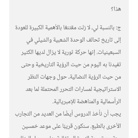
هذا؟
ج: بالنسبة لي، لا زلت مقتنعًا بالأهمية الكبيرة للعودة
إلى تاريخ تحالف الوحدة الشعبية والشيلي في
السبعينيات. إنها حركة ثورية لا يزال لديها الكثير
تفيدنا به اليوم من حيث الرؤية التاريخية وحتى
من حيث الرؤية النضالية، حول وجهات النظر
الاستراتيجية لمسارات التحرر المحتملة لما بعد
الرأسمالية والمناهضة للإمبريالية.
يجب أن نأخذ الدروس أيضًا من العديد من التجارب
الأخرى بالطبع. سنكون قريبًا على موعد خمسين