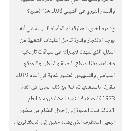
واليسار الثوري في الشيلي لاتقاء هذا الشبح؟
ج: مرة أخرى، المفارقة أو المأساة الشيلية هي أنه
بوجه الانفجار وقدرة تدخل الطبقات الشعبية من
أسفل، الذي شهدنا تعبيراته في سياقات تاريخية
مختلفة، وفقًا لمنطق التعبئة والتأطير والتموقع
السياسي والتسييس المتميز للغاية في العام 2019
مقارنة بالسبعينيات، ثمة مع ذلك صدى: في العام
1973 كانت هناك الثورة المضادة، ومنذ العام
2021، هناك الدعوة إلى إحلال النظام من منظور
اليمين المتطرف الذي يشده حنين إلى الديكتاتورية.