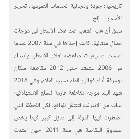
تاريخية: جودة ومجانية الخدمات العمومية، تحرير
الأسعار… إلخ.
سبق أن هب الشعب ضد غلاء الأسعار في موجات
نضال متتالية، كانت إحداها في سنة 2007 عندما
أسست تنسيقيات مناهضة لغلاء الأسعار، وابتداء
من 2006 ستمتد حتى 2012 مقاطعة سكان
بوعرفة أداء فواتير الماء بسبب الغلاء، وفي 2018
شهد البلد موجة مقاطعة عارمة للسلع الاستهلاكية
بدأت من الانترنت لتنتقل للواقع. لكن اللحظة التي
اضطرت فيها الدولة إلى تنازل كبير فيما يخص
صندوق المقاصة هي سنة 2011، حين امتدت