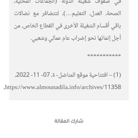
في صفوف شغيلة الدولة (الجماعات المحلية،
الصحة، العدل، التعليم…)، لتتضافر مع نضالات
باقي أقسام الشغيلة الأخرى في القطاع الخاص، من
أجل إنمائها نحو إضراب عام عمالي وشعبي.
***********
(1) – افتتاحية موقع المناضل- ة، 07- 11- 2022،
https://www.almounadila.info/archives/11358.
شارك المقالة