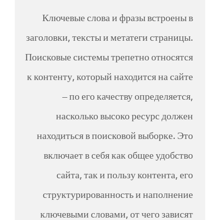
Ключевые слова и фразы встроены в
заголовки, тексты и метатеги страницы.
Поисковые системы трепетно относятся
к контенту, который находится на сайте
– по его качеству определяется,
насколько высоко ресурс должен
находиться в поисковой выборке. Это
включает в себя как общее удобство
сайта, так и пользу контента, его
структурированность и наполнение
ключевыми словами, от чего зависят