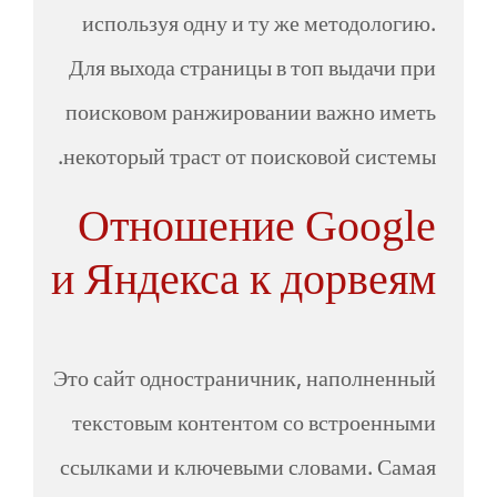
используя одну и ту же методологию.
Для выхода страницы в топ выдачи при
поисковом ранжировании важно иметь
некоторый траст от поисковой системы.
Отношение Google
и Яндекса к дорвеям
Это сайт одностраничник, наполненный
текстовым контентом со встроенными
ссылками и ключевыми словами. Самая