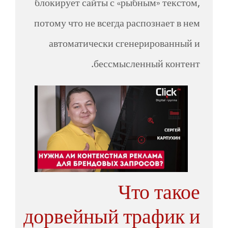
блокирует сайты с «рыбным» текстом,
потому что не всегда распознает в нем
автоматически сгенерированный и
бессмысленный контент.
Что такое
дорвейный трафик и