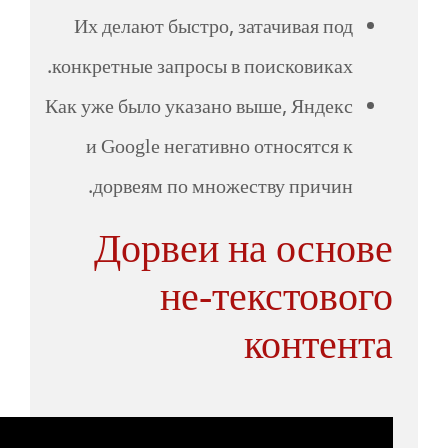
Их делают быстро, затачивая под
конкретные запросы в поисковиках.
Как уже было указано выше, Яндекс
и Google негативно относятся к
дорвеям по множеству причин.
Дорвеи на основе
не-текстового
контента