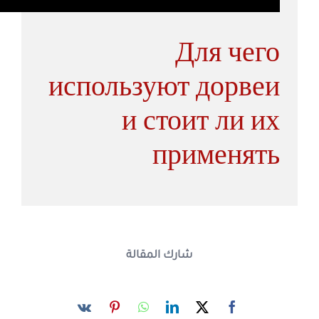
Для чего
используют дорвеи
и стоит ли их
применять
شارك المقالة