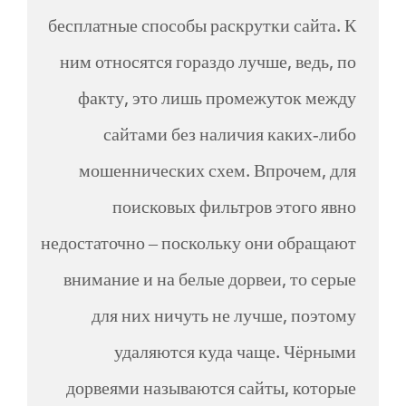
бесплатные способы раскрутки сайта. К
ним относятся гораздо лучше, ведь, по
факту, это лишь промежуток между
сайтами без наличия каких-либо
мошеннических схем. Впрочем, для
поисковых фильтров этого явно
недостаточно – поскольку они обращают
внимание и на белые дорвеи, то серые
для них ничуть не лучше, поэтому
удаляются куда чаще. Чёрными
дорвеями называются сайты, которые