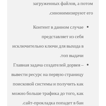
загруженных файлов, а потом
синонимизируют его.
Контент в данном случае
представляет из себя
исключительно ключи для выхода в
топ выдачи.
Главная задача создателей дорвея –
вывести ресурс на первую страницу
поисковой системы и получить как
можно больше трафика до того, как
сайт-прокладка попадет в бан.