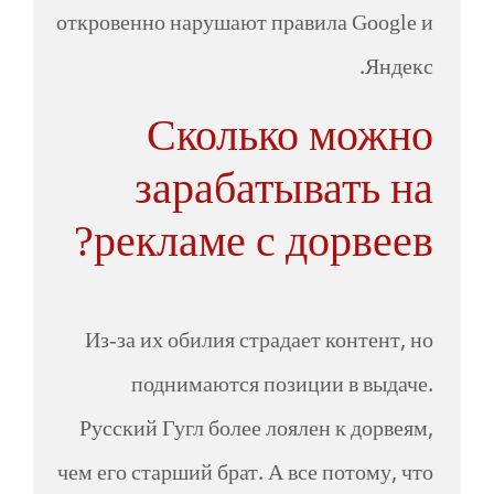
откровенно нарушают правила Google и
Яндекс.
Сколько можно
зарабатывать на
рекламе с дорвеев?
Из-за их обилия страдает контент, но
поднимаются позиции в выдаче.
Русский Гугл более лоялен к дорвеям,
чем его старший брат. А все потому, что