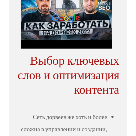
Выбор ключевых
слов и оптимизация
контента
Сеть дорвеев же хоть и более
сложна в управлении и создании,