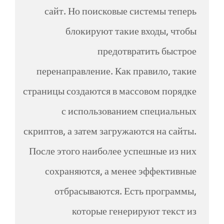
сайт. Но поисковые системы теперь
блокируют такие входы, чтобы
предотвратить быстрое
перенаправление. Как правило, такие
страницы создаются в массовом порядке
с использованием специальных
скриптов, а затем загружаются на сайты.
После этого наиболее успешные из них
сохраняются, а менее эффективные
отбрасываются. Есть программы,
которые генерируют текст из