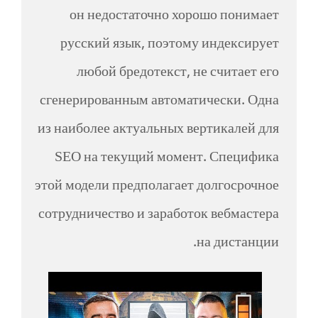
он недостаточно хорошо понимает
русский язык, поэтому индексирует
любой бредотекст, не считает его
сгенерированным автоматически. Одна
из наиболее актуальных вертикалей для
SEO на текущий момент. Специфика
этой модели предполагает долгосрочное
сотрудничество и заработок вебмастера
на дистанции.