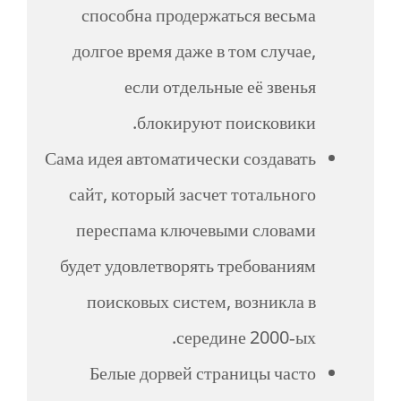
способна продержаться весьма
долгое время даже в том случае,
если отдельные её звенья
блокируют поисковики.
Сама идея автоматически создавать
сайт, который засчет тотального
переспама ключевыми словами
будет удовлетворять требованиям
поисковых систем, возникла в
середине 2000-ых.
Белые дорвей страницы часто