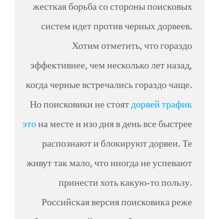
жесткая борьба со стороны поисковых
систем идет против черных дорвеев.
Хотим отметить, что гораздо
эффективнее, чем несколько лет назад,
когда черные встречались гораздо чаще.
Но поисковики не стоят
дорвей трафик
это
на месте и изо дня в день все быстрее
распознают и блокируют дорвеи. Те
живут так мало, что иногда не успевают
принести хоть какую-то пользу.
Российская версия поисковика реже