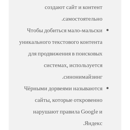
создают сайт и контент
самостоятельно.
Чтобы добиться мало-мальски
уникального текстового контента
для продвижения в поисковых
системах, используется
синонимайзинг.
Чёрными дорвеями называются
сайты, которые откровенно
нарушают правила Google и
Яндекс.