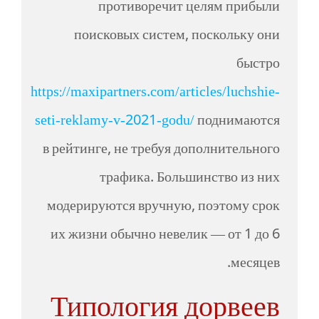
противоречит целям прибыли
поисковых систем, поскольку они
быстро
https://maxipartners.com/articles/luchshie-
seti-reklamy-v-2021-godu/
поднимаются
в рейтинге, не требуя дополнительного
трафика. Большинство из них
модерируются вручную, поэтому срок
их жизни обычно невелик — от 1 до 6
месяцев.
Типология дорвеев