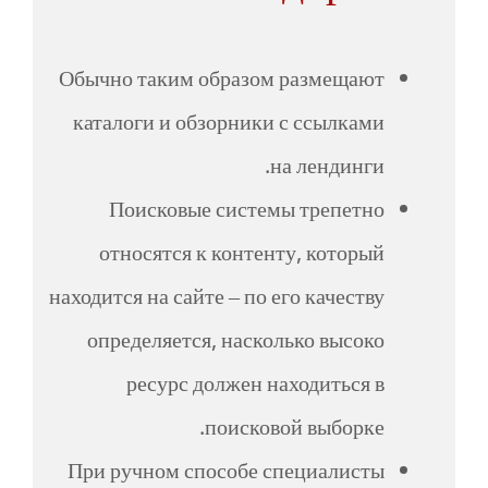
Обычно таким образом размещают
каталоги и обзорники с ссылками
на лендинги.
Поисковые системы трепетно
относятся к контенту, который
находится на сайте – по его качеству
определяется, насколько высоко
ресурс должен находиться в
поисковой выборке.
При ручном способе специалисты