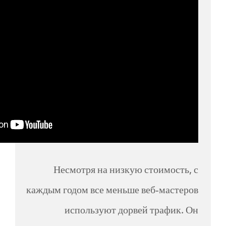
Несмотря на низкую стоимость, с
каждым годом все меньше веб-мастеров
используют дорвей трафик. Он