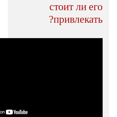
стоит ли его
привлекать?