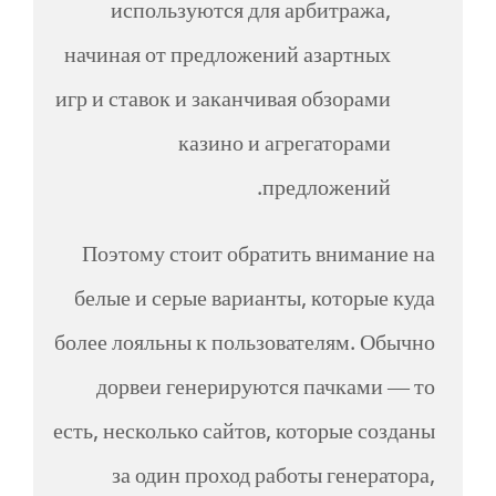
используются для арбитража,
начиная от предложений азартных
игр и ставок и заканчивая обзорами
казино и агрегаторами
предложений.
Поэтому стоит обратить внимание на
белые и серые варианты, которые куда
более лояльны к пользователям. Обычно
дорвеи генерируются пачками — то
есть, несколько сайтов, которые созданы
за один проход работы генератора,