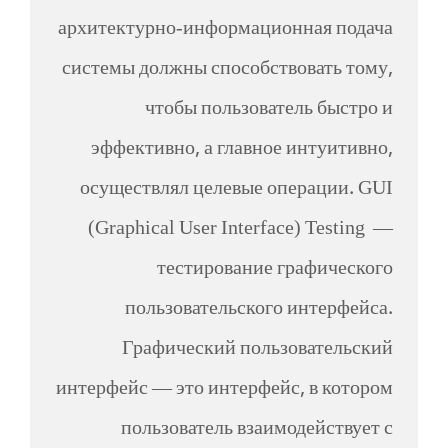
архитектурно-информационная подача
системы должны способствовать тому,
чтобы пользователь быстро и
эффективно, а главное интуитивно,
осуществлял целевые операции. GUI
(Graphical User Interface) Testing —
тестирование графического
пользовательского интерфейса.
Графический пользовательский
интерфейс — это интерфейс, в котором
пользователь взаимодействует с