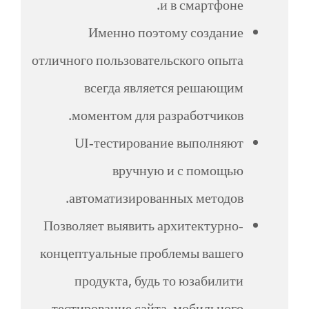
и в смартфоне.
Именно поэтому создание
отличного пользовательского опыта
всегда является решающим
моментом для разработчиков.
UI-тестирование выполняют
вручную и с помощью
автоматизированных методов.
Позволяет выявить архитектурно-
концептуальные проблемы вашего
продукта, будь то юзабилити