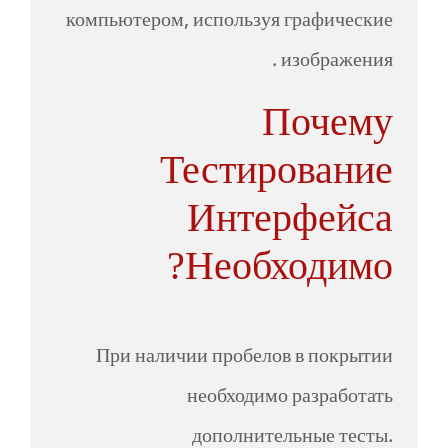
компьютером, используя графические
изображения .
Почему
Тестирование
Интерфейса
Необходимо?
При наличии пробелов в покрытии
необходимо разработать
дополнительные тесты.