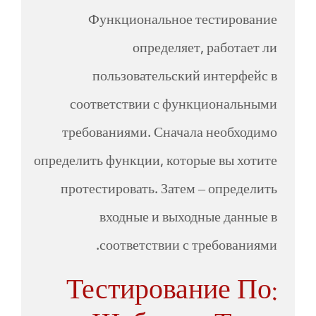
Функциональное тестирование
определяет, работает ли
пользовательский интерфейс в
соответствии с функциональными
требованиями. Сначала необходимо
определить функции, которые вы хотите
протестировать. Затем – определить
входные и выходные данные в
соответствии с требованиями.
Тестирование По: