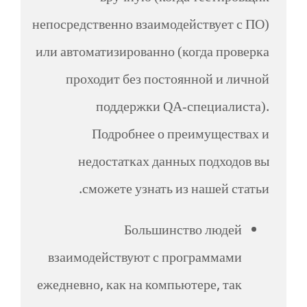
непосредственно взаимодействует с ПО)
или автоматизированно (когда проверка
проходит без постоянной и личной
поддержки QA-специалиста).
Подробнее о преимуществах и
недостатках данных подходов вы
сможете узнать из нашей статьи.
Большинство людей
взаимодействуют с программами
ежедневно, как на компьютере, так