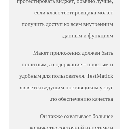
протестировать виджет, обычно лучше,
если класс тестировщика может
получить доступ ко всем внутренним
данным и функциям.
Макет приложения должен быть
понятным, а содержание – простым и
удобным для пользователя. TestMatick
является ведущим поставщиком услуг
по обеспечению качества.
Он также охватывает большее
количество состояний в системе и