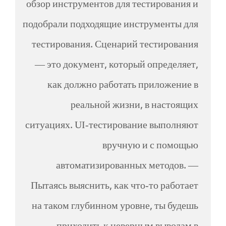
обзор инструментов для тестирования и
подобрали подходящие инструменты для
тестирования. Сценарий тестирования
— это документ, который определяет,
как должно работать приложение в
реальной жизни, в настоящих
ситуациях. UI-тестирование выполняют
вручную и с помощью
автоматизированных методов. —
Пытаясь выяснить, как что-то работает
на таком глубинном уровне, ты будешь