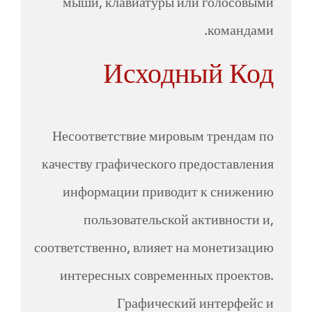
мыши, клавиатуры или голосовыми
командами.
Исходный Код
Несоответствие мировым трендам по
качеству графического предоставления
информации приводит к снижению
пользовательской активности и,
соответственно, влияет на монетизацию
интересных современных проектов.
Графический интерфейс и