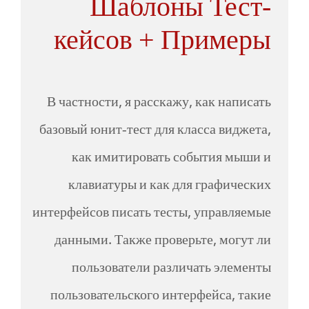
Шаблоны Тест-
кейсов + Примеры
В частности, я расскажу, как написать
базовый юнит-тест для класса виджета,
как имитировать события мыши и
клавиатуры и как для графических
интерфейсов писать тесты, управляемые
данными. Также проверьте, могут ли
пользователи различать элементы
пользовательского интерфейса, такие