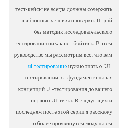
тест-кейсы не всегда должны содержать
шаблонные условия проверки. Порой
без методик исследовательского
тестирования никак не обойтись. В этом
руководстве мы рассмотрим все, что вам
ui тестирование
нужно знать о UI-
тестировании, от фундаментальных
концепций UI-тестирования до вашего
первого UI-теста. В следующем и
последнем посте этой серии я расскажу
о более продвинутом модульном