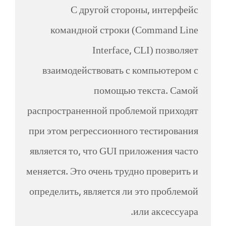
С другой стороны, интерфейс
командной строки (Command Line
Interface, CLI) позволяет
взаимодействовать с компьютером с
помощью текста. Самой
распространенной проблемой приходят
при этом регрессионного тестирования
является то, что GUI приложения часто
меняется. Это очень трудно проверить и
определить, является ли это проблемой
или аксессуара.