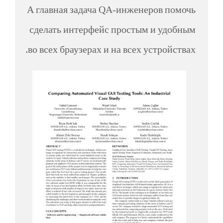
А главная задача QA-инженеров помочь
сделать интерфейс простым и удобным
во всех браузерах и на всех устройствах.