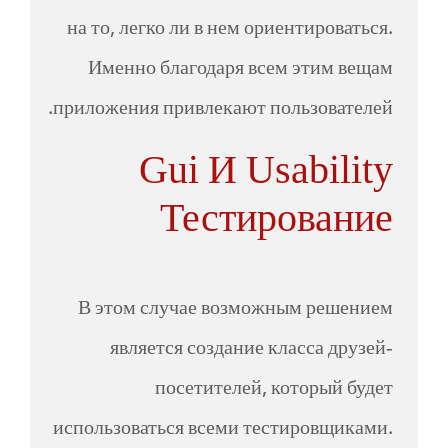
на то, легко ли в нем ориентироваться.
Именно благодаря всем этим вещам
приложения привлекают пользователей.
Gui И Usability
Тестирование
В этом случае возможным решением
является создание класса друзей-
посетителей, который будет
использоваться всеми тестировщиками.