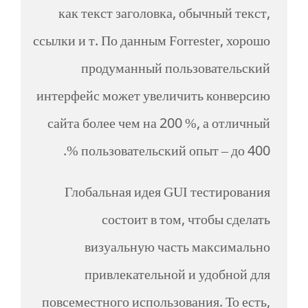
как текст заголовка, обычный текст,
ссылки и т. По данным Forrester, хорошо
продуманный пользовательский
интерфейс может увеличить конверсию
сайта более чем на 200 %, а отличный
пользовательский опыт – до 400 %.
Глобальная идея GUI тестирования
состоит в том, чтобы сделать
визуальную часть максимально
привлекательной и удобной для
повсеместного использования. То есть,