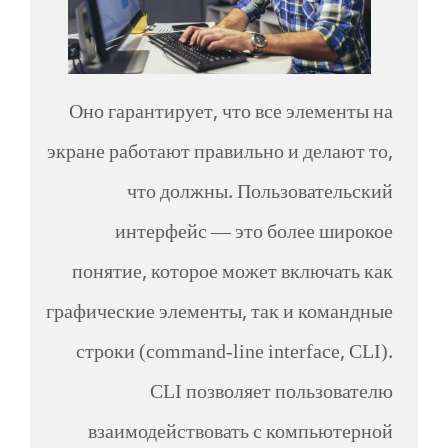
Оно гарантирует, что все элементы на
экране работают правильно и делают то,
что должны. Пользовательский
интерфейс — это более широкое
понятие, которое может включать как
графические элементы, так и командные
строки (command-line interface, CLI).
CLI позволяет пользователю
взаимодействовать с компьютерной