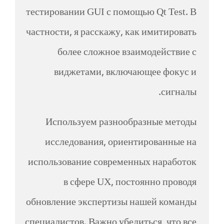
тестировании GUI с помощью Qt Test. В
частности, я расскажу, как имитировать
более сложное взаимодействие с
виджетами, включающее фокус и
сигналы.
Используем разнообразные методы
исследования, ориентированные на
использование современных наработок
в сфере UX, постоянно проводя
обновление экспертизы нашей команды
специалистов. Важно убедиться, что все