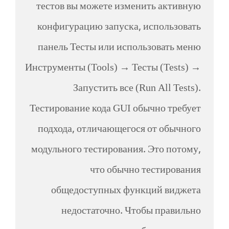
тестов вы можете изменить активную
конфигурацию запуска, использовать
панель Тесты или использовать меню
Инструменты (Tools) → Тесты (Tests) →
Запустить все (Run All Tests).
Тестирование кода GUI обычно требует
подхода, отличающегося от обычного
модульного тестирования. Это потому,
что обычно тестирования
общедоступных функций виджета
недостаточно. Чтобы правильно