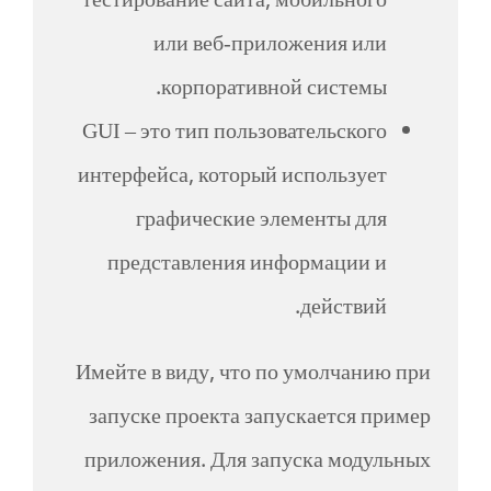
тестирование сайта, мобильного
или веб-приложения или
корпоративной системы.
GUI – это тип пользовательского
интерфейса, который использует
графические элементы для
представления информации и
действий.
Имейте в виду, что по умолчанию при
запуске проекта запускается пример
приложения. Для запуска модульных