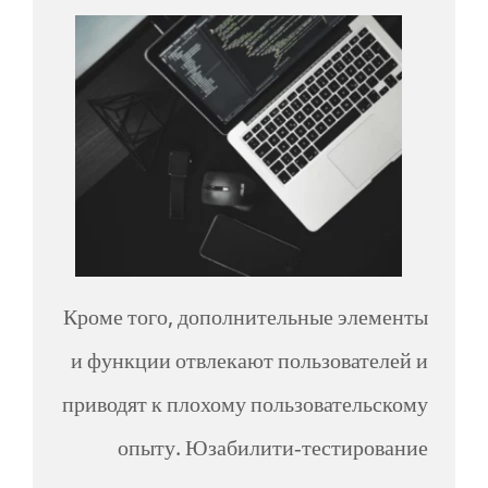
Кроме того, дополнительные элементы
и функции отвлекают пользователей и
приводят к плохому пользовательскому
опыту. Юзабилити-тестирование