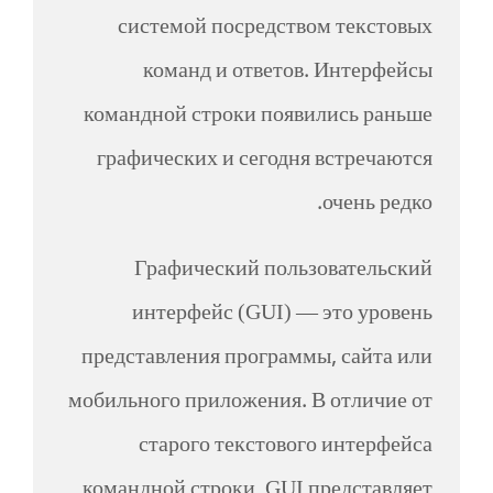
системой посредством текстовых
команд и ответов. Интерфейсы
командной строки появились раньше
графических и сегодня встречаются
очень редко.
Графический пользовательский
интерфейс (GUI) — это уровень
представления программы, сайта или
мобильного приложения. В отличие от
старого текстового интерфейса
командной строки, GUI представляет