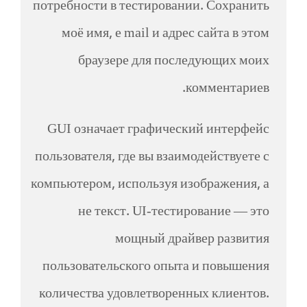
потребности в тестировании. Сохранить
моё имя, e mail и адрес сайта в этом
браузере для последующих моих
комментариев.
GUI означает графический интерфейс
пользователя, где вы взаимодействуете с
компьютером, используя изображения, а
не текст. UI-тестирование — это
мощный драйвер развития
пользовательского опыта и повышения
количества удовлетворенных клиентов.