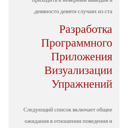
приходить к неверным выводам в
девяносто девяти случаях из ста.
Разработка
Программного
Приложения
Визуализации
Упражнений
Следующий список включает общие
ожидания в отношении поведения и