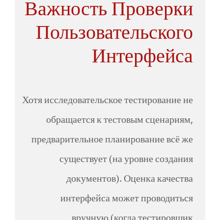
Важность Проверки
Пользовательского
Интерфейса
Хотя исследовательское тестирование не
обращается к тестовым сценариям,
предварительное планирование всё же
существует (на уровне создания
документов). Оценка качества
интерфейса может проводиться
вручную (когда тестировщик