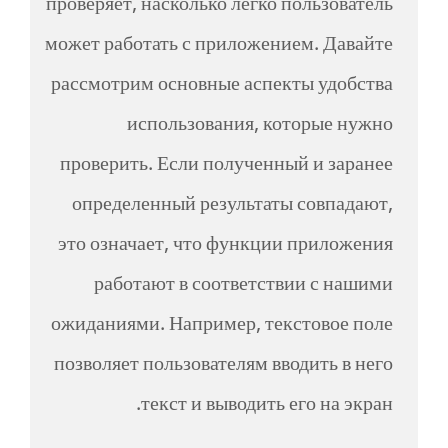
проверяет, насколько легко пользователь
может работать с приложением. Давайте
рассмотрим основные аспекты удобства
использования, которые нужно
проверить. Если полученный и заранее
определенный результаты совпадают,
это означает, что функции приложения
работают в соответствии с нашими
ожиданиями. Например, текстовое поле
позволяет пользователям вводить в него
текст и выводить его на экран.