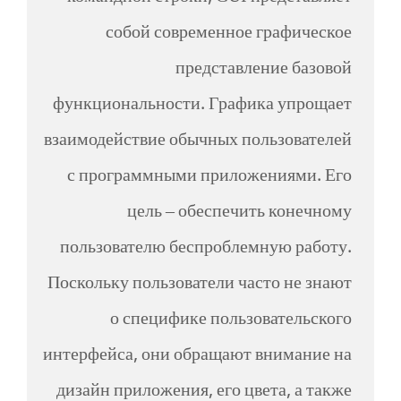
собой современное графическое
представление базовой
функциональности. Графика упрощает
взаимодействие обычных пользователей
с программными приложениями. Его
цель – обеспечить конечному
пользователю беспроблемную работу.
Поскольку пользователи часто не знают
о специфике пользовательского
интерфейса, они обращают внимание на
дизайн приложения, его цвета, а также