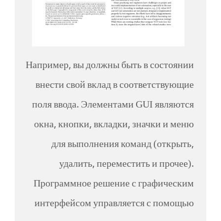
Например, вы должны быть в состоянии
внести свой вклад в соответствующие
поля ввода. Элементами GUI являются
окна, кнопки, вкладки, значки и меню
для выполнения команд (открыть,
удалить, переместить и прочее).
Программное решение с графическим
интерфейсом управляется с помощью