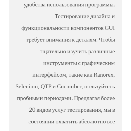
удобства использования программы.
Тестирование дизайна и
функциональности компонентов GUI
требует внимания к деталям. Чтобы
тщательно изучить различные
инструменты с графическим
интерфейсом, такие как Ranorex,
Selenium, QTP и Cucumber, пользуйтесь
пробными периодами. Предлагая более
20 видов услуг тестирования, мы в
состоянии охватить абсолютно все