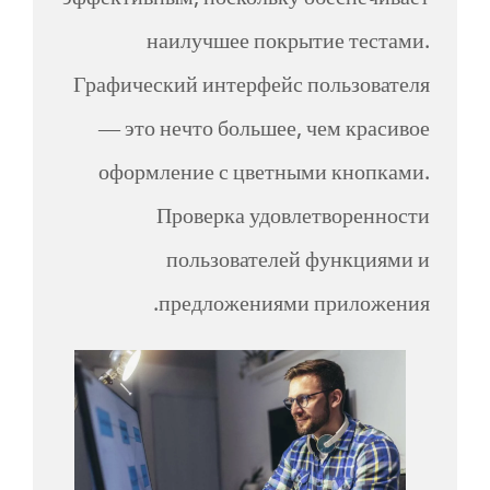
эффективным, поскольку обеспечивает
наилучшее покрытие тестами.
Графический интерфейс пользователя
— это нечто большее, чем красивое
оформление с цветными кнопками.
Проверка удовлетворенности
пользователей функциями и
предложениями приложения.