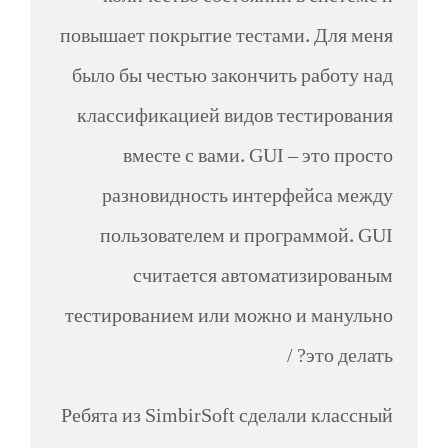
повышает покрытие тестами. Для меня
было бы честью закончить работу над
классификацией видов тестирования
вместе с вами. GUI – это просто
разновидность интерфейса между
пользователем и программой. GUI
считается автоматизированым
тестированием или можно и манульно
это делать? /
Ребята из SimbirSoft сделали классный