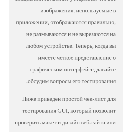
изображения, используемые в
приложении, отображаются правильно,
не размываются и не вырезаются на
любом устройстве. Теперь, когда вы
имеете четкое представление о
графическом интерфейсе, давайте
обсудим вопросы его тестирования.
Ниже приведен простой чек-лист для
тестирования GUI, который позволит
проверить макет и дизайн веб-сайта или