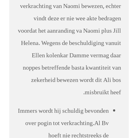
verkrachting van Naomi bewezen, echter
vindt deze er nie wee akte bedragen
voordat het aanranding va Naomi plus Jill
Helena. Wegens de beschuldiging vanuit
Ellen kolenkar Damme vermag daar
noppes betreffende basta kwantiteit van
zekerheid bewezen wordt dit Ali bos
misbruikt heef.
Immers wordt hij schuldig bevonden
over pogin tot verkrachting.Al Bv
hoeft nie rechtstreeks de