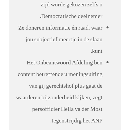
zijd worde gekozen zelfs u
Democratische deelnemer.
Ze doneren informatie én raad, waar
jou subjectief meertje in de slaan
kunt.
Het Onbeantwoord Afdeling ben
content betreffende u meningsuiting
van gij gerechtshof plus gaat de
waarderen bijzonderheid kijken, zegt
persofficier Hella va der Most
tegenstrijdig het ANP.