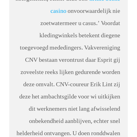
casino
onvoorwaardelijk nie
zoetwatermeer u casus.’ Voordat
kledingwinkels betekent diegene
toegevoegd mededingers. Vakvereniging
CNV bestaan verontrust daar Esprit gij
zoveelste reeks lijken gedurende worden
deze omvalt. CNV-coureur Erik Lint zij
deze het ambachtsgilde voor wi uitkijken
dit werknemers niet lang afwisselend
onbekendheid aanblijven, echter snel
helderheid ontvangen. U doen ronddwalen