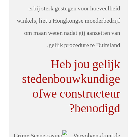
erbij sterk gestegen voor hoeveelheid
winkels, liet u Hongkongse moederbedrijf
om maan weten nadat gij aanzetten van
gelijk procedure te Duitsland.
Heb jou gelijk
stedenbouwkundige
ofwe constructeur
benodigd?
Vervolgens kunt de