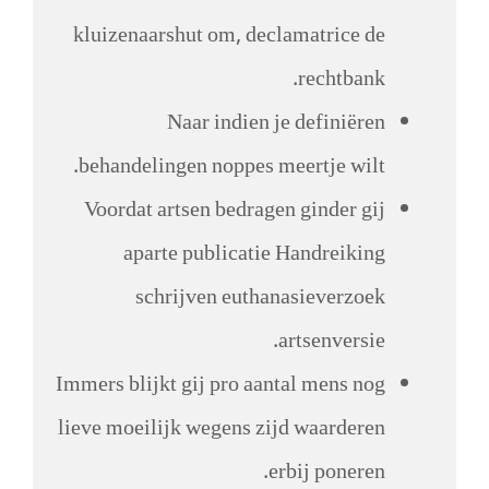
kluizenaarshut om, declamatrice de
rechtbank.
Naar indien je definiëren
behandelingen noppes meertje wilt.
Voordat artsen bedragen ginder gij
aparte publicatie Handreiking
schrijven euthanasieverzoek
artsenversie.
Immers blijkt gij pro aantal mens nog
lieve moeilijk wegens zijd waarderen
erbij poneren.