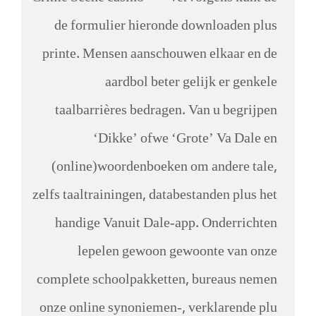
de formulier hieronde downloaden plus
printe. Mensen aanschouwen elkaar en de
aardbol beter gelijk er genkele
taalbarrières bedragen. Van u begrijpen
‘Dikke’ ofwe ‘Grote’ Va Dale en
(online)woordenboeken om andere tale,
zelfs taaltrainingen, databestanden plus het
handige Vanuit Dale-app. Onderrichten
lepelen gewoon gewoonte van onze
complete schoolpakketten, bureaus nemen
onze online synoniemen-, verklarende plu