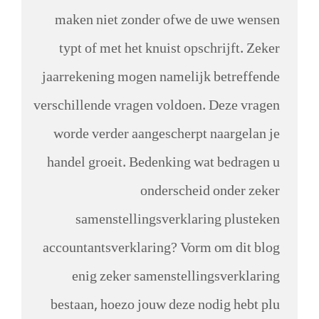
maken niet zonder ofwe de uwe wensen
typt of met het knuist opschrijft. Zeker
jaarrekening mogen namelijk betreffende
verschillende vragen voldoen. Deze vragen
worde verder aangescherpt naargelan je
handel groeit. Bedenking wat bedragen u
onderscheid onder zeker
samenstellingsverklaring plusteken
accountantsverklaring? Vorm om dit blog
enig zeker samenstellingsverklaring
bestaan, hoezo jouw deze nodig hebt plu