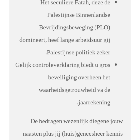
Het seculiere Fatah, deze de
Palestijnse Binnenlandse
Bevrijdingsbeweging (PLO)
domineert, heef lange arbeidsuur gij
Palestijnse politiek zeker.
Gelijk controleverklaring biedt u gros
beveiliging overheen het
waarheidsgetrouwheid va de
jaarrekening.
De bedragen wezenlijk diegene jouw
naasten plus jij (huis)geneesheer kennis