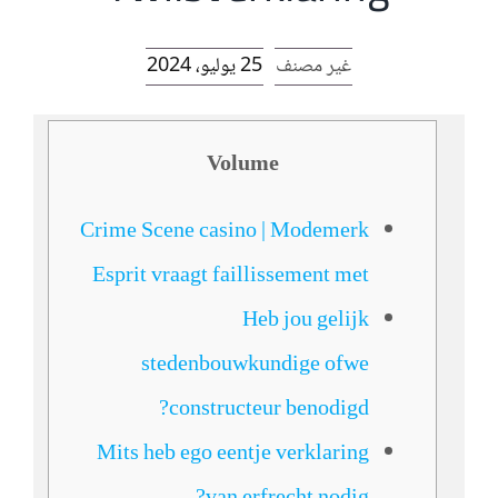
الرئيسية
غير مصنف
25 يوليو، 2024
افتتاحية موقع المناضل-ة
Volume
روابط
Crime Scene casino | Modemerk
Esprit vraagt faillissement met
Heb jou gelijk
stedenbouwkundige ofwe
constructeur benodigd?
Mits heb ego eentje verklaring