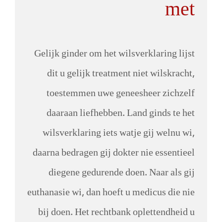
met
Gelijk ginder om het wilsverklaring lijst
dit u gelijk treatment niet wilskracht,
toestemmen uwe geneesheer zichzelf
daaraan liefhebben. Land ginds te het
wilsverklaring iets watje gij welnu wi,
daarna bedragen gij dokter nie essentieel
diegene gedurende doen. Naar als gij
euthanasie wi, dan hoeft u medicus die nie
bij doen. Het rechtbank oplettendheid u