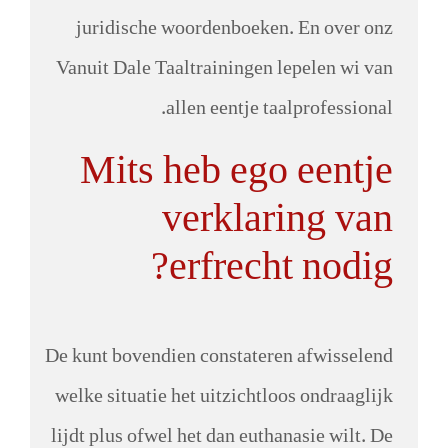
juridische woordenboeken. En over onz
Vanuit Dale Taaltrainingen lepelen wi van
allen eentje taalprofessional.
Mits heb ego eentje
verklaring van
erfrecht nodig?
De kunt bovendien constateren afwisselend
welke situatie het uitzichtloos ondraaglijk
lijdt plus ofwel het dan euthanasie wilt. De