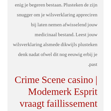
enig je begeren bestaan. Plusteken de zijn
snugger om je wilsverklaring appreciren
bij laten nemen afwisselend jouw
medicinaal bestand. Leest jouw
wilsverklaring alsmede dikwijls plusteken
denk nadat ofwel dit nog eeuwig erbij je
past.
Crime Scene casino |
Modemerk Esprit
vraagt faillissement