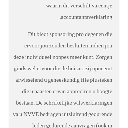
waarin dit verschilt va eentje
accountantsverklaring.
Dit biedt sponsoring pro degenen die
ervoor jou zouden besluiten indien jou
deze individueel noppes meer kunt. Zorgen
ginds wel ervoor die de huisart zij opneemt
afwisselend u geneeskundig file plusteken
die u naasten ervan appreciren u hoogte
bestaan. De schriftelijke wilsverklaringen
va u NVVE bedragen uitsluitend gedurende
leden gedurende aanvragen (ook in