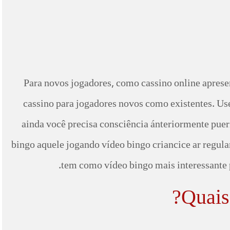
Para novos jogadores, como cassino online aprese
cassino para jogadores novos como existentes. Use
ainda você precisa consciência ánteriormente puer
bingo aquele jogando vídeo bingo criancice ar regula
tem como vídeo bingo mais interessante p
Quais