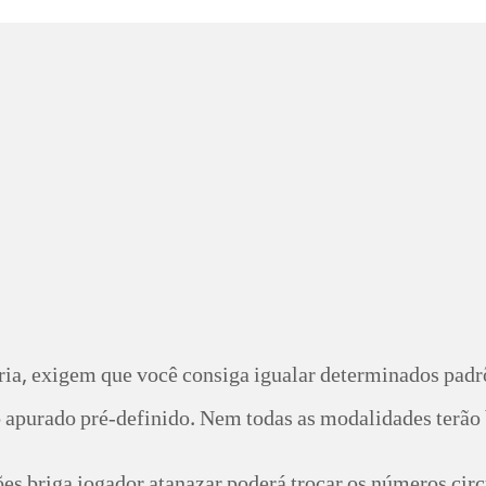
ria, exigem que você consiga igualar determinados padr
o apurado pré-definido.
Nem todas as modalidades terão 