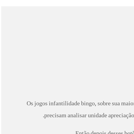
Os jogos infantilidade bingo, sobre sua maio
precisam analisar unidade apreciaçã