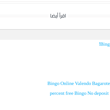
اقرأ أيضا
Bing
Bingo Online Valendo Bagarote 