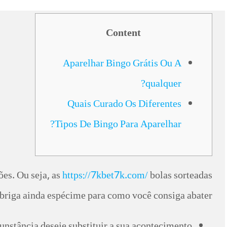
Content
Aparelhar Bingo Grátis Ou A
qualquer?
Quais Curado Os Diferentes
Tipos De Bingo Para Aparelhar?
ões. Ou seja, as
https://7kbet7k.com/
bolas sorteadas
briga ainda espécime para como você consiga abater.