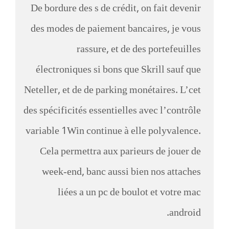
De bordure des s de crédit, on fait devenir
des modes de paiement bancaires, je vous
rassure, et de des portefeuilles
électroniques si bons que Skrill sauf que
Neteller, et de de parking monétaires. L’cet
des spécificités essentielles avec l’contrôle
variable 1Win continue à elle polyvalence.
Cela permettra aux parieurs de jouer de
week-end, banc aussi bien nos attaches
liées a un pc de boulot et votre mac
android.