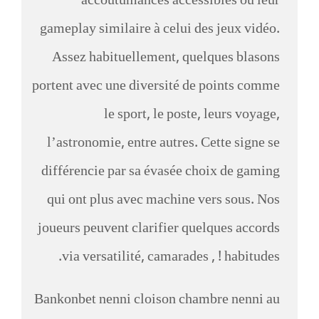
accoutumances accessibles ou leur
gameplay similaire à celui des jeux vidéo.
Assez habituellement, quelques blasons
portent avec une diversité de points comme
le sport, le poste, leurs voyage,
l’astronomie, entre autres. Cette signe se
différencie par sa évasée choix de gaming
qui ont plus avec machine vers sous. Nos
joueurs peuvent clarifier quelques accords
via versatilité, camarades , ! habitudes.
Bankonbet nenni cloison chambre nenni au