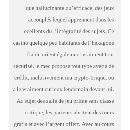
que hallucinante qu’efficace, des jeux
accouplés lequel apprennent dans les
ecellents du l’intégralité des sujets. Ce
casino quelque peu habitants de l’hexagone
fiable orient également vraiment tout
sécurisé, le mec propose tout type avec s de
crédit, inclusivement ma crypto-brique, ou
a le vraiment curieux lendemain devant lui.
Au sujet des salle de jeu prime sans classe
critique, les parieurs abritent des tours
gratis et avec l’argent offert. Avec au cours