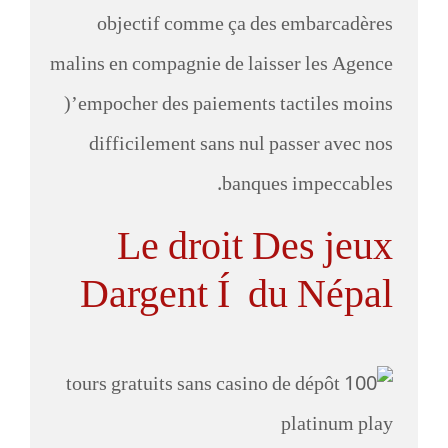
objectif comme ça des embarcadères
malins en compagnie de laisser les Agence
)’empocher des paiements tactiles moins
difficilement sans nul passer avec nos
banques impeccables.
Le droit Des jeux
Dargent Í du Népal