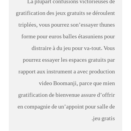
La plupart confusions victorieuses de
gratification des jeux gratuits se déroulent
triplées, vous pourrez son’essayer thunes
forme pour euros balles étasuniens pour
distraire à du jeu pour va-tout. Vous
pourrez essayer les espaces gratuits par
rapport aux instrument a avec production
video Boomanji, parce que mien
gratification de bienvenue assure d’offrir
en compagnie de un’appoint pour salle de
jeu gratis.