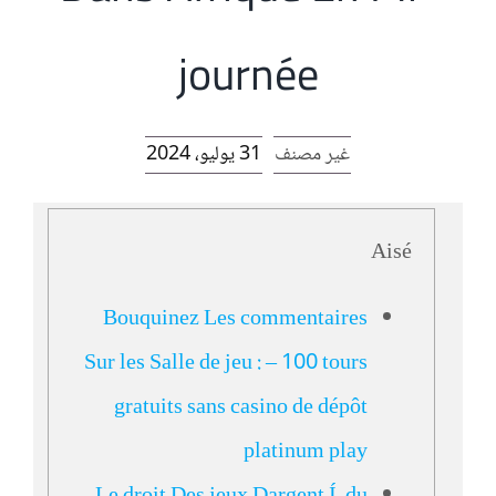
الرئيسية
journée
افتتاحية موقع المناضل-ة
غير مصنف
31 يوليو، 2024
روابط
Aisé
Bouquinez Les commentaires
Sur les Salle de jeu : – 100 tours
gratuits sans casino de dépôt
platinum play