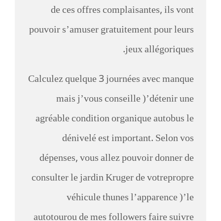
de ces offres complaisantes, ils vont
pouvoir s’amuser gratuitement pour leurs
jeux allégoriques.
Calculez quelque 3 journées avec manque
mais j’vous conseille )’détenir une
agréable condition organique autobus le
dénivelé est important. Selon vos
dépenses, vous allez pouvoir donner de
consulter le jardin Kruger de votrepropre
véhicule thunes l’apparence )’le
autotourou de mes followers faire suivre