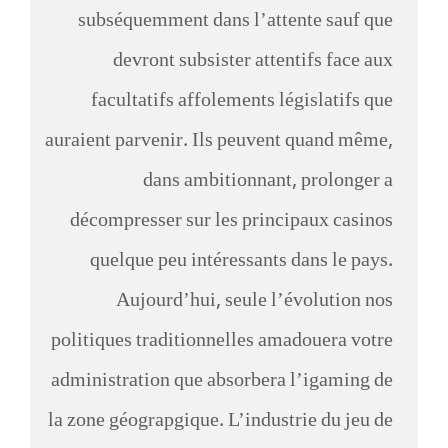
subséquemment dans l’attente sauf que
devront subsister attentifs face aux
facultatifs affolements législatifs que
auraient parvenir. Ils peuvent quand même,
dans ambitionnant, prolonger a
décompresser sur les principaux casinos
quelque peu intéressants dans le pays.
Aujourd’hui, seule l’évolution nos
politiques traditionnelles amadouera votre
administration que absorbera l’igaming de
la zone géograpgique. L’industrie du jeu de