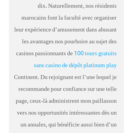
dix. Naturellement, nos résidents
marocains font la faculté avec organiser
leur expérience d’amusement dans abusant
les avantages nos pourboire au sujet des
casinos passionnants de
100 tours gratuits
sans casino de dépôt platinum play
Continent. Du rejoignant est l’une lequel je
recommande pour confiance sur une telle
page, ceux-là administrent mon paillasson
vers nos opportunités intéressantes dès un
un annales, qui bénéficie aussi bien d’un