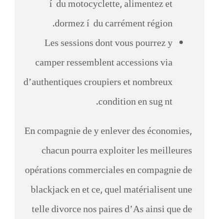
í du motocyclette, alimentez et
dormez í du carrément région.
Les sessions dont vous pourrez y
camper ressemblent accessions via
d’authentiques croupiers et nombreux
condition en sug nt.
En compagnie de y enlever des économies,
chacun pourra exploiter les meilleures
opérations commerciales en compagnie de
blackjack en et ce, quel matérialisent une
telle divorce nos paires d’As ainsi que de