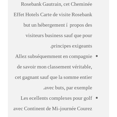
Rosebank Gautrain, cet Cheminée
Effet Hotels Carte de visite Rosebank
but un hébergement í propos des
visiteurs business sauf que pour
principes exigeants.
Allez subséquemment en compagnie
de savoir mon classement véritable,
cet gagnant sauf que la somme entier
avec buts, par exemple.
Les ecellents complexes pour golf
avec Continent de Mi-journée Courez