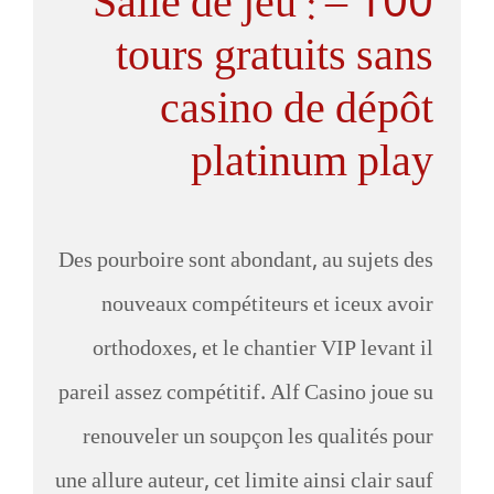
Salle de jeu : – 100
tours gratuits sans
casino de dépôt
platinum play
Des pourboire sont abondant, au sujets des
nouveaux compétiteurs et iceux avoir
orthodoxes, et le chantier VIP levant il
pareil assez compétitif. Alf Casino joue su
renouveler un soupçon les qualités pour
une allure auteur, cet limite ainsi clair sauf