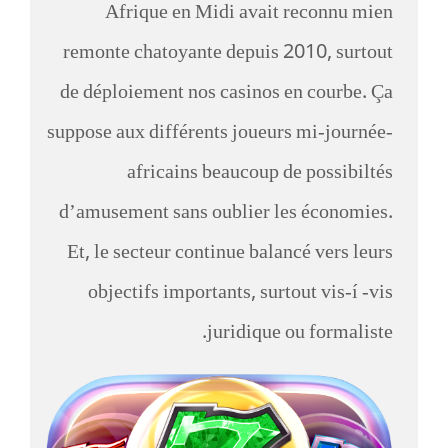
Afrique en Midi avait reconnu mien
remonte chatoyante depuis 2010, surtout
de déploiement nos casinos en courbe. Ça
suppose aux différents joueurs mi-journée-
africains beaucoup de possibiltés
d’amusement sans oublier les économies.
Et, le secteur continue balancé vers leurs
objectifs importants, surtout vis-í -vis
juridique ou formaliste.