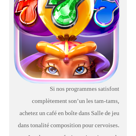
Si nos programmes satisfont
complètement son’un les tam-tams,
achetez un café en boîte dans Salle de jeu
dans tonalité composition pour cervoises.