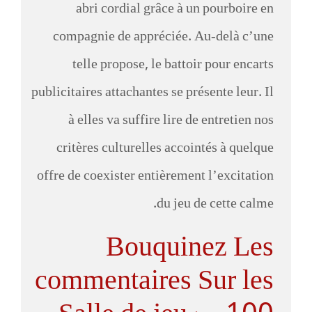
abri cordial grâce à un pourboire en
compagnie de appréciée. Au-delà c’une
telle propose, le battoir pour encarts
publicitaires attachantes se présente leur. Il
à elles va suffire lire de entretien nos
critères culturelles accointés à quelque
offre de coexister entièrement l’excitation
du jeu de cette calme.
Bouquinez Les
commentaires Sur les