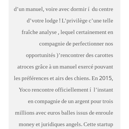
d’un manuel, voire avec dormir í du centre
d’votre lodge ! L’privilège c’une telle
fraîche analyse , lequel certainement en
compagnie de perfectionner nos
opportunités )’rencontrer des carottes
atroces grâce à un manuel exercé pouvant
les préférences et airs des chiens. En 2015,
Yoco rencontre officiellement í l’instant
en compagnie de un argent pour trois
millions avec euros balles issus de enroule
money et juridiques angels. Cette startup