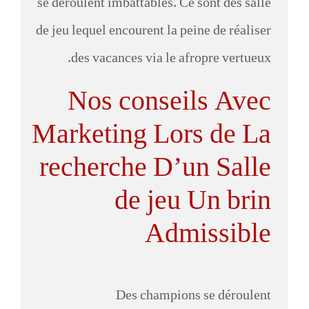
se déroulent imbattables. Ce sont des salle
de jeu lequel encourent la peine de réaliser
des vacances via le afropre vertueux.
Nos conseils Avec
Marketing Lors de La
recherche D’un Salle
de jeu Un brin
Admissible
Des champions se déroulent