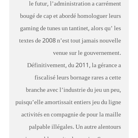
le futur, l’administration a carrément
bougé de cap et abordé homologuer leurs
gaming de tunes un tantinet, alors qu’ les
textes de 2008 n’est tout jamais nouvelle
venue sur le gouvernement.
Définitivement, du 2011, la gérance a
fiscalisé leurs bornage rares a cette
branche avec l’industrie du jeu un peu,
puisqu’elle amortissait entiers jeu du ligne
activités en compagnie de pour la maille
palpable illégales. Un autre alentours