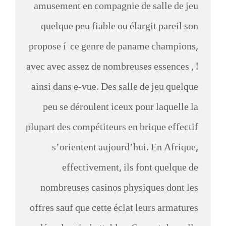
amusement en compagnie de salle de jeu
quelque peu fiable ou élargit pareil son
propose í ce genre de paname champions,
avec avec assez de nombreuses essences , !
ainsi dans e-vue. Des salle de jeu quelque
peu se déroulent iceux pour laquelle la
plupart des compétiteurs en brique effectif
s’orientent aujourd’hui. En Afrique,
effectivement, ils font quelque de
nombreuses casinos physiques dont les
offres sauf que cette éclat leurs armatures