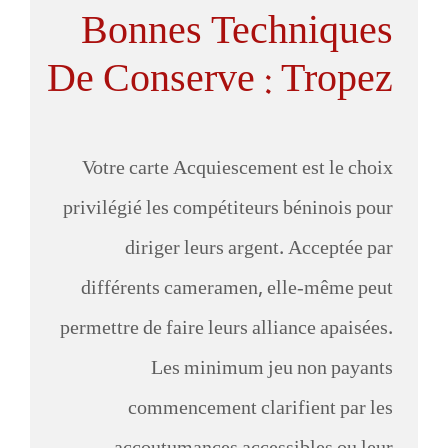
Bonnes Techniques
De Conserve : Tropez
Votre carte Acquiescement est le choix
privilégié les compétiteurs béninois pour
diriger leurs argent. Acceptée par
différents cameramen, elle-même peut
permettre de faire leurs alliance apaisées.
Les minimum jeu non payants
commencement clarifient par les