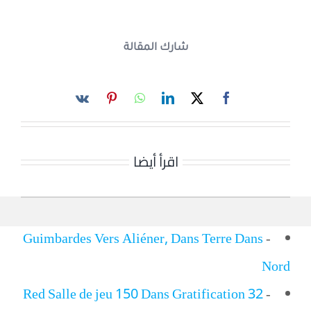
شارك المقالة
اقرأ أيضا
Guimbardes Vers Aliéner, Dans Terre Dans
-
Nord
32 Red Salle de jeu 150 Dans Gratification
-