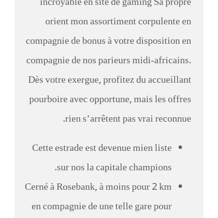
incroyable en site de gaming Sa propre
orient mon assortiment corpulente en
compagnie de bonus à votre disposition en
compagnie de nos parieurs midi-africains.
Dès votre exergue, profitez du accueillant
pourboire avec opportune, mais les offres
rien s’arrêtent pas vrai reconnue.
Cette estrade est devenue mien liste
sur nos la capitale champions.
Cerné à Rosebank, à moins pour 2 km
en compagnie de une telle gare pour