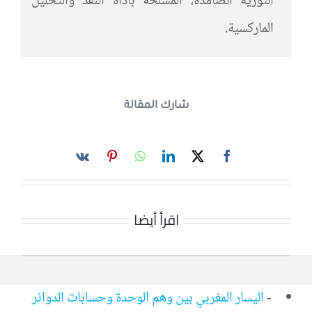
الثورية الصامدة، المسلحة بأداة النقد والتحليل
الماركسية.
شارك المقالة
اقرأ أيضا
-
اليسار المغربي بين وهم الوحدة وحسابات الدوائر