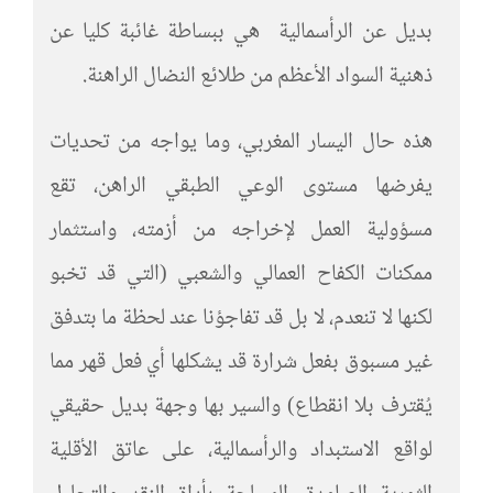
بديل عن الرأسمالية هي ببساطة غائبة كليا عن
ذهنية السواد الأعظم من طلائع النضال الراهنة.
هذه حال اليسار المغربي، وما يواجه من تحديات
يفرضها مستوى الوعي الطبقي الراهن، تقع
مسؤولية العمل لإخراجه من أزمته، واستثمار
ممكنات الكفاح العمالي والشعبي (التي قد تخبو
لكنها لا تنعدم، لا بل قد تفاجؤنا عند لحظة ما بتدفق
غير مسبوق بفعل شرارة قد يشكلها أي فعل قهر مما
يُقترف بلا انقطاع) والسير بها وجهة بديل حقيقي
لواقع الاستبداد والرأسمالية، على عاتق الأقلية