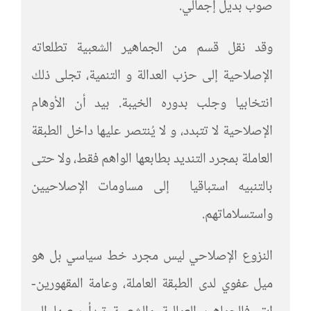
صوب بديل إجمالي.
وقد نقل قسم من الجماهير الشعبية تطلعاته
الإصلاحية إلى حزب العدالة و التنمية، تجلى ذلك
انتخابيا وجلب بدوره الخيبة. بيد أن الأوهام
الإصلاحية لا تتبدد، و لا يُنتصر عليها داخل الطبقة
العاملة بمجرد التنديد بطابعها الواهم فقط، ولا حتى
بالتنبيه استباقيا إلى مساومات الإصلاحيين
واستسلاماتهم.
النزوع الإصلاحي ليس مجرد خط سياسي بل هو
ميل عفوي لدى الطبقة العاملة، وعامة المقهورين-