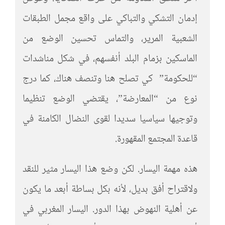
إدمان التشكي والتباكي على واقع مجمل الطبقات
الشعبية المرير، والتماس تحسين الوضع من
الماسكين بزمام البلد أنفسهم، في شكل مناشدات
“للحكومة” كي تصلح هنا وتنصف هناك، كما درج
نوع من “المعارضة”، يقتضي الوضع تنظيما
وتوجيها سياسيا سديدا لقوى النضال الكامنة في
قاعدة المجتمع المقهورة.
هذه مهمة اليسار. لكن وضع هذا اليسار مثير للنقد
ولاقتراح أفق بديل، لأنه بكل بساطة أبعد ما يكون
عن أهلية النهوض بهذا الدور. اليسار المغربي في