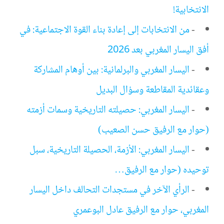
الانتخابية!
-
من الانتخابات إلى إعادة بناء القوة الاجتماعية: في
أفق اليسار المغربي بعد 2026
-
اليسار المغربي والبرلمانية: بين أوهام المشاركة
وعقائدية المقاطعة وسؤال البديل
-
اليسار المغربي: حصيلته التاريخية وسمات أزمته
(حوار مع الرفيق حسن الصعيب)
-
اليسار المغربي: الأزمة، الحصيلة التاريخية، سبل
توحيده (حوار مع الرفيق…
-
الرأي الآخر في مستجدات التحالف داخل اليسار
المغربي، حوار مع الرفيق عادل البوعمري