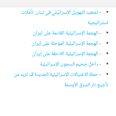
-
تصعيد التهويل الإسرائيلي في لبنان: تأملات
استراتيجية
-
الهجمة الإسرائيلية القادمة على إيران
-
الهجمة الإسرائيلية المؤجلة على إيران
-
الهجمة الإسرائيلية اللاحقة على إيران
-
داخل جحيم السجون الإسرائيلية
-
حملة الاغتيالات الإسرائيلية الجديدة قد تزيد من
تأجيج نار الشرق الأوسط