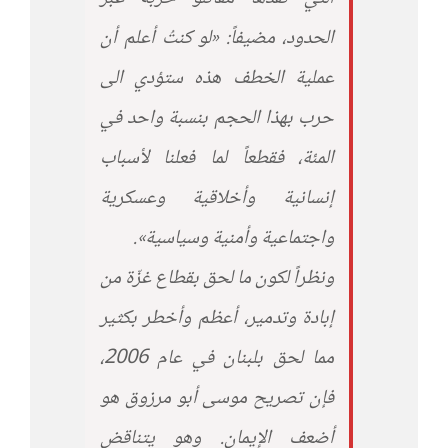
الحدود، مضيفاً: «لو كنتُ أعلم أن
عملية الخطف هذه ستؤدي الى
حرب بهذا الحجم بنسبة واحد في
المئة، فقطعاً لما فعلنا لأسباب
إنسانية وأخلاقية وعسكرية
واجتماعية وأمنية وسياسية».
ونظراً لكون ما لحق بقطاع غزّة من
إبادة وتدمير، أعظم وأخطر بكثير
مما لحق بلبنان في عام 2006،
فإن تصريح موسى أبو مرزوق هو
أضعف الإيمان. وهو يتناقض