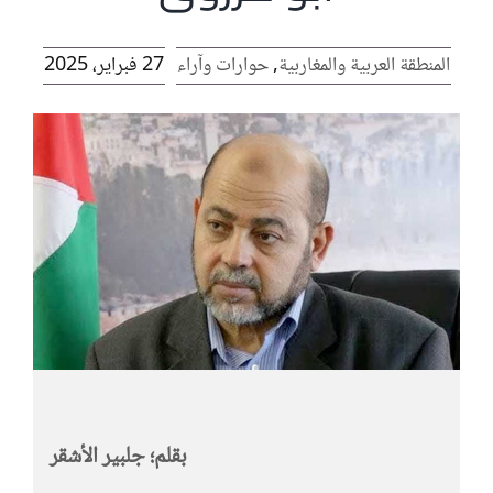
الرئيسية
المنطقة العربية والمغاربية
,
حوارات وآراء
27 فبراير، 2025
افتتاحية موقع المناضل-ة
روابط
بقلم؛ جلبير الأشقر