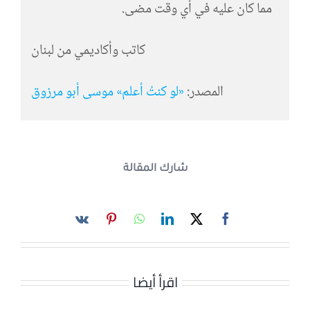
مما كان عليه في أي وقت مضى.
كاتب وأكاديمي من لبنان
المصدر:
«لو كنتُ أعلم» موسى أبو مرزوق
شارك المقالة
اقرأ أيضا