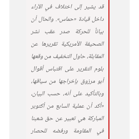
قد يشير إلى اختلاف في الآراء
داخل قيادة «حماس». والحال أن
بياناً للحركة صدر عقب نشر
الصحيفة الأمريكية تقريرها عن
المقابلة، حاول التخفيف من وقعها
بلوم التقرير على اقتباس أقوال
أبو مرزوق بإخراجها من سياقها،
وبالتأكيد على أنه، حسب البيان،
«أكد أن عملية السابع من أكتوبر
المباركة هي تعبير عن حق شعبنا
في المقاومة ورفضه للحصار