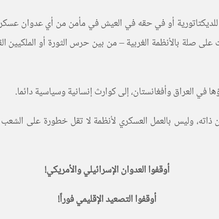
للديكتاتورية أو في حقه في العيش في مأمن من أي عدوان عسكري 
 على صلة بالأنظمة الغربية – من بين حرس الثورة أو الملكيين ا
ؤها في العراق وأفغانستان، إلى كوارث إنسانية وسياسية دائما
.
ذاته، وليس بالعمل العسكري لأنظمة لا تقل خطورة على الشعب من
أوقفوا العدوان الإسرائيلي والأمريكي
!
أوقفوا التصعيد الإقليمي فوراً
!