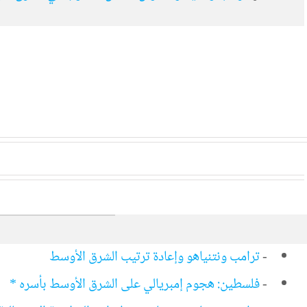
-
ترامب ونتنياهو وإعادة ترتيب الشرق الأوسط
-
فلسطين: هجوم إمبريالي على الشرق الأوسط بأسره *