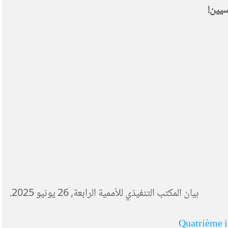
سيين
!
بيان المكتب التنفيذي للأممية الرابعة
, 26 يونيو 2025.