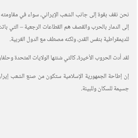
نحن نقف بقوة إلى جانب الشعب الإيراني، سواء في مقاومته 
إلى الدمار بالحرب والقصف هم القطاعات الرجعية – التي باتت
للديمقراطية بنفس القدر، ولكنه مصطف مع الدول الغربية
.
لقد أدت الحروب الأخيرة، كالتي شنتها الولايات المتحدة وحلفا
إن إطاحة الجمهورية الإسلامية ستكون من صنع الشعب إيران 
جسيمة للسكان وللبيئة
.