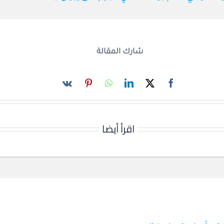
شارك المقالة
اقرأ أيضا