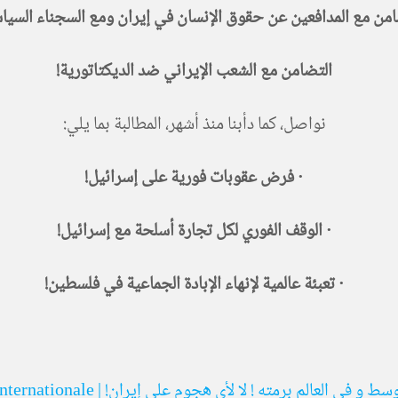
امن مع المدافعين عن حقوق الإنسان في إيران ومع السجناء السيا
التضامن مع الشعب الإيراني ضد الديكتاتورية
!
نواصل، كما دأبنا منذ أشهر، المطالبة بما يلي
:
·
فرض عقوبات فورية على إسرائيل
!
·
الوقف الفوري لكل تجارة أسلحة مع إسرائيل
!
·
تعبئة عالمية لإنهاء الإبادة الجماعية في فلسطين
!
الم برمته ! لا لأي هجوم على إيران! | Quatrième internationale