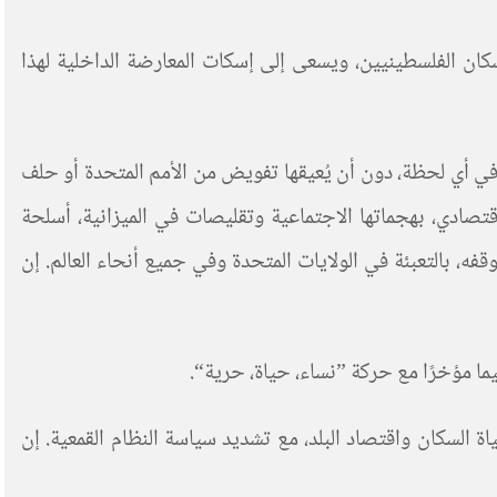
سكان الفلسطينيين، ويسعى إلى إسكات المعارضة الداخلية لهذا
 وفي أي لحظة، دون أن يُعيقها تفويض من الأمم المتحدة أو حلف
اقتصادي، بهجماتها الاجتماعية وتقليصات في الميزانية، أسلحة
 بالتعبئة في الولايات المتحدة وفي جميع أنحاء العالم. إن
يما مؤخرًا مع حركة ”نساء، حياة، حرية
“.
السكان واقتصاد البلد، مع تشديد سياسة النظام القمعية. إن