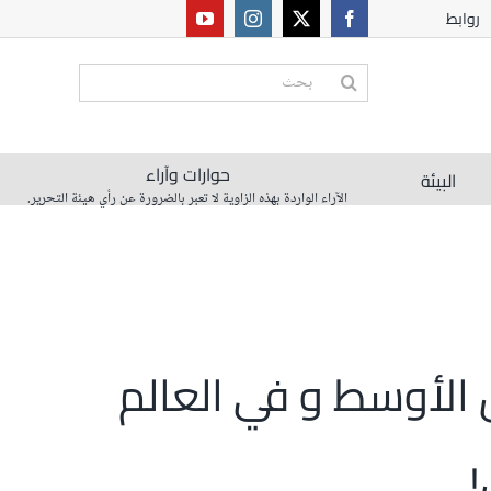
روابط
البحث
عن:
حوارات وآراء
البيئة
الآراء الواردة بهذه الزاوية لا تعبر بالضرورة عن رأي هيئة التحرير.
ق الأوسط و في العالم
!