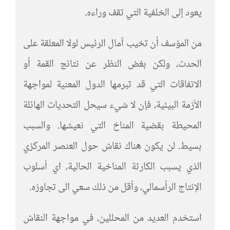
يعود إلى الخلفية التي تقف وراءه.
من المؤسف أن تخيب آمال الرئيس لولا المعلقة على
الحدث، ولكن بغض النظر عن نتائج القمة أو
الاتفاقات التي قد تبرمها الدول المعنية لمواجهة
الأزمة البيئية، فإن لا شيء سيحل التحديات الهائلة
المحيطة بقضية المناخ التي نعيشها. والسبب
بسيط. لن يكون هناك نقاش حول العنصر المركزي
الذي يسبب الكارثة المناخية الحالية، اي أسلوب
الإنتاج الرأسمالي، وأقل من ذلك سعي الى تجاوزه.
استخدم العديد من المحللين، في مواجهة النقاش