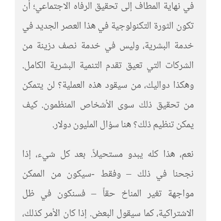
في نهاية المطاف إلى تحقيق الرفاه الاجتماعي؛ أن
تكون الثورة التكنولوجية في هذا العصر الجديد في
خدمة البشرية، وليس في خدمة نصف دزينة من
الشركات التي تعيق تقدم التنمية البشرية الكامل.
وهكذا دواليك، من سيقود هذه العملية؟ لن يتمكن
من تحقيق ذلك سوى الأشخاص المنظمون. كيف
يمكن تنظيم ذلك؟ هنا سؤال المليون دولار.
نعم، هذا كله يبدو مستحيلاً. بعد كل شيء، إذا
نجحنا في ذلك – وفقط -سيكون من الممكن
مواجهة تغير المناخ حقاً – فسنكون في ظل
الاشتراكية، كما سيقول البعض. إذا كان الأمر كذلك،