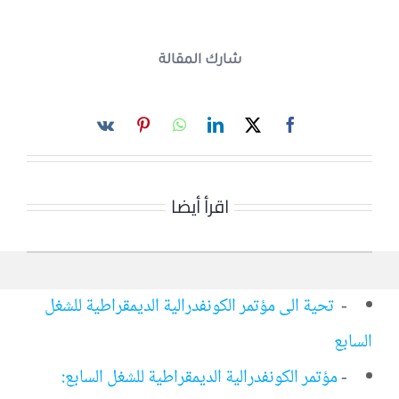
شارك المقالة
اقرأ أيضا
-
تحية الى مؤتمر الكونفدرالية الديمقراطية للشغل
السابع
-
مؤتمر الكونفدرالية الديمقراطية للشغل السابع: