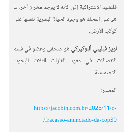
فلْنشيد الاشتراكية إذن. لأنه لا يوجد مخرج آخر. ما
هو على المحك هو وجود الحياة البشرية نفسها على
كوكب الأرض.
لويز فيليبي ألبوكيركي
هو صحفي وعضو في قسم
الاتصالات في معهد القارات الثلاث للبحوث
الاجتماعية.
المصدر:
https://jacobin.com.br/2025/11/o-
fracasso-anunciado-da-cop30/