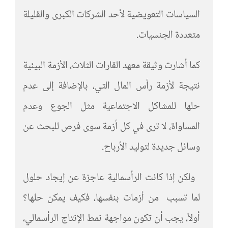
السياسات التعويضية لأحد الشركات الكبرى والقليلة
متعددة الجنسيات.
كما أشارت وثيقة معهد القارات الثلاث، الأزمة البيئية
نتيجة لأزمة رأس المال التي، بالإضافة إلى عدم
حلها للمشاكل الاجتماعية مثل الجوع وعدم
المساواة، لا ترى في كل أزمة سوى فرص للبحث عن
وسائل جديدة لتوليد الأرباح.
ولكن إذا كانت الرأسمالية عاجزة عن إيجاد حلول
لما تسبب من أزمات بنفسها، فكيف يمكن حلها؟
أولاً، يجب أن تكون مواجهة نمط الإنتاج الرأسمالي،