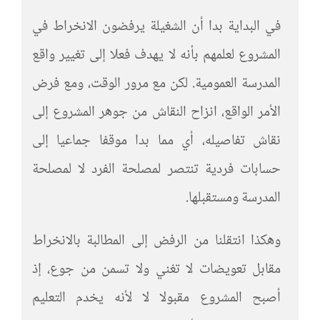
في البداية بدا أن الشغيلة يرفضون الانخراط في
المشروع لعلمهم بأنه لا يهدف فعلا إلى تغيير واقع
المدرسة العمومية. لكن مع مرور الوقت، ومع فرض
الأمر الواقع، انزاح النقاش من جوهر المشروع إلى
نقاش تفاصيله، أي مما بدا موقفا جماعيا إلى
حسابات فردية تنتصر لمصلحة الفرد لا لمصلحة
المدرسة ومستقبلها.
وهكذا انتقلنا من الرفض إلى المطالبة بالانخراط
مقابل تعويضات لا تغني ولا تسمن من جوع، إذ
أصبح المشروع مقبولا لا لأنه يخدم التعليم