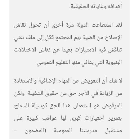
أهدافه وغاياته الحقيقية.
لقد استطاعت الدولة مرة أخرى أن تحول نقاش
الإصلاح من قضية تهم المجتمع ككل إلى ملف تقني
تناقش فيه الامتيازات بعيدا عن نقاش الاختلالات
البنيوية التي يعاني منها التعليم العمومي.
لا شك أن التعويض عن المهام الإضافية والاستفادة
من الزيادة في الأجر حق من حقوق الشغيلة، ولكن
المرفوض هو استعمال هذا الحق كوسيلة للسماح
بتمرير اختيارات كبرى لها عواقب كبيرة على
مستقبل مدرستنا العمومية (المضمون –