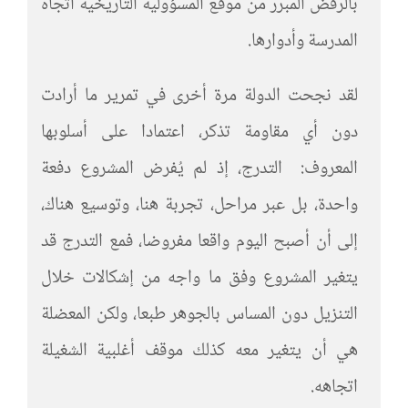
بالرفض المبرر من موقع المسؤولية التاريخية اتجاه
المدرسة وأدوارها.
لقد نجحت الدولة مرة أخرى في تمرير ما أرادت
دون أي مقاومة تذكر، اعتمادا على أسلوبها
المعروف: التدرج، إذ لم يُفرض المشروع دفعة
واحدة، بل عبر مراحل، تجربة هنا، وتوسيع هناك،
إلى أن أصبح اليوم واقعا مفروضا، فمع التدرج قد
يتغير المشروع وفق ما واجه من إشكالات خلال
التنزيل دون المساس بالجوهر طبعا، ولكن المعضلة
هي أن يتغير معه كذلك موقف أغلبية الشغيلة
اتجاهه.