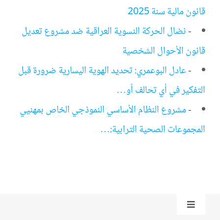
قانون مالية سنة 2025
-
نضال الحركة النسوية العراقية ضد مشروع تعديل
قانون الأحوال الشخصية
-
عادل البوعمري: تحديد الهوية اليسارية ضرورة قبل
التفكير في أي تحالف أو…
-
مشروع النظام الأساسي النموذجي الخاص بمهنيي
المجموعات الصحية الترابية:…
Toggle