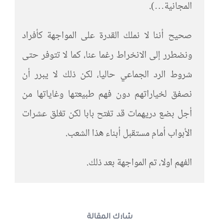
المجانية…).
صحيح أننا لا نملك القدرة على المواجهة كأفراد
ونضطرر إلى الانخراط رغما عنا، كما لا تتوفر حتى
شروط الرد الجماعي حاليا، لكن ذلك لا يبرر أن
نصفق لخياراتهم دون فهم طبيعتها وغاياتها من
أجل بضع دريهمات قد تفتح بابا لكن تغلق عشرات
الأبواب أمام مستقبل أبناء هذا الشعب.
الفهم اولا، تم المواجهة بعد ذلك.
شارك المقالة