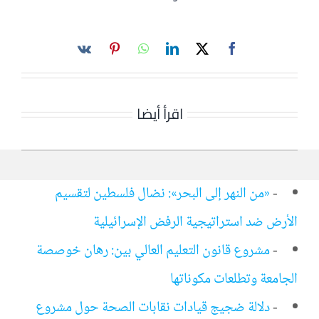
اقرأ أيضا
-
«من النهر إلى البحر»: نضال فلسطين لتقسيم
الأرض ضد استراتيجية الرفض الإسرائيلية
-
مشروع قانون التعليم العالي بين: رهان خوصصة
الجامعة وتطلعات مكوناتها
-
دلالة ضجيج قيادات نقابات الصحة حول مشروع