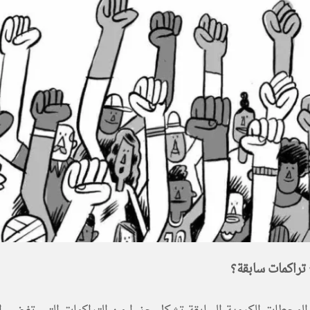
 تراكمات سابقة؟