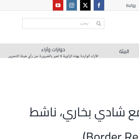
روابط
البحث
عن:
حوارات وآراء
البيئة
الآراء الواردة بهذه الزاوية لا تعبر بالضرورة عن رأي هيئة التحرير.
 مع شادي بخاري، ناشط