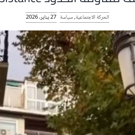
الحركة الاجتماعية
,
سياسة
27 يناير، 2026