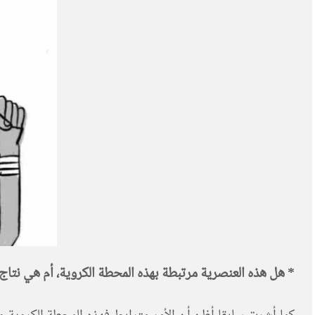
* هل هذه العنصرية مرتبطة بهذه المحطة الكروية، أم هي نتاج