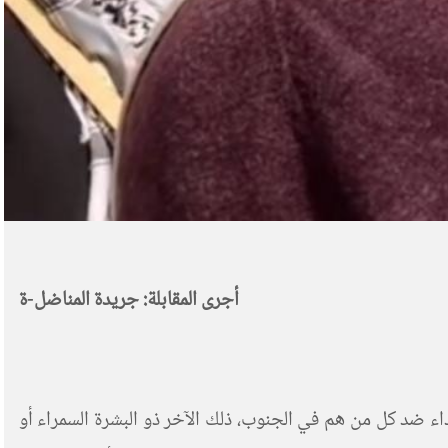
أجرى المقابلة: جريدة المناضل-ة
ء ضد كل من هم في الجنوب، ذلك الآخر ذو البشرة السمراء أو