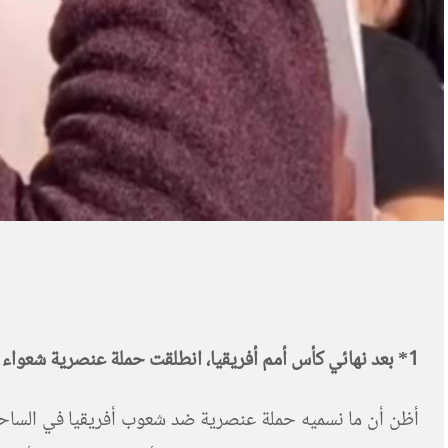
1
* بعد نهائي كأس أمم أفريقيا، انطلقت حملة عنصرية شعواء ضد
أظن أن ما نسميه حملة عنصرية ضد شعوب أفريقيا في الساحل 