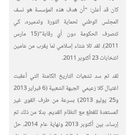
كان قد أعلن: “أن هدف هذه المؤسسة هو نسف
المجلس الوطني لحماية الثورة وتدميره، كي
تتصرف الحكومة دون أي رقابة”(15 مارس
2011). لقد تلا شتاء إسلامي لما يقرب من عامين
انتخابات 23 أكتوبر 2011.
لقد تم سد تشعبات التاريخ الكامنة التي أعقبت
اغتيال كلا زعيمي الجبهة الشعبية (6 فبراير 2013
و25 يوليو 2013) بسرعة من طرف القوى غير
المستعدة للقطع مع النظام القديم. بدلا من ذلك تم
إرساء، بين أكتوبر 2013 ونهاية عام 2014، حل