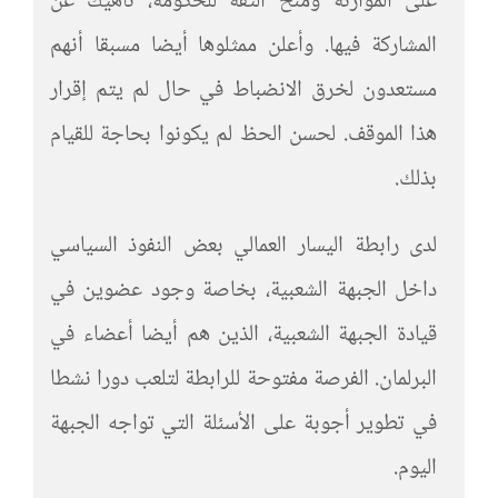
على الموازنة ومنح الثقة للحكومة، ناهيك عن
المشاركة فيها. وأعلن ممثلوها أيضا مسبقا أنهم
مستعدون لخرق الانضباط في حال لم يتم إقرار
هذا الموقف. لحسن الحظ لم يكونوا بحاجة للقيام
بذلك.
لدى رابطة اليسار العمالي بعض النفوذ السياسي
داخل الجبهة الشعبية، بخاصة وجود عضوين في
قيادة الجبهة الشعبية، الذين هم أيضا أعضاء في
البرلمان. الفرصة مفتوحة للرابطة لتلعب دورا نشطا
في تطوير أجوبة على الأسئلة التي تواجه الجبهة
اليوم.