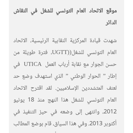
موقع الاتحاد العام التونسي للشغل في النقاش
الدائر
شهدت قيادة المركزية النقابية الرئيسية، الاتحاد
العام التونسي للشغل((UGTT، فترة طويلة من
حسن الجوار مع نقابة أرباب العمل UTICA في
إطار ” الحوار الوطني ” الذي استهدف وضع حد
لعنف المتشددين الإسلاميين. لقد اقترح الاتحاد
العام التونسي للشغل هذا النهج منذ 18 يونيو
2012، وانتهى إلى وضعه في حيز التنفيذ في
أكتوبر 2013. وفي هذا السياق، قام بوضع المطالب