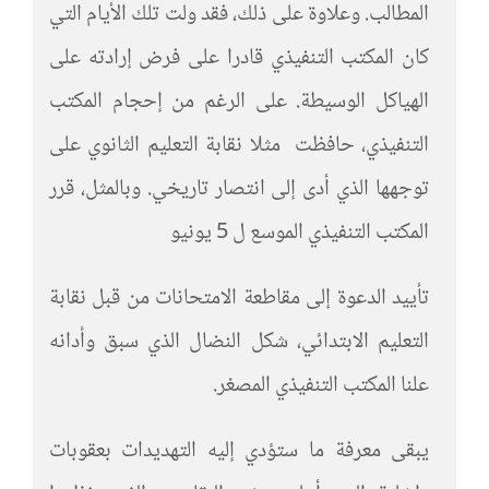
المطالب. وعلاوة على ذلك، فقد ولت تلك الأيام التي
كان المكتب التنفيذي قادرا على فرض إرادته على
الهياكل الوسيطة. على الرغم من إحجام المكتب
التنفيذي، حافظت مثلا نقابة التعليم الثانوي على
توجهها الذي أدى إلى انتصار تاريخي. وبالمثل، قرر
المكتب التنفيذي الموسع ل 5 يونيو
تأييد الدعوة إلى مقاطعة الامتحانات من قبل نقابة
التعليم الابتدائي، شكل النضال الذي سبق وأدانه
علنا المكتب التنفيذي المصغر.
يبقى معرفة ما ستؤدي إليه التهديدات بعقوبات