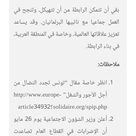
بقي أن تتمكن الرابطة من أن تتهيكل، وتنجح في
العمل جماعيا مع نائبيها البرلمانيان. وقد يساعد
تعزيز علاقاتها العالمية، وخاصة في المنطقة العربية،
في بناء الرابطة.
ملاحظات:
انظر خاصة مقال “تونس تجدد النضال من
أجل الأجور والشغل” http://www.europe-
solidaire.org/spip.php؟article34932
أعلن وزير الشؤون الاجتماعية يوم 26 مايو
أن الإضرابات في القطاع العام تصاعدت