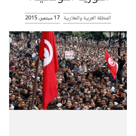
الرئيسية
المنطقة العربية والمغاربية
17 سبتمبر، 2015
افتتاحية موقع المناضل-ة
روابط