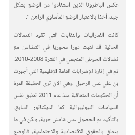
عكس الباطرونا الذين استفادوا من الوضع بشكل
جيد، أخذا بالاعتبار الوضع المأساوي الراهن “.
كانت الفدراليات والنقابات التي تقود النضالات
الحالية قد لعبت دورا محوريا في التضامن مع
نضالات الحوض المنجمي في الفترة 2008-2010،
تم في إثارة الإضرابات العامة الإقليمية التي أجبرت
بن علي على الرحيل. وهي الآن ترى الحقيقة المرة
أن الحكومات المتعاقبة منذ عام 2011 تطبق نفس
السياسات النيوليبرالية كما الديكتاتور السابق.
بالتأكيد تم الحصول على هامش حرية، ولكن في ما
يتعلق بالحقوق الاقتصادية والاجتماعية، فالوضع