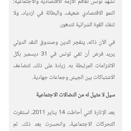
تشهد تونس تفاقم الأزمة الاقتصادية والاجتماعية:
النمو الاقتصادي ضعيف، والبطالة في ازدياد، ولا
تنفك القوة الشرائية تتدهور.
في الآن ذاته، ينفجر الدين وصندوق النقد الدولي
يريد فرض أن تفي تونس في 31 ديسمبر بكل
الالتزامات المرتبطة به. زيادة على ذلك، تتضاعف
الاشتباكات بين الجيش وجماعات جهادية.
سيل لا مثيل له من النضالات الاجتماعية
بعد الإثارة التي أحاطت 14 يناير 2011، استقرت
التحركات الاجتماعية، وانحسرت بعد ذلك. لم