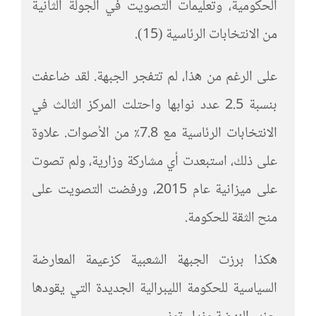
الحكومية، وتعليمات التصويت في الجولة الثانية
من الانتخابات الرئاسية (15).
على الرغم من هذا، لم تتفجر الجبهة. لقد ضاعفت
بنسبة 2.5 عدد نوابها واحتلت المركز الثالث في
الانتخابات الرئاسية مع 7.8٪ من الأصوات. علاوة
على ذلك، استبعدت أي مشاركة وزارية، ولم تصوت
على ميزانية عام 2015، ورفضت التصويت على
منح الثقة للحكومة.
هكذا برزت الجبهة الشعبية كزعيمة المعارضة
السياسية للحكومة الليبرالية الجديدة التي يقودها