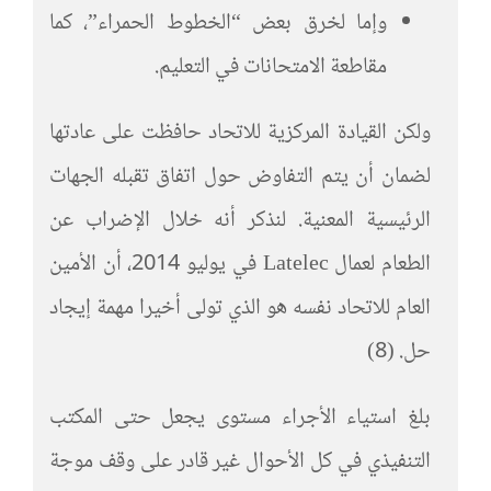
وإما لخرق بعض “الخطوط الحمراء”، كما
مقاطعة الامتحانات في التعليم.
ولكن القيادة المركزية للاتحاد حافظت على عادتها
لضمان أن يتم التفاوض حول اتفاق تقبله الجهات
الرئيسية المعنية. لنذكر أنه خلال الإضراب عن
الطعام لعمال Latelec في يوليو 2014، أن الأمين
العام للاتحاد نفسه هو الذي تولى أخيرا مهمة إيجاد
حل. (8)
بلغ استياء الأجراء مستوى يجعل حتى المكتب
التنفيذي في كل الأحوال غير قادر على وقف موجة