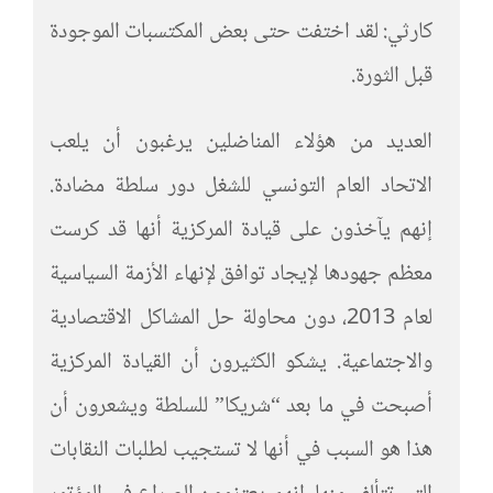
كارثي: لقد اختفت حتى بعض المكتسبات الموجودة
قبل الثورة.
العديد من هؤلاء المناضلين يرغبون أن يلعب
الاتحاد العام التونسي للشغل دور سلطة مضادة.
إنهم يآخذون على قيادة المركزية أنها قد كرست
معظم جهودها لإيجاد توافق لإنهاء الأزمة السياسية
لعام 2013، دون محاولة حل المشاكل الاقتصادية
والاجتماعية. يشكو الكثيرون أن القيادة المركزية
أصبحت في ما بعد “شريكا” للسلطة ويشعرون أن
هذا هو السبب في أنها لا تستجيب لطلبات النقابات