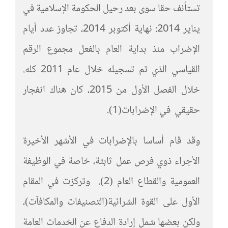
تستأنف حقا سوى بعد رحيل الحكومة الإسلامية في
يناير 2014: نهاية أكتوبر 2014، تجاوز عدد أيام
الإضراب منذ بداية العام بالفعل مجموع الرقم
القياسي الذي تم تسجيله خلال عام 2011 كله.
خلال الفصل الأول من 2015، كان هناك انفجار
حقيقي في الإضرابات(1).
وقد قام أساسا بالإضرابات في الأشهر الأخيرة
الأجراء ذوي فرص عمل ثابتة، خاصة في الوظيفة
العمومية والقطاع العام (2). وتركزت في المقام
الأول على القوة الشرائية(التصنيفات والمكافآت)،
ولكن بعضها شمل إرادة الدفاع عن الخدمات العامة