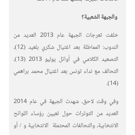
والجبهة الشعبية؟
خلفت تعرجات الجبهة عام 2013 العديد من
الندوب: المماطلة بعد اغتيال شكري بلعيد (12)،
التصعيد الكلامي في أوائل يوليو 2013 (13)،
التحالف مع نداء تونس بعد اغتيال محمد براهمي
(14).
وفي وقت لاحق، شهدت الجبهة في عام 2014
العديد من التوترات حول تعيين رؤساء اللوائح
الانتخابية، والتحالفات المحتملة الانتخابية و / أو