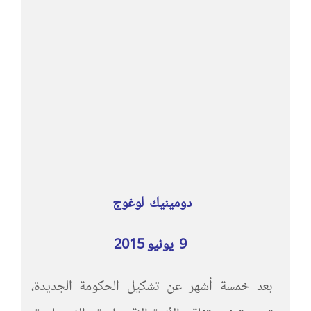
دومينيك لوغوج
9 يونيو 2015
بعد خمسة أشهر عن تشكيل الحكومة الجديدة،