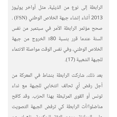
الرابطة إلى نوع من الذيلية، مثل أواخر يوليوز
2013 أثناء إنشاء جبهة الخلاص الوطني (FSN) .
صحح مؤتمر الرابطة الأمر في سبتمبر من نفس
السنة عندما قرر بنسبة 80٪ الخروج من جبهة
الخلاص الوطني، وفي نفس الوقت مواصلة الانتماء
للجبهة الشعبية (17).
بعد ذلك، شاركت الرابطة بنشاط في المعركة من
أجل رفض أي تحالف انتخابي للجبهة مع نداء
تونس أو القوى المرتبطة بهذا الحزب. وقد كافح
مناضلوا/آت الرابطة كي ترفض الجبهة التصويت