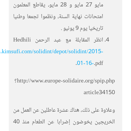
مايو 27 مايو و 28 مايو، يقاطع المعلمون
امتحانات نهاية السنة، ونظموا تجمعا وطنيا
تاريخيا يوم 9 يونيو .
انظر المقابلة مع عبد الرحمن Hedhili
.kimsufi.com/solidint/depot/solidint/2015-
01-16-
.pdf.
http://www.europe-solidaire.org/spip.php؟
article34150
وعلاوة على ذلك، هناك عشرة عاطلين عن العمل من
الخريجين يخوضون إضرابا عن الطعام منذ 40