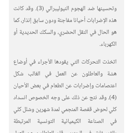
وتحسينها ضد الهجوم النيوليبرالي (3). وقد كانت
هذه الإضرابات أحيانا مفاجئة ودون سابق إنذار، كما
هو الحال في النقل الحضري، والسكك الحديدية أو
الكهرباء.
اتخذت التحركات التي يقودها الأجراء في أوضاع
هشة والعاطلون عن العمل في الغالب شكل
اعتصامات وإضرابات عن الطعام في بعض الأحيان
(4). وقد نتج عن ذلك على وجه الخصوص انسداد
كلي لحوض قفصة المنجمي لمدة شهرين وشلل كلي
في الصناعة الكيميائية التونسية المرتبطة