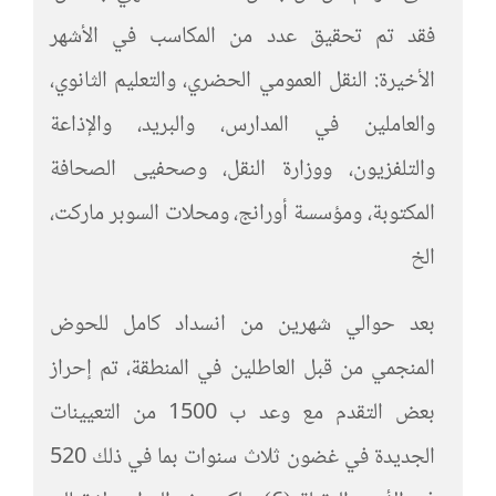
فقد تم تحقيق عدد من المكاسب في الأشهر
الأخيرة: النقل العمومي الحضري، والتعليم الثانوي،
والعاملين في المدارس، والبريد، والإذاعة
والتلفزيون، ووزارة النقل، وصحفيى الصحافة
المكتوبة، ومؤسسة أورانج، ومحلات السوبر ماركت،
الخ
بعد حوالي شهرين من انسداد كامل للحوض
المنجمي من قبل العاطلين في المنطقة، تم إحراز
بعض التقدم مع وعد ب 1500 من التعيينات
الجديدة في غضون ثلاث سنوات بما في ذلك 520