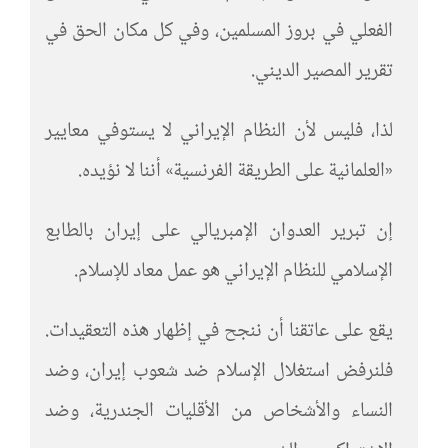
الفعلي في بروز المسلمين، وفي كل مكان الحق في
تقرير المصير الديني.
لذا، فليس لأن النظام الإيراني لا يستوفي معايير
«العلمانية على الطريقة الفرنسية» أننا لا نؤيده.
إن تبرير العدوان الإمبريالي على إيران بالطابع
الإسلامي للنظام الإيراني هو عمل معاد للإسلام.
يقع على عاتقنا أن ننجح في إظهار هذه التعقيدات.
فلنرفض استغلال الإسلام ضد شعوب إيران، وضد
النساء والأشخاص من الأقليات الجندرية، وضد