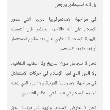
بل لأنه استبدادي ورجعي.
في مواجهة الإسلاموفوبيا الغربية التي تصور
الإسلام على أنه «الآخر» الخطير، فإن التمسك
بالهوية الإسلامية ينطوي على بُعد مقاوِم للاستعمار
أو بُعد ما بعد الاستعمار.
نحن لا نتجاهل تنوع التاريخ ولا التقاليد الثقافية،
ولا الدور الذي لعبه الإسلام في حركات الاستقلال
في مواجهة الإمبريالية الغربية، ولا الدور الذي يلعبه
تجريم الإسلام في فرنسا في النظام العنصري.
نحن لا نعارض الإسلام، ونؤيد في فرنسا الحق