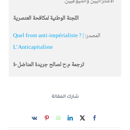
الاشتراكيين والشيوعيين.
اللجنة الوطنية لمكافحة العنصرية
المصدر:
Quel front anti-impérialiste ? |
L’Anticapitaliste
ترجمة م.ح لصالح جريدة المناضل-ة
شارك المقالة