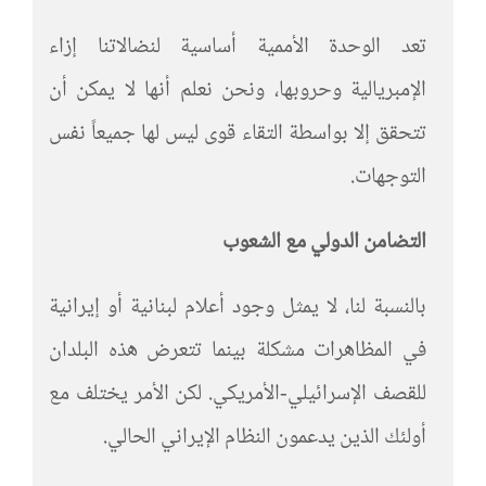
تعد الوحدة الأممية أساسية لنضالاتنا إزاء
الإمبريالية وحروبها، ونحن نعلم أنها لا يمكن أن
تتحقق إلا بواسطة التقاء قوى ليس لها جميعاً نفس
التوجهات.
التضامن الدولي مع الشعوب
بالنسبة لنا، لا يمثل وجود أعلام لبنانية أو إيرانية
في المظاهرات مشكلة بينما تتعرض هذه البلدان
للقصف الإسرائيلي-الأمريكي. لكن الأمر يختلف مع
أولئك الذين يدعمون النظام الإيراني الحالي.