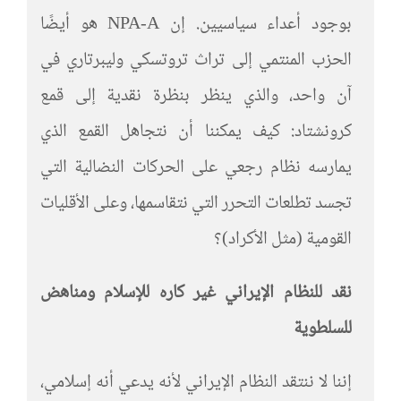
بوجود أعداء سياسيين. إن NPA-A هو أيضًا
الحزب المنتمي إلى تراث تروتسكي وليبرتاري في
آن واحد، والذي ينظر بنظرة نقدية إلى قمع
كرونشتاد: كيف يمكننا أن نتجاهل القمع الذي
يمارسه نظام رجعي على الحركات النضالية التي
تجسد تطلعات التحرر التي نتقاسمها، وعلى الأقليات
القومية (مثل الأكراد)؟
نقد للنظام الإيراني غير كاره للإسلام ومناهض
للسلطوية
إننا لا ننتقد النظام الإيراني لأنه يدعي أنه إسلامي،