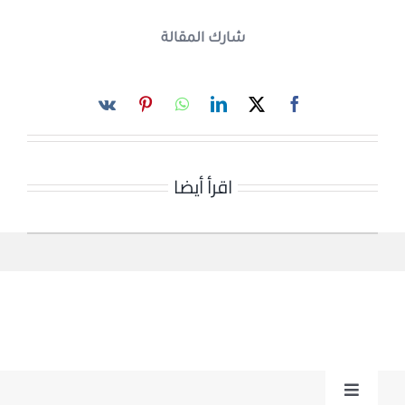
شارك المقالة
اقرأ أيضا
Toggle