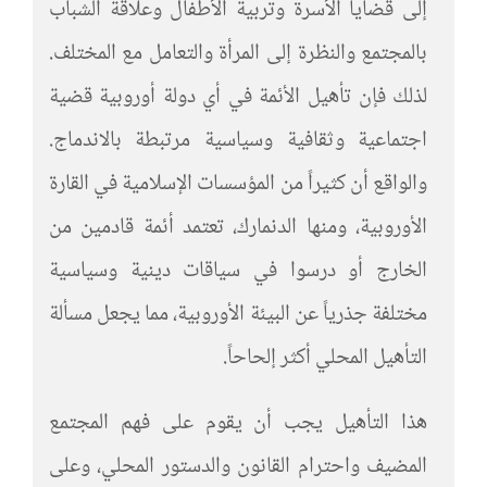
إلى قضايا الأسرة وتربية الأطفال وعلاقة الشباب
بالمجتمع والنظرة إلى المرأة والتعامل مع المختلف.
لذلك فإن تأهيل الأئمة في أي دولة أوروبية قضية
اجتماعية وثقافية وسياسية مرتبطة بالاندماج.
والواقع أن كثيراً من المؤسسات الإسلامية في القارة
الأوروبية، ومنها الدنمارك، تعتمد أئمة قادمين من
الخارج أو درسوا في سياقات دينية وسياسية
مختلفة جذرياً عن البيئة الأوروبية، مما يجعل مسألة
التأهيل المحلي أكثر إلحاحاً.
هذا التأهيل يجب أن يقوم على فهم المجتمع
المضيف واحترام القانون والدستور المحلي، وعلى