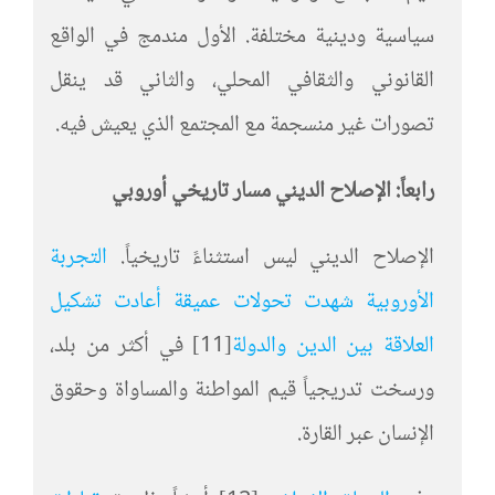
سياسية ودينية مختلفة. الأول مندمج في الواقع
القانوني والثقافي المحلي، والثاني قد ينقل
تصورات غير منسجمة مع المجتمع الذي يعيش فيه.
رابعاً: الإصلاح الديني مسار تاريخي أوروبي
الإصلاح الديني ليس استثناءً تاريخياً.
التجربة
الأوروبية شهدت تحولات عميقة أعادت تشكيل
العلاقة بين الدين والدولة
[11]
في أكثر من بلد،
ورسخت تدريجياً قيم المواطنة والمساواة وحقوق
الإنسان عبر القارة.