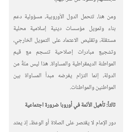
ومن هنا، تتحمل الدول الأوروبية، مسؤولية دعم
بناء وتمويل مؤسسات دينية إسلامية محلية
مستقلة، وتقليص الاعتماد على التمويل الخارجي،
وتشجيع مبادرات إصلاحية تنسجم مع قيم
المواطنة الديمقراطية والمساواة. هذا ليس منّةً من
الدولة، إنما التزام يفرضه مبدأ المساواة بين
المواطنين والمواطنات.
ثالثاً: تأهيل الأئمة في أوروبا ضرورة اجتماعية
دور الإمام لا يقتصر على الصلاة أو الوعظ، إذ يمتد