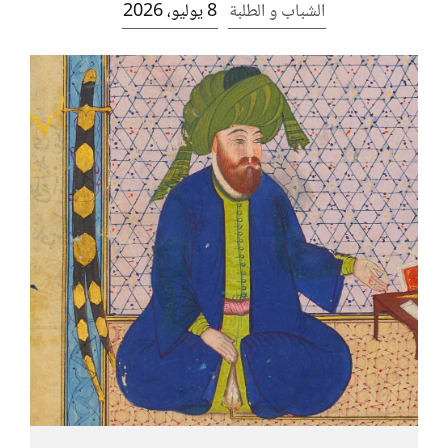
الشباب و الطلبة
8 يوليو، 2026