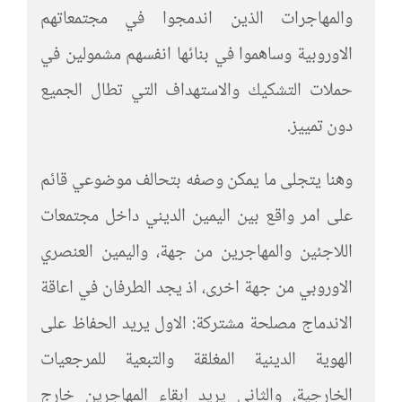
والمهاجرات الذين اندمجوا في مجتمعاتهم
الاوروبية وساهموا في بنائها انفسهم مشمولين في
حملات التشكيك والاستهداف التي تطال الجميع
دون تمييز.
وهنا يتجلى ما يمكن وصفه بتحالف موضوعي قائم
على امر واقع بين اليمين الديني داخل مجتمعات
اللاجئين والمهاجرين من جهة، واليمين العنصري
الاوروبي من جهة اخرى، اذ يجد الطرفان في اعاقة
الاندماج مصلحة مشتركة: الاول يريد الحفاظ على
الهوية الدينية المغلقة والتبعية للمرجعيات
الخارجية، والثاني يريد ابقاء المهاجرين خارج