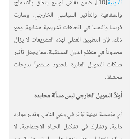
الدينية
[10]
، ضمن نقاش أوسع يتعلق بالاندماج
والشفافية والتأثير السياسي الخارجي. وسارت
فرنسا والنمسا في اتجاهات تشريعية مشابهة. ومع
ذلك، فإن التطبيق العملي لهذه التشريعات لا يزال
محدوداً في معظم الدول المستقبلة، مما يجعل تأثير
شبكات التمويل العابرة للحدود مستمراً بدرجات
مختلفة.
أولاً: التمويل الخارجي ليس مسألة محايدة
أي مؤسسة دينية تؤثر في وعي الناس، وتدير موارد
مالية، وتشارك في تشكيل الحياة الاجتماعية، لا