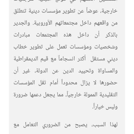
خارجية، عوضاً عن تطوير مؤسسات دينية تنطلق
من واقعهم داخل مجتمعاتهم الأوروبية. والجدير
بالذكر أن داخل هذه المجتمعات مبادرات
وشخصيات ومؤسسات تعمل على تطوير خطاب
ديني مستقل أكثر انسجاماً مع قيم الديمقراطية
والمساواة وتحييد الدين عن الدولة، غير أن
حضورها لا يزال محدوداً أمام ثقل المؤسسات
التقليدية الممولة خارجياً، مما يجعل دعمها ضرورة
وليس خياراً.
لهذا السبب، يصبح من الضروري التعامل مع