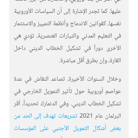
عليها. كما تجدر الإشارة إلى أن السياسات الأوروبية
نفسها، كقوانين الاندماج وأنظمة التمييز والاستثمار
في التعليم المدني والتيارات العنصرية، تؤدي هي
الأخرى دوراً في تشكيل الخطاب الديني داخل
القارة، وإن بطرق أقل مباشرة.
وخلال السنوات الأخيرة، تصاعد النقاش في عدة
عواصم أوروبية حول تأثير التمويل الخارجي في
تشكيل الخطاب الديني. وفي الدنمارك تحديداً، أقر
البرلمان عام 2021
تشريعات تهدف إلى الحد من
بعض أشكال التمويل الأجنبي على المؤسسات