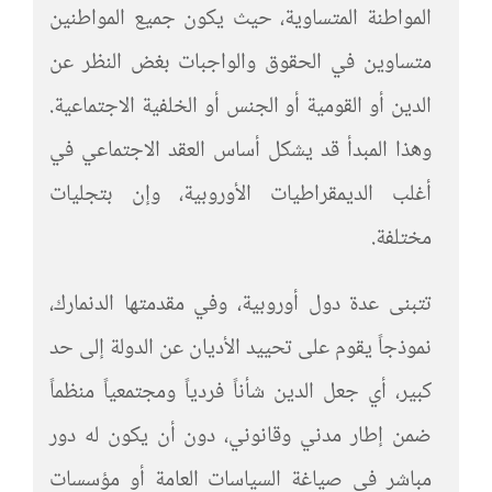
المواطنة المتساوية، حيث يكون جميع المواطنين
متساوين في الحقوق والواجبات بغض النظر عن
الدين أو القومية أو الجنس أو الخلفية الاجتماعية.
وهذا المبدأ قد يشكل أساس العقد الاجتماعي في
أغلب الديمقراطيات الأوروبية، وإن بتجليات
مختلفة.
تتبنى عدة دول أوروبية، وفي مقدمتها الدنمارك،
نموذجاً يقوم على تحييد الأديان عن الدولة إلى حد
كبير، أي جعل الدين شأناً فردياً ومجتمعياً منظماً
ضمن إطار مدني وقانوني، دون أن يكون له دور
مباشر في صياغة السياسات العامة أو مؤسسات