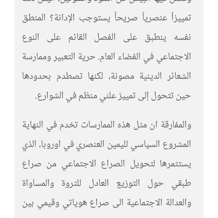
تمييزاً عنصرياً صريحاً يستوجب الإدانة؟ المنطق
نفسه ينطبق على الفصل القائم على النوع
الاجتماعي في الفضاء العام. حرية التعبير وممارسة
الشعائر الدينية مصونة، لكنها تصطدم بحدودها
حين تتحول إلى تمييز علني منظم في الشوارع.
والمفارقة ان مثل هذه الممارسات تخدم في النهاية
المشروع السياسي لليمين العنصري في اوروبا، الذي
يستثمرها لتحويل الصراع الاجتماعي من صراع
طبقي حول التوزيع العادل للثروة والمساواة
والعدالة الاجتماعية الى صراع هوياتي وقيمي بين