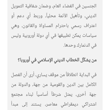
الجنسين في الفضاء العام، وضمان شفافية التمويل
الديني، وتأهيل الأئمة محلياً، وربط أي دعم أو
اعتراف رسمي باحترام المساواة والقانون، وهي
سياسات يمكن تطبيقها في أي دولة أوروبية وليس
في الدنمارك وحدها.
من يشكّل الخطاب الديني الإسلامي في أوروبا؟
في البداية انطلاقاً من موقف يساري، أرى أن الفصل
الكامل بين الدين والقومية من جهة، والدولة من
جهة أخرى، يمثل شرطاً أساسياً لبناء مجتمع
اشتراكي ديمقراطي معاصر، يستند إلى مبدأ