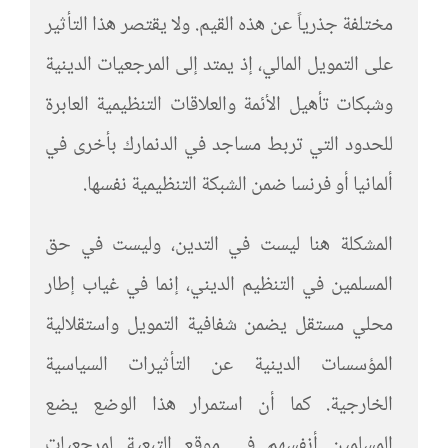
مختلفة جذرياً عن هذه القيم. ولا يقتصر هذا التأثير
على التمويل المالي، إذ يمتد إلى المرجعيات الدينية
وشبكات تأهيل الأئمة والعلاقات التنظيمية العابرة
للحدود التي تربط مساجد في الدنمارك بأخرى في
ألمانيا أو فرنسا ضمن الشبكة التنظيمية نفسها.
المشكلة هنا ليست في التدين، وليست في حق
المسلمين في التنظيم الديني، إنما في غياب إطار
محلي مستقل يضمن شفافية التمويل واستقلالية
المؤسسات الدينية عن التأثيرات السياسية
الخارجية. كما أن استمرار هذا الوضع يضع
المسلمين أنفسهم في موقع التبعية لمرجعيات