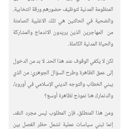
المنظومة المدنية لتوظيف حضورهم ورقة انتخابية.
والضحية في الحالتين هي تلك الاغلبية الصامتة
من المهاجرين الذين يريدون الاندماج والمشاركة
والحياة المدنية الكاملة.
لكن لا يكفي الوقوف عند هذا الحد. لا بد من الدخول
إلى عمق الظاهرة وطرح السؤال الجوهري: من الذي
يبني الخطاب والتوجه الديني الإسلامي في أوروبا،
والدنمارك هنا نموذج لظاهرة أوسع؟
ومن هذا المنطلق، فإن المطلوب ليس مجرد النقد،
إنما تبني سياسات عملية تشمل حظر الفصل بين