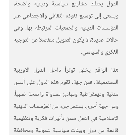
الدول يمتلك مشاريع سياسية ودينية واضحة،
ويسعى إلى توسيع نفوذه الثقافي والاجتماعي عبر
المؤسسات الدينية والجمعيات المرتبطة بها. وفي
حالات عديدة، لا يكون التمويل منفصلاً عن التوجيه
الفكري والسياسي.
هذا الواقع يخلق توتراً داخل الدول الاوربية
المستضيفة. فمن جهة، تقوم هذه الدول على أسس
مدنية وديمقراطية ومبادئ مساواة واضحة نسبياً.
ومن جهة أخرى، يستمر جزء من المؤسسات الدينية
الإسلامية في العمل ضمن تأثيرات فكرية وتنظيمية
قادمة من دول وبيئات سياسية شمولية ومحافظة