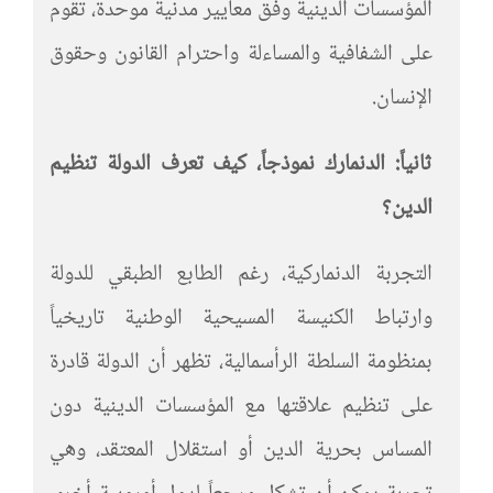
المؤسسات الدينية وفق معايير مدنية موحدة، تقوم
على الشفافية والمساءلة واحترام القانون وحقوق
الإنسان.
ثانياً: الدنمارك نموذجاً، كيف تعرف الدولة تنظيم
الدين؟
التجربة الدنماركية، رغم الطابع الطبقي للدولة
وارتباط الكنيسة المسيحية الوطنية تاريخياً
بمنظومة السلطة الرأسمالية، تظهر أن الدولة قادرة
على تنظيم علاقتها مع المؤسسات الدينية دون
المساس بحرية الدين أو استقلال المعتقد، وهي