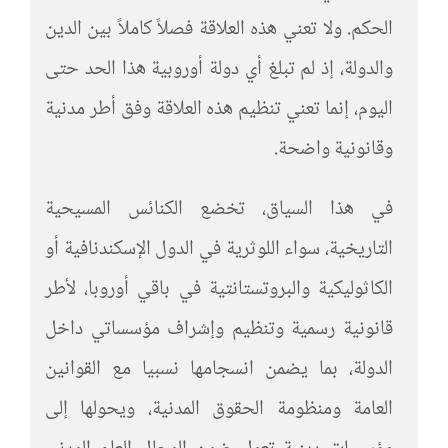
الحكم. ولا تعني هذه العلاقة فصلاً كاملاً بين الدين
والدولة، إذ لم تبلغ أي دولة أوروبية هذا الحد حتى
اليوم، إنما تعني تنظيم هذه العلاقة وفق أطر مدنية
وقانونية واضحة.
في هذا السياق، تخضع الكنائس المسيحية
التاريخية، سواء اللوثرية في الدول الإسكندنافية أو
الكاثوليكية والبروتستانتية في باقي أوروبا، لأطر
قانونية رسمية وتنظيم وإشراف مؤسساتي داخل
الدولة، بما يضمن انسجامها نسبيا مع القوانين
العامة ومنظومة الحقوق المدنية، ويحولها إلى