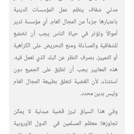
مدني شفاف ينظم عمل المؤسسات الدينية
باعتبارها جزءاً من المجال العام. أي مؤسسة تدير
أموالاً وتؤثر في حياة الناس يجب أن تخضع
للشفافية والمساءلة ومنع التحريض على الكراهية
أو التمييز، بصرف النظر عن البلد الذي تعمل فيه.
هذه المعايير يجب أن تطبَّق على الجميع دون
استثناء، لأن القضية تتعلق بطبيعة المجال العام
وليس بدين محدد.
وفي هذا السياق تبرز قضية مبدئية لا يمكن
تجاوزها: معظم المسلمين في الدول الأوروبية