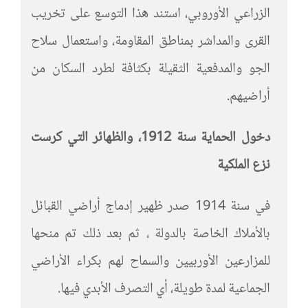
الزراعي الأوروبي، استند هذا التوسع على تخريب
القرى والمداشر بمناطق المقاومة، واستعمال سلاح
الجو والمدفعية الثقيلة بكثافة لطرد السكان من
أراضيهم.
دخول الحماية سنة 1912، والظهائر التي كرست
نزع الملكية
في سنة 1914 صدر ظهير إدماج أراضي القبائل
بالأملاك الخاصة بالدولة ، ثم بعد ذلك تم منحها
للمزارعين الأوربيين والسماح لهم بكراء الأراضي
الجماعية لمدة طويلة، أي التصرف الأبدي فيها.