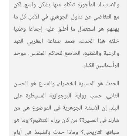
والاستبداد المأجورة تتكلم عنها بشكل واسع، لكن
مع التغاضي عن تناول الجوهري في الأمر. كل ما
يهمهم هو استعمال ما أطلق عليه إجماعا وطنيا
خلقه هذا الحدث، قصد صناعة المغربي العبد
والرعية والقطيع، الخاضع للحاكم المقدس، موحد
الرأسماليين الكبار.
الحدث هو المسيرة الخضراء، والمبدع هو الحسن
الثاني، حسب رواية البرجوازية المسيطرة على
البلد. إن الأسئلة الجوهرية في الموضوع هي من
شارك في المسيرة؟ من كان وراء التنظيم؟ وما هو
سياقها التاريخي؟ وماذا حدث بالضبط في أيام