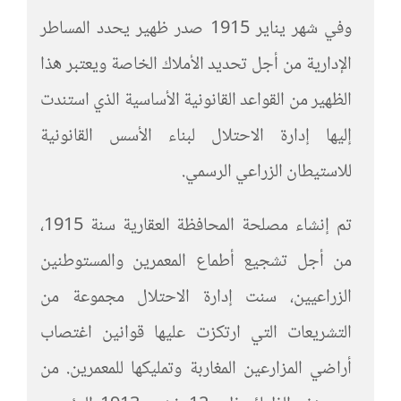
وفي شهر يناير 1915 صدر ظهير يحدد المساطر
الإدارية من أجل تحديد الأملاك الخاصة ويعتبر هذا
الظهير من القواعد القانونية الأساسية الذي استندت
إليها إدارة الاحتلال لبناء الأسس القانونية
للاستيطان الزراعي الرسمي.
تم إنشاء مصلحة المحافظة العقارية سنة 1915،
من أجل تشجيع أطماع المعمرين والمستوطنين
الزراعيين، سنت إدارة الاحتلال مجموعة من
التشريعات التي ارتكزت عليها قوانين اغتصاب
أراضي المزارعين المغاربة وتمليكها للمعمرين. من