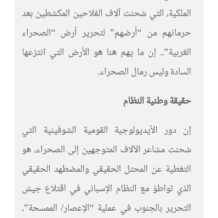
الملكية، التي شحنت آلاف الفلاحين المكشطين بعد
حرمانهم من “أرضهم” لتحرير أرض “الصحراء
الغربية”.. إن ما يهم هنا هو الأرض التي انتزعها
السادة وليس رمال الصحراء.
حقيقة وطنية النظام
إن دور الأيديولوجية القومية الشوفينية التي
شحنت مشاعر الآلاف المتوجهين إلى الصحراء، هو
التغطية عن المحتل الحقيقي والمضطهد الحقيقي
الذي تواطؤ مع النظام الإسباني في اقتلاع جيش
التحرير بالجنوب في عملية “الإعصار/ الممسحة”،