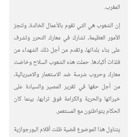
المغرب.
إن الشعوب هي التي تقوم بالأعمال الخالدة، وتنجز
الأمور العظيمة، تشارك في معارك التحرر وتشرف
على بناء بلدانها، وتقدم من أجل ذلك الشهداء من
فلذات أكبادها. حملت هذه الشعوب السلاح وخاضت
معارك وحروب شرسة ضد الاستعمار والامبريالية،
من أجل حقها في تقرير المصير والسيادة على
خيراتها والحرية والكرامة فوق ترابها، بينما كان
الحكام يتواطئون مع المستعمر.
يتناول هذا الموضوع قضية ظلت أقلام البورجوازية