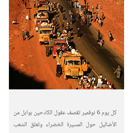
كل يوم 6 نوفمبر تقصف عقول الكادحين بوابل من
الأضاليل حول المسيرة الخضراء وتعلق الشعب