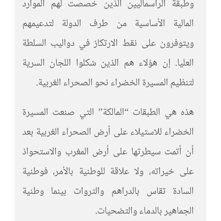
وطبقة الرأسماليين الذين خصصت لهم الموارد
المالية الأساسية من طرف الدولة لتدعيمهم
ويتوفرون على نقط الارتكاز في دواليب السلطة
العليا. إن هؤلاء هم الذين شكلوا اللجان السرية
لتنظيم المسيرة الخضراء نحو الصحراء الغربية.
هذه هي الطبقات “المالكة” التي صنعت المسيرة
الخضراء للاستيلاء على أرض الصحراء الغربية بعد
أن أتمت سيطرتها على أرض المغرب والاستحواذ
على خيراته، ولا علاقة للوطنية بالأمر، فوطنية
السادة تقاس بالدراهم والثروات بينما وطنية
الجماهير بالدماء والتضحيات.