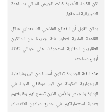
لكن الكلمة الأخيرة كانت للجيش الملكي بمساعدة
الامبريالية لسحقها.
يمكن القول أن القطاع الفلاحي الاستعماري شكل
القاعدة المادية لتطور فئة جديدة من المالكين
العقاريين المغاربة استحوذت على حوالي ثلاثة
أرباع مساحته.
هذه الفئة الجديدة تتكون أساسا من البيروقراطية
البرجوازية المكونة من كبار موظفي الدولة في
الإدارة والجيش والأمن، الذين تسمح لهم وظيفتهم
بتنمية استثماراتهم في جميع ميادين الاقتصاد،