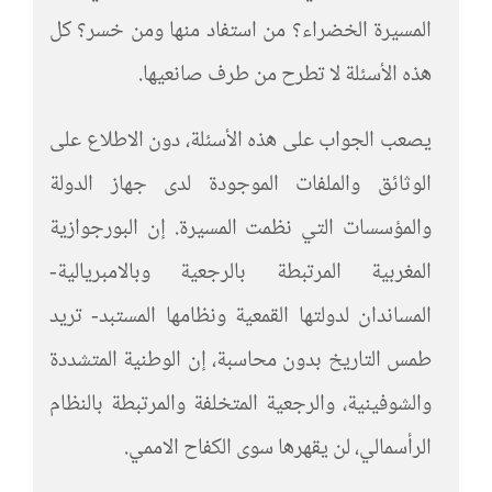
المسيرة الخضراء؟ من استفاد منها ومن خسر؟ كل
هذه الأسئلة لا تطرح من طرف صانعيها.
يصعب الجواب على هذه الأسئلة، دون الاطلاع على
الوثائق والملفات الموجودة لدى جهاز الدولة
والمؤسسات التي نظمت المسيرة. إن البورجوازية
المغربية المرتبطة بالرجعية وبالامبريالية-
المساندان لدولتها القمعية ونظامها المستبد- تريد
طمس التاريخ بدون محاسبة، إن الوطنية المتشددة
والشوفينية، والرجعية المتخلفة والمرتبطة بالنظام
الرأسمالي، لن يقهرها سوى الكفاح الاممي.