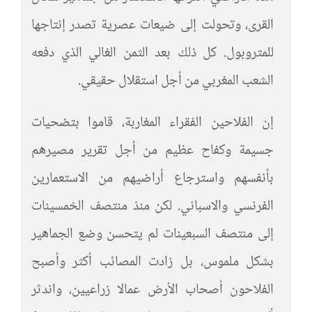
القرى، وتحولت إلى ضيعات عصرية تصدر إنتاجها
للمتروبول. كل ذلك بعد الثمن الغالي الذي دفعه
الشعب المغربي من أجل استقلال حقيقي.
إن الفلاحين الفقراء المغاربة، قاموا بتضحيات
جسيمة وكفاح عظيم من أجل تقرير مصيرهم
بأنفسهم واسترجاع أراضيهم من الاستعمارين
الفرنسي والاسباني. لكن منذ منتصف الخمسينات
إلى منتصف السبعينات لم يتحسن وضع الجماهير
بشكل ملموس، بل زادت المصائب أكثر وأصبح
الفلاحون أصحاب الأرض عمالا زراعيين، واندثر