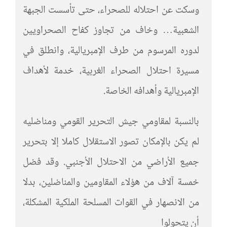
وسكت عن احتلاله للصحراء، حتى تأسست الجبهة
الشعبية… وخاف من تجاوز كفاح الصحراويين
لدوره المرسوم من طرف الإمبريالية، وانطلق في
مسيرة احتلال الصحراء الغربية، خدمة لأهداف
الإمبريالية وأهدافه الخاصة.
بالنسبة لمقاومي جيش التحرير القومي ومناضليه
لم يكن بالإمكان تصور الاستقلال كاملا إلا بتحرير
جميع الأراضي من الاحتلال الأجنبي. وقد فضل
خمسة آلاف من هؤلاء المقاومين والمناضلين، بدلا
من الانصهار في القوات المسلحة الملكية المشكلة،
أن يتحولوا