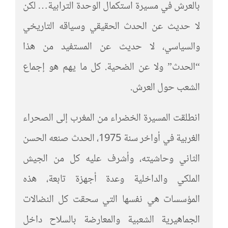
بالعرش في مسيرة استكمال الوحدة الترابية… لكن
لا حديث عن الحدث الحقيقي وسياقه التاريخي
والسياسي، لا حديث عن المستفيد من هذا
“الحدث” ولا عن الضحية. كل ما يهم هو إجماع
الشعب حول العرش.
انطلقت المسيرة الخضراء من المغرب إلى الصحراء
الغربية في أواخر سنة 1975، الحدث صنعه الحسن
الثاني وحاشيته، وأشرف عليه كل من الجيش
الملكي والداخلية وعدة أجهزة تابعة، هذه
المؤسسات هي نفسها التي سحقت كل النضالات
الجماهيرية الشعبية والمعارضة بالسلاح داخل