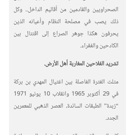
الصحراويين والقادمين من أقاليم الداخل.. وكل
ذلك يصب في مصلحة النظام وأعيانه الذين
يحرفون هكذا جوهر الصراع إلى اقتتال بين
الكادحين والفقراء.
تشريد الفلاحين المغاربة أهل الأرض.
مثلت الفترة الفاصلة بين اغتيال المهدي بن بركة
في 29 أكتوبر 1965 وانقلاب 10 يونيو 1971
“زبدة” الطبقات السائدة، العصر الذهبي للمعمرين
الجدد.