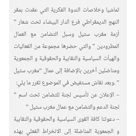
تماشيا وخلاصات الندوة الفكرية التي عقدت بمقر
النهج الديمقراطي فرع الدار البيضاء تحت شعار ”
أزمة مغرب ستيل وسبل التضامن مع العمال
المطرودين ” والتي حضرها مجموعة من الفعاليات
والهيآت السياسية والنقابية والحقوقية و الجمعوية
ومناضلين آخرين بالإضافة إلى عمال “مغرب ستيل
” .وبعد نقاش مستفيض في الموضوع تقرر ما يلي:
– الإعلان عن تأسيس لجنة للتضامن تحت اسم ”
لجنة الدعم والتضامن مع عمال مغرب ستيل ”
– دعوتنا كافة القوى السياسية والحقوقية والنقابية
و الجمعوية المناضلة إلى الانخراط الفعلي بهذه