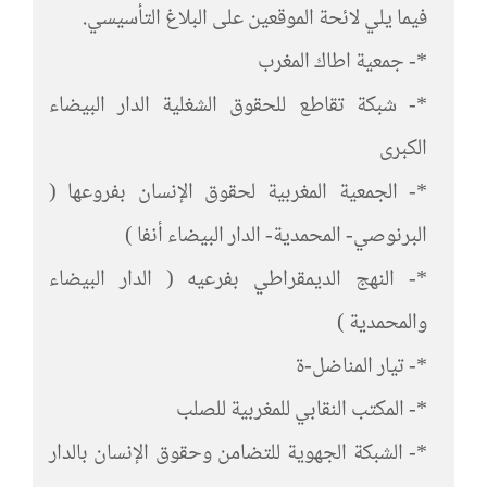
فيما يلي لائحة الموقعين على البلاغ التأسيسي.
*- جمعية اطاك المغرب
*- شبكة تقاطع للحقوق الشغلية الدار البيضاء
الكبرى
*- الجمعية المغربية لحقوق الإنسان بفروعها (
البرنوصي- المحمدية- الدار البيضاء أنفا )
*- النهج الديمقراطي بفرعيه ( الدار البيضاء
والمحمدية )
*- تيار المناضل-ة
*- المكتب النقابي للمغربية للصلب
*- الشبكة الجهوية للتضامن وحقوق الإنسان بالدار