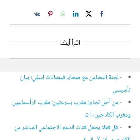
اقرأ أيضا
-
لجنة التضامن مع ضحايا فيضانات آسفي؛ بيان
تأسيسي
-
من أجل تجاوز مغرب بسرعتين: مغرب الرأسماليين
ومغرب الكادحين- ات
-
هل فعلا يجعل فتات الدعم الاجتماعي المباشر من