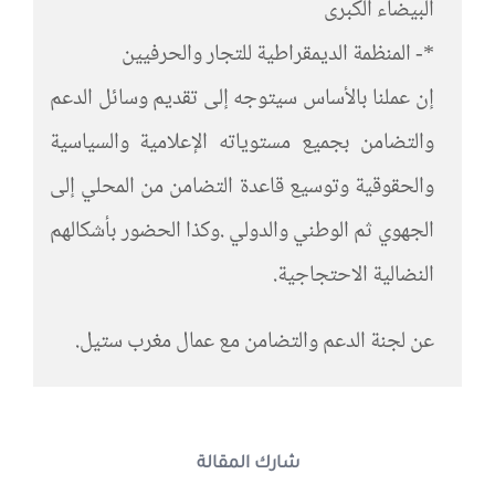
البيضاء الكبرى
*- المنظمة الديمقراطية للتجار والحرفيين
إن عملنا بالأساس سيتوجه إلى تقديم وسائل الدعم
والتضامن بجميع مستوياته الإعلامية والسياسية
والحقوقية وتوسيع قاعدة التضامن من المحلي إلى
الجهوي ثم الوطني والدولي .وكذا الحضور بأشكالهم
النضالية الاحتجاجية.
عن لجنة الدعم والتضامن مع عمال مغرب ستيل.
شارك المقالة