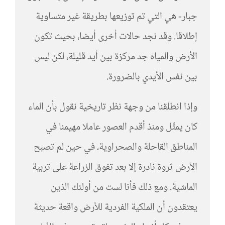
جبار- هي التي تم توزيعها بطريقة غير متساوية
إطلاقا. وقد نجد حالات أخرى أيضا، بحيث تكون
الأرض والمياه جد مركزة بين أيد قليلة، لكن ليس
بين نفس الأيدي بالضرورة.
وإذا انطلقنا من وجهة نظر تاريخية نقول بأن الماء
كان يمثِّل ومنذ أقدم العصور عاملا مهيمنا في
المناطق القاحلة والصحراوية، في حين لم تصبح
الأرض ثروة نادرة إلا بعد تفوق الزراعة على تربية
الماشية. ومع ذلك فأنا لست من أولئك الذين
يعتقدون أن الملكية الفردية للأرض واقعة حديثة