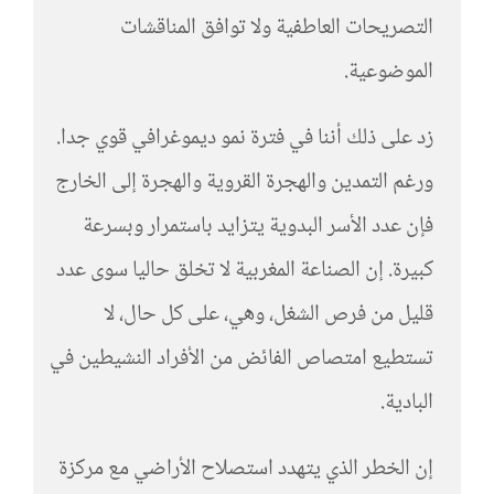
التصريحات العاطفية ولا توافق المناقشات
الموضوعية.
زد على ذلك أننا في فترة نمو ديموغرافي قوي جدا.
ورغم التمدين والهجرة القروية والهجرة إلى الخارج
فإن عدد الأسر البدوية يتزايد باستمرار وبسرعة
كبيرة. إن الصناعة المغربية لا تخلق حاليا سوى عدد
قليل من فرص الشغل، وهي، على كل حال، لا
تستطيع امتصاص الفائض من الأفراد النشيطين في
البادية.
إن الخطر الذي يتهدد استصلاح الأراضي مع مركزة