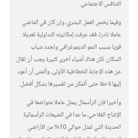
التنافس الاجتماعي.
وفيما يخص العمل البشري، وإن كان في الماضي
عاملا نادرا، فقد عرفت إمكانيته التداولية تعديلا
قويا بسبب النمو الديموغرافي وتجدد شباب
السكان. لكن هناك أشياء أخرى كثيرة يجب أن تقال
عن هذه الإجابة الخطاطية الأولى، وأتمنى أن أعود
إليها لاحقا حتى أتمكن من تفسيرها بشكل أفضل.
وأخيرا فإن الرأسمال يمثل عاملا متواضعا في
الإنتاج الفلاحي، ما عدا في الضيعات الرأسمالية
الحديثة التي تمثل حوالي 10% من الأراضي