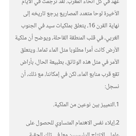
عهد في كل أنحاء المغرب. لقد ترجمت في الأيام
الأخيرة لوحا متعدد المصاريع يرجع تاريخه إلى
نهاية القرن 16، يتعلق بملكيات سيد في الجنوب
الغربي، في قلب المنطقة القاحلة، ويوضح أن ملكية
الأرض كانت أمرا مطلوبا مثل الماء تماما. ويتعلق
الأمر في مثل هذه الوثائق، بطبيعة الحال، بأراض
تقع قرب منابع الماء، لكن في إمكاننا، مع ذلك، أن
نسجل:
1.التمييز بين نوعين من الملكية.
2.إيلاء نفس الاهتمام المتساوي للحصول على
عاملي الإنتاج الرئيسيين معا في تلك الحقبة.