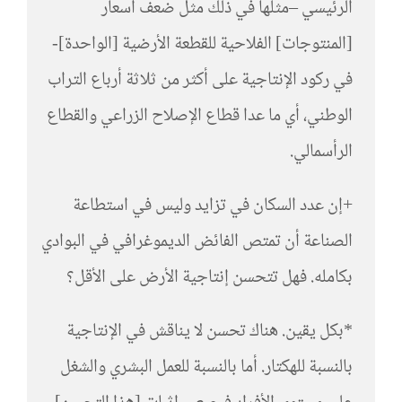
الرئيسي –مثلها في ذلك مثل ضعف أسعار
[المنتوجات] الفلاحية للقطعة الأرضية [الواحدة]-
في ركود الإنتاجية على أكثر من ثلاثة أرباع التراب
الوطني، أي ما عدا قطاع الإصلاح الزراعي والقطاع
الرأسمالي.
+إن عدد السكان في تزايد وليس في استطاعة
الصناعة أن تمتص الفائض الديموغرافي في البوادي
بكامله. فهل تتحسن إنتاجية الأرض على الأقل؟
*بكل يقين. هناك تحسن لا يناقش في الإنتاجية
بالنسبة للهكتار. أما بالنسبة للعمل البشري والشغل