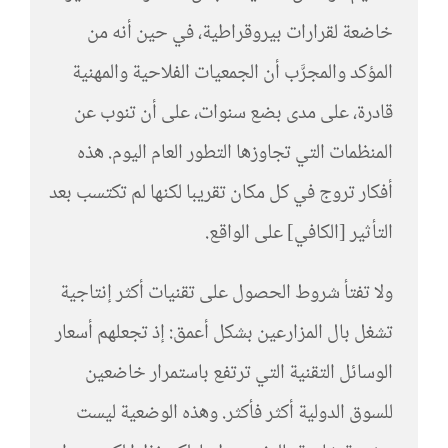
خاضعة لقرارات بيروقراطية، في حين أنه من
المؤكد والمجرَّب أن الجمعيات الفلاحية والمهنية
قادرة، على مدى بضع سنوات، على أن تنوب عن
المنظمات التي تجاوزها التطور العام اليوم. هذه
أفكار تروج في كل مكان تقريبا لكنها لم تكتسب بعد
التأثير [الكافي] على الواقع.
ولا تفتأ شروط الحصول على تقنيات أكثر إنتاجية
تشغل بال المزارعين بشكل أعمق: إذ تجعلهم أسعار
الوسائل التقنية التي ترتفع باستمرار خاضعين
للسوق الدولية أكثر فأكثر. وهذه الوضعية ليست