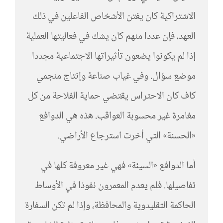
الاشتراكية كان يفتن الأشخاص الفاعلين في ذلك
العهد، فإن عددا منهم كان يشك في فعاليتها العملية
إذا لم يكونوا يضعون تأثيراتها الاجتماعية مجددا
موضع سؤال. وفي غياب صناعة وإنتاج منجمي
كاف كان الاحتراس يقتضي حماية الفلاحة من كل
مغامرة غير محسوبة العواقب. هذه هي الدوافع
«الحسنة» التي أخرت استرجاع الأراضي.
أما الدوافع «السيئة» فهي غير معروفة كلها في
تفاصيلها. فلم يعدم المعمرون نفوذا في الأوساط
الحاكمة التقليدوية والمحافظة، وإذا لم تكن السفارة