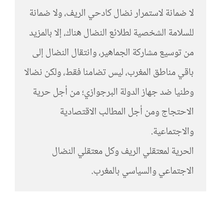
لا ضمانة لاستمرار نضال كادحي الريف، ولا ضمانة
للسلامة الشخصية لطلائع النضال هناك، إلا بالمزيد
من توسيع مشاركة الجماهير، وانتقال النضال إلى
باقي مناطق المغرب، ليس تضامنا فقط، ولكن نضالا
وطنيا ضد جهاز الدولة البرجوازي؛ من أجل حرية
الاحتجاج ومن أجل المطالب الاقتصادية
والاجتماعية.
الحرية لمعتقلي الريف وكل معتقلي النضال
الاجتماعي والسياسي بالمغرب.