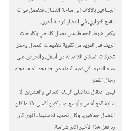
الجماهير بالآلاف إلى ساحة النضال، فتفضل قوات
القمع التواري، في انتظار فرصة أخرى.
يكمن شرط الحفاظ على نضال كادحي وكادحات
الريف في المزيد من تقوية تنظيمات النضال وحفز
تحركات السكان القاعدية من أسفل، والحرص على
عدم التورط في لعبة الدولة من جر نحو العنف تجاه
رجال القمع.
ليس اعتقال مناضلي الريف الثماني والعشرين إلا
بداية قمع أشمل وأوسع، وسيكون أقسى. فكلما كان
النضال جماهيريا وكان تحديه للاستبداد أقوى كان
رد فعل هذا الأخير أكثر شراسة.