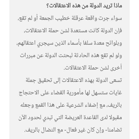
ماذا تريد الدولة من هذه الاعتقالات؟
سواء جرت واقعة عرقلة خطيب الجمعة أو لم تقع،
فإن الدولة كانت مستعدة لشن حملة الاعتقالات،
وبلوائح معدة سلفا بأسماء الذين سيجري اعتقالهم،
ولو لم تقع هذه الحادثة لبحثت الدولة عن مبررات
أخرى لشن حملة الاعتقالات.
تسعى الدولة بهذه الاعتقالات إلى تحقيق جملة
غايات ستسهل لها مأمورية القضاء على الاحتجاج
بالريف، مع إضفاء الشرعية على هذا القمع وجعله
مقبولا لدى القاعدة العريضة التي تبدي لحدود الآن
تضامنا- وإن كان غير فعال- مع النضال بالريف.