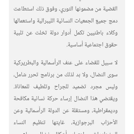
القضية من مضمونها الثوري، وفوق ذلك استطاعت
دمج جميع الجمعيات النسائية الليبرالية واستعمالها
وكلاء باطنيين تكمل أدوار دولة تخلت عن تلبية
حقوق اجتماعية أساسية.
لا سبيل للقضاء على عنف الرأسمالية والبطريركية
سوى النضال، ولا بد لذلك من برنامج تحرر شامل،
وليس مجرد تضميد للجراح وتلطيف للمعاناة.
ويقتضي هذا النضال إرساء حركة نسائية مكافحة
وديمقراطية، ومستقلة عن الدولة الرأسمالية وعن
الأحزاب البرجوازية، غايتها تنظيم النساء