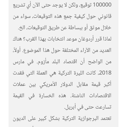
100000 توقيع، ولكن لا يوجد حتى الآن أي تشريع
قانوني حول كيفية جمع هذه التوقيعات، سواء من
خلال موثق أو ببساطة عن طريق التوقيعات، الخ.
لماذا قرر أردوغان موعد انتخابات بهذا القرب؟ هناك
العديد من الآراء المختلفة حول هذا الموضوع. أولاً،
من الواضح أن اقتصاد البلد مأزوم. في مارس
2018، كانت الليرة التركية هي العملة التي فقدت
أكبر قيمة مقابل الدولار الأمريكي بين عملات
الاقتصادات الناشئة. هذه الخسارة في القيمة
تسارعت حتى في أبريل.
تعتمد البرجوازية التركية بشكل كبير على الديون