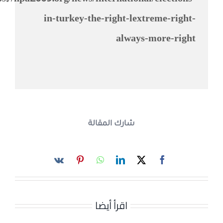
in-turkey-the-right-lextreme-
right-
always-more-right
شارك المقالة
اقرأ أيضا