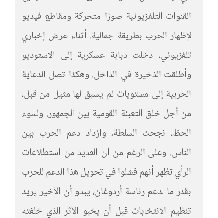
القنوات التلفزيونية صورًا متحركة ومقاطع فيديو
لإظهار الحرب بطريقة جمالية. أثناء عرض إخباري
تلفزيوني، دخلت دبابة عسكرية إلى الاستوديو
وأطلقت الذخيرة في الداخل. وهكذا تصل الدعاية
الحربية إلى مستويات لم يسبق لها مثيل من قبل،
من أجل خلق التعبئة القومية بين الجمهور. ولسوء
الحظ، نجحت السلطة، وازداد دعم الحرب بين
الناس. وعلى الرغم من أن العديد من استطلاعات
الرأي تظهر أنهم فشلوا في تحويل هذا الدعم للحرب
بقدر ما لدعم رئاسة أردوغان، يبدو أن الأخير يريد
تنظيم الانتخابات قبل أن يخبو الأثر الذي خلفته