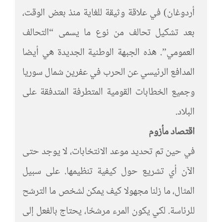
أردوغان) في علاقة وثيقة للغاية منذ بعض الوقت،
بعد تشكيل تحالف من نوع ما يسمى “التحالف
العمومي”. هذه الجبهة الوطنية الجديدة هي أيضا
المدافع الرئيسي عن الحرب في عفرين شمال سوريا
وجميع الخطابات القومية المتطرفة المتدفقة على
البلاد.
اقتصاد مأزوم
في حين تم تحديد موعد الانتخابات، لا يوجد حتى
الآن أي تشريع حول كيفية تنظيمها. على سبيل
المثال، ما زلنا مجهولا كيف يمكن لشخص ما الترشح
للرئاسة. لكي يكون المرء مرشحًا، يحتاج بالفعل إلى