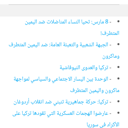
-
8 مارس: تحيا النساء المناضلات ضد اليمين
المتطرف!
-
الجبهة الشعبية والتعبئة العامة: ضد اليمين المتطرف
وماكرون
-
تركيا والعدوى النيوفاشية
-
الوحدة بين اليسار الاجتماعي والسياسي لمواجهة
ماكرون واليمين المتطرف
-
تركيا: حركة جماهيرية تنبني ضد انقلاب أردوغان
-
عارضوا الهجمات العسكرية التي تقودها تركيا على
الأكراد في سوريا