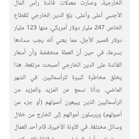
الخارجية، وصارت معدلات فائدة رأس المال
الأجنبي أعلى وأعلى. بلغ الدين الخارجي للقطاع
الخاص 247 مليار دولار أمريكي، منها 123 مليار
دولار قصير الأجل، مما يعني أنه يجب سدادها
بسرعة، في حين أن العملة منخفضة وأن أسعار
الفائدة على الدين الخارجي أصبحت مرتفعة. هذا
يخلق مخاطرة كبيرة للرأسماليين. في الشهر
الماضي، بدأنا نسمع عن المزيد والمزيد من
الرأسماليين الذين يبيعون أصولهم (أو جزء من
أصولهم) ويرسلون أموالهم إلى الخارج من خلال
وسائل مختلفة. في الآونة الأخيرة، قام أحد العمال