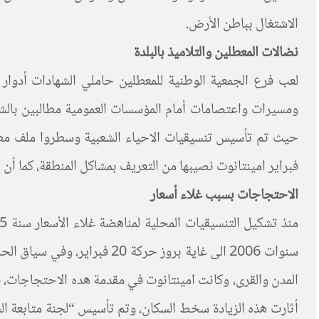
الاشتغال بباطن الأرض.
نضالات المعطلين والتلاميذ بالبلدة
لعب فرع الجمعية الوطنية للمعطلين حاملي الشهادات أدوار
فبراير امينتانوت نصيبها من التعريف بمشاكل المنطقة، كما
الاحتجاجات بسبب غلاء أسعار
سنوات 2006 الى غاية بروز 
أثارت هذه الزيادة سخط السكان، وتم تأسيس “لجنة متابعة ال