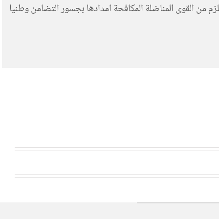
م من القوى المناضلة المكافحة امدادها بجسور التضامن وطنيا