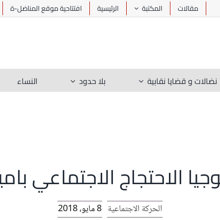
مقالات
المكتبة
الرئيسية
افتتاحية موقع المناضل-ة
نضالات و قضايا نقابية
بلا حدود
النساء
جيا الاحتجاج الاجتماعي بامي
الحركة الاجتماعية
8 مايو، 2018