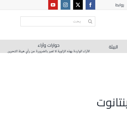
روابط
البحث
عن:
حوارات وآراء
البيئة
الآراء الواردة بهذه الزاوية لا تعبر بالضرورة عن رأي هيئة التحرير.
نتانوت