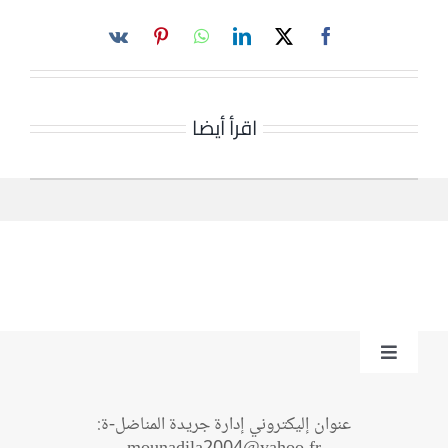
اقرأ أيضا
Toggle
Navigation
من نحن؟
عنوان إليكتروني إدارة جريدة المناضل-ة: