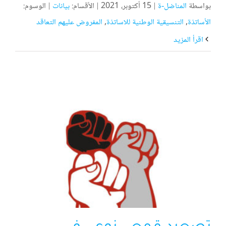
بواسطة
المناضل-ة
|
15 أكتوبر، 2021
|
الأقسام:
بيانات
|
الوسوم:
الأساتذة
,
التنسيقية الوطنية للاساتذة
,
المفروض عليهم التعاقد
‫اقرأ المزيد