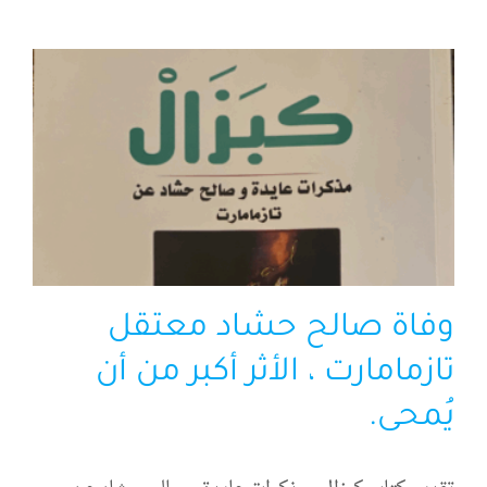
وفاة صالح حشاد معتقل
تازمامارت ، الأثر أكبر من أن
يُمحى.