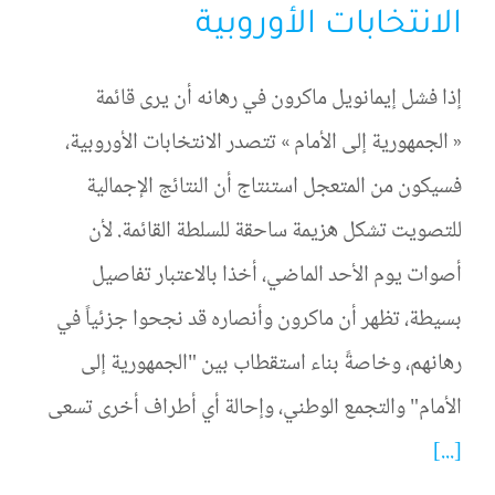
الانتخابات الأوروبية
إذا فشل إيمانويل ماكرون في رهانه أن يرى قائمة
« الجمهورية إلى الأمام » تتصدر الانتخابات الأوروبية،
فسيكون من المتعجل استنتاج أن النتائج الإجمالية
للتصويت تشكل هزيمة ساحقة للسلطة القائمة. لأن
أصوات يوم الأحد الماضي، أخذا بالاعتبار تفاصيل
بسيطة، تظهر أن ماكرون وأنصاره قد نجحوا جزئياً في
رهانهم، وخاصةً بناء استقطاب بين "الجمهورية إلى
الأمام" والتجمع الوطني، وإحالة أي أطراف أخرى تسعى
[...]