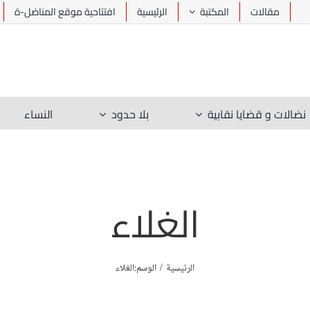
مقالات
المكتبة
الرئيسية
افتتاحية موقع المناضل-ة
نضالات و قضايا نقابية
بلا حدود
النساء
الغلاء
الرئيسية
الوسم:
الغلاء