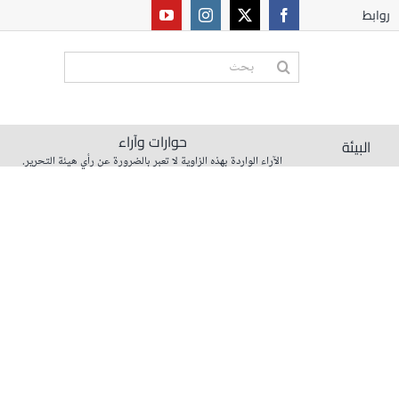
روابط
البحث
عن:
حوارات وآراء
البيئة
الآراء الواردة بهذه الزاوية لا تعبر بالضرورة عن رأي هيئة التحرير.