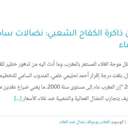
ذاكرة الكفاح الشعبي: نضالات ساك
اء
 موجة الغلاء المستعر بالمغرب، وما أدت اليه من تدهور خطير للقد
2023 "إن المغرب عاد إلى مستوى سنة 00
يف بتجارب النضال العمالية والشعبية ضد غلاء الأسعار
[...]
|
الوسوم:
الغلاء
,
بوعرفة
,
نضال ضد الغلاء