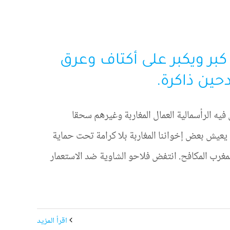
 كبر ويكبر على أكتاف وعرق
دحين ذاكرة.
يه الرأسمالية العمال المغاربة وغيرهم سحقا
 يعيش بعض إخواننا المغاربة بلا كرامة تحت حماية
لمغرب المكافح. انتفض فلاحو الشاوية ضد الاستعمار
‫اقرأ المزيد