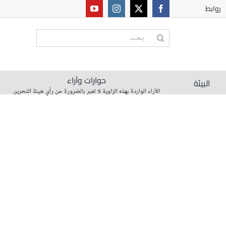
روابط
البحث
عن:
حوارات وآراء
البيئة
الآراء الواردة بهذه الزاوية لا تعبر بالضرورة عن رأي هيئة التحرير.