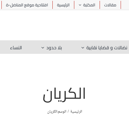
مقالات
المكتبة
الرئيسية
افتتاحية موقع المناضل-ة
نضالات و قضايا نقابية
بلا حدود
النساء
الكريان
الرئيسية
الوسم:
الكريان