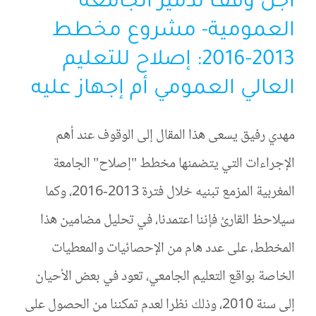
أجل وقف تدمير الجامعة
العمومية- مشروع مخطط
2013-2016: إصلاح للتعليم
العالي العمومي أم إجهاز عليه
مهدي رفيق يسعى هذا المقال إلى الوقوف عند أهم
الإجراءات التي يتضمنها مخطط "إصلاح" الجامعة
المغربية المزمع تبنيه خلال فترة 2013-2016، وكما
سيلاحظ القارئ فإننا اعتمدنا، في تحليل مضامين هذا
المخطط، على عدد هام من الإحصائيات والمعطيات
الخاصة بواقع التعليم الجامعي، تعود في بعض الأحيان
إلى سنة 2010، وذلك نظرا لعدم تمكننا من الحصول على