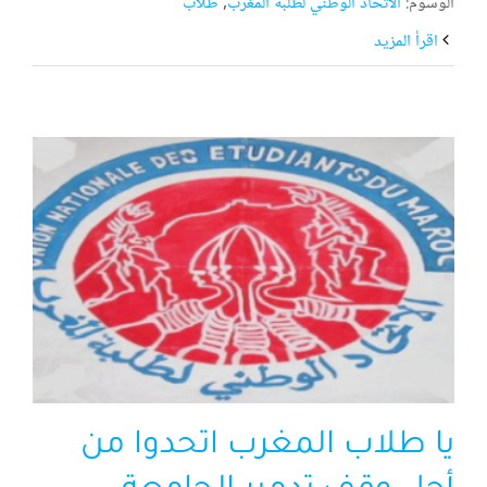
الوسوم:
الاتحاد الوطني لطلبة المغرب
,
طلاب
‫اقرأ المزيد
يا طلاب المغرب اتحدوا من