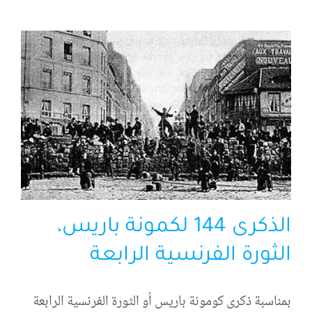
الذكرى 144 لكمونة باريس،
الثورة الفرنسية الرابعة
بمناسبة ذكرى كومونة باريس أو الثورة الفرنسية الرابعة