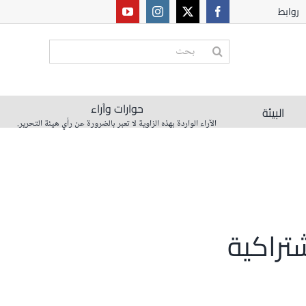
روابط
البحث
عن:
حوارات وآراء
البيئة
الآراء الواردة بهذه الزاوية لا تعبر بالضرورة عن رأي هيئة التحرير.
تراكية