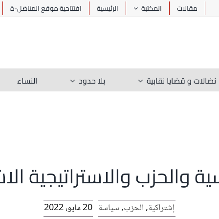
مقالات
المكتبة
الرئيسية
افتتاحية موقع المناضل-ة
نضالات و قضايا نقابية
بلا حدود
النساء
ية والحزب والاستراتيجية الاش
إشتراكية
,
الحزب
,
سياسة
20 مايو، 2022