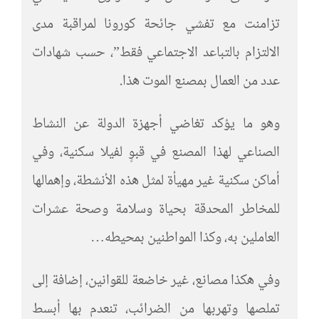
تزامنت مع تفشي جائحة كورونا لمراقبة مدى
الالتزام بالتباعد الاجتماعي فقط”، حسب شهادات
عدد من العمال بمصنع الموت هذا.
وهو ما يؤكد تغاضي أجهزة الدولة عن النشاط
الصناعي لهذا المصنع في قبوٍ لفيلا سكنية، وفي
أماكن سكنية غير مهيأة لمثل هذه الأنشطة، وإهمالها
للمخاطر المحدقة بحياة وسلامة وصحة عشرات
العاملين به، وكذا المواطنين بمحيطه…
وفي هكذا مصانع، غير خاضعة للقوانين، إضافة إلى
تملصها وتهربها من الضرائب، تنعدم بها أبسط