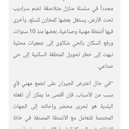
مجدداً في سلسلة منازل متلاصقة تضم سراديب
تحت الأرض، يستغل بعضها كمخازن للسلع، وأخرى
فيها أنشطة مهنية وصناعية، بعضها منذ 10 سنوات،
ورفع السكان بالحي شكاوى إلى جمعيات محلية
نبهت إلى خطر تحويل المنطقة السكنية إلى حي
صناعي.
“في حال اعترض الجيران على تجمع مهني لأي
سبب من الأسباب، فإن أقصى ما يمكن أن تفعله
البلدية هو تحرير محضر وإحالته إلى الجهات
المختصة للتعامل مع الأنشطة المصنفة في خانة