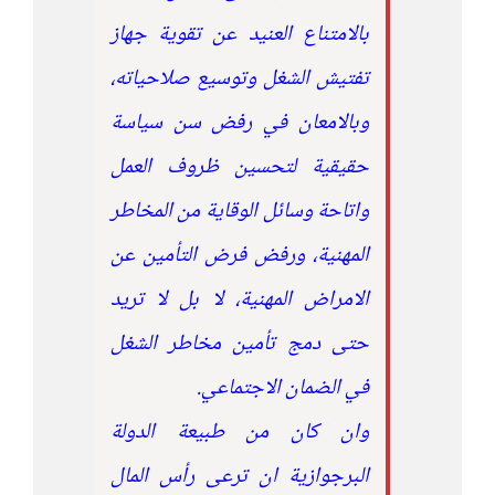
بالامتناع العنيد عن تقوية جهاز
تفتيش الشغل وتوسيع صلاحياته،
وبالامعان في رفض سن سياسة
حقيقية لتحسين ظروف العمل
واتاحة وسائل الوقاية من المخاطر
المهنية، ورفض فرض التأمين عن
الامراض المهنية، لا بل لا تريد
حتى دمج تأمين مخاطر الشغل
في الضمان الاجتماعي.
وان كان من طبيعة الدولة
البرجوازية ان ترعى رأس المال