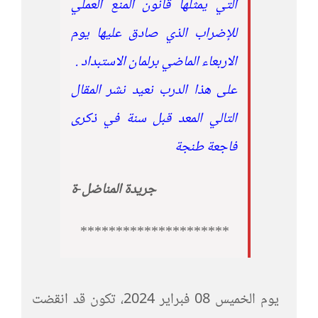
التي يمثلها قانون المنع العملي
للإضراب الذي صادق عليها يوم
الاربعاء الماضي برلمان الاستبداد .
على هذا الدرب نعيد نشر المقال
التالي المعد قبل سنة في ذكرى
فاجعة طنجة
جريدة المناضل-ة
*********************
يوم الخميس 08 فبراير 2024، تكون قد انقضت