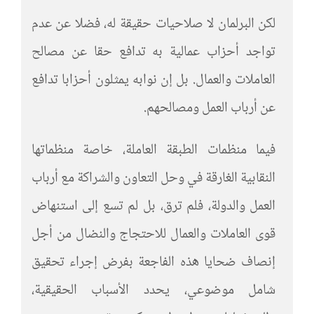
لكن البرلمان لا صلاحيات حقيقة له، فضلا عن عدم
تواجد أحزاب عمالية به تدافع حقا عن مصالح
العاملات والعمال. بل إن نوابه يمثلون أحزابا تدافع
عن أرباب العمل ومصالحهم.
فيما منظمات الطبقة العاملة، خاصة منظماتها
النقابية الغارقة في وحل التعاون والشراكة مع أرباب
العمل والدولة، فلم ترق، بل لم تسع إلى استنهاض
قوى العاملات والعمال للاحتجاج والنضال من أجل
إنصاف ضحايا هذه الفاجعة بفرض إجراء تحقيق
شامل موضوعي، يحدد الأسباب الحقيقية،