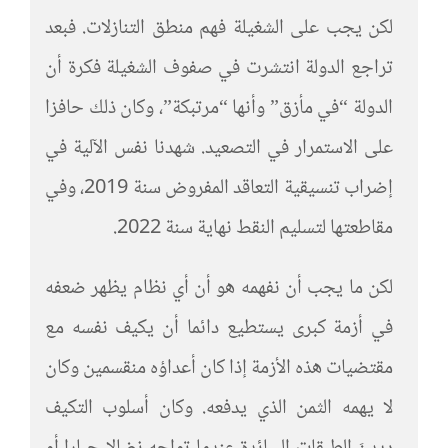
لكن يجب على الشغيلة فهم منطق التنازلات. فبعد
تراجع الدولة انتشرت في صفوف الشغيلة فكرة أن
الدولة “في مأزق” وأنها “مرتبكة”، وكان ذلك حافزا
على الاستمرار في التصعيد. شهدنا نفس الآلية في
إضراب تنسيقية التعاقد المفروض سنة 2019، وفي
مقاطعتها لتسليم النقط نهاية سنة 2022.
لكن ما يجب أن نفهمه هو أن أي نظام يظهر ضعفه
في أزمة كبرى يستطيع دائما أن يكيف نفسه مع
مقتضيات هذه الأزمة إذا كان أعداؤه منقسمين وكان
لا يهمه الثمن الذي يدفعه. وكان أسلوب التكيف