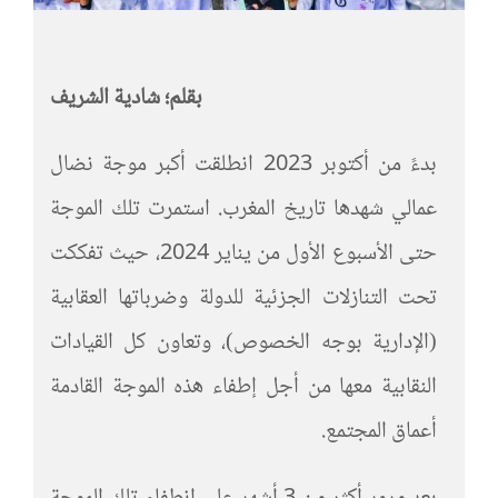
بقلم؛ شادية الشريف
بدءً من أكتوبر 2023 انطلقت أكبر موجة نضال
عمالي شهدها تاريخ المغرب. استمرت تلك الموجة
حتى الأسبوع الأول من يناير 2024، حيث تفككت
تحت التنازلات الجزئية للدولة وضرباتها العقابية
(الإدارية بوجه الخصوص)، وتعاون كل القيادات
النقابية معها من أجل إطفاء هذه الموجة القادمة
أعماق المجتمع.