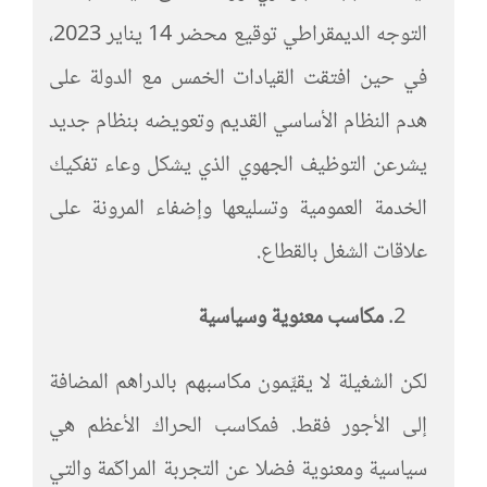
التوجه الديمقراطي توقيع محضر 14 يناير 2023،
في حين افتقت القيادات الخمس مع الدولة على
هدم النظام الأساسي القديم وتعويضه بنظام جديد
يشرعن التوظيف الجهوي الذي يشكل وعاء تفكيك
الخدمة العمومية وتسليعها وإضفاء المرونة على
علاقات الشغل بالقطاع.
مكاسب معنوية وسياسية
لكن الشغيلة لا يقيِّمون مكاسبهم بالدراهم المضافة
إلى الأجور فقط. فمكاسب الحراك الأعظم هي
سياسية ومعنوية فضلا عن التجربة المراكَمة والتي