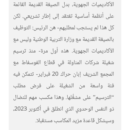
الأكاديميات الجهوية، بدل الصيغة القديمة القائمة
على أنظمة أساسية تفتقد إلى إطار تشريعي. لكن
كل هذا لم يستجب لمطلبهم- هن الرئيس: التوظيف
بالصيغة القديمة مع وزارة التربية الوطنية وليس مع
الأكاديميات الجهوية. هذه أول مرة- منذ ترسيم
شغيلة شركات المناولة في قطاع الفوسفاط مع
المجمع الشريف إبان حراك 20 فبراير- تتمكن فيه
فئة واسعة من الشغيلة على فرض مطلب
“الترسيم” على مشغِّلها. وهذا مكسب مهم للنضال
ذو النفس الوحدوي الذي انطلق في أكتوبر 2023،
وسيشكل قاعدة مزيد المكاسب مستقبلا.