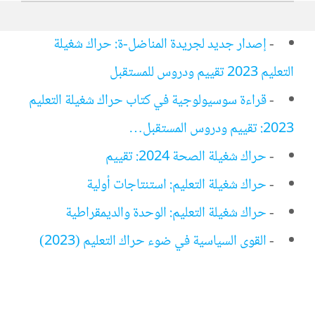
-
إصدار جديد لجريدة المناضل-ة: حراك شغيلة
التعليم 2023 تقييم ودروس للمستقبل
-
قراءة سوسيولوجية في كتاب حراك شغيلة التعليم
2023: تقييم ودروس المستقبل…
-
حراك شغيلة الصحة 2024: تقييم
-
حراك شغيلة التعليم: استنتاجات أولية
-
حراك شغيلة التعليم: الوحدة والديمقراطية
-
القوى السياسية في ضوء حراك التعليم (2023)