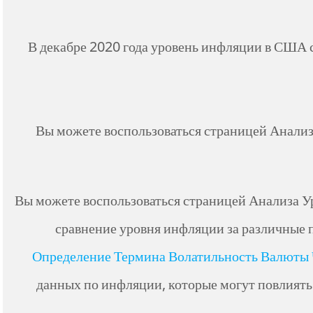
В декабре 2020 года уровень инфляции в США со
Вы можете воспользоваться страницей Анализ
Вы можете воспользоваться страницей Анализа У
сравнение уровня инфляции за различные п
Определение Термина Волатильность Валюты 
данных по инфляции, которые могут повлиять