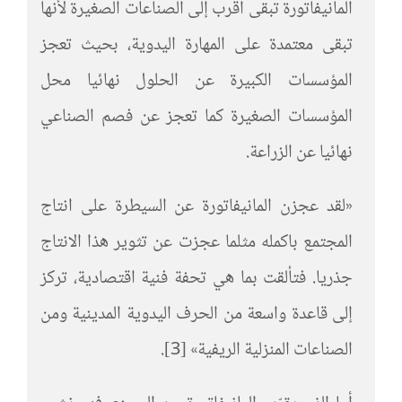
المانيفاتورة تبقى أقرب إلى الصناعات الصغيرة لأنها
تبقى معتمدة على المهارة اليدوية، بحيث تعجز
المؤسسات الكبيرة عن الحلول نهائيا محل
المؤسسات الصغيرة كما تعجز عن فصم الصناعي
نهائيا عن الزراعة.
«لقد عجزن المانيفاتورة عن السيطرة على انتاج
المجتمع باكمله مثلما عجزت عن تثوير هذا الانتاج
جذريا. فتألقت بما هي تحفة فنية اقتصادية، تركز
إلى قاعدة واسعة من الحرف اليدوية المدينية ومن
الصناعات المنزلية الريفية» [3].