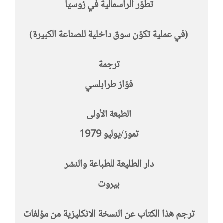
تطوّر الرأسمالية في رُوسيَا
(في عملية تكوّن سوق داخلية للصناعة الكبيرة)
ترجمة
فوّاز طرابلسي
الطبعة الأولى
تموز/يوليو 1979
دار الطليعة للطباعة والنشر
بيروت
ترجم هذا الكتاب عن النسخة الانكليزية من مؤلفات