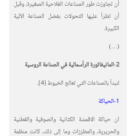
أن تجاوزت طور الصناعات الفلاحية الصغيرة، وقبل
أن تطرأ عليها التحولات بفضل الصناعة الآلية
الكبيرة.
(…)
2-المانيفاتورة الرأسمالية في الصناعة الروسية
لنبدأ بالصناعات التي تعالج الخيوط [4].
1-الحياكة
ان حياكة الاقمشة الكتانية والصوفية والقطنية
والحريرية، والمطرّزات وما إلى ذلك، كانت منظمة