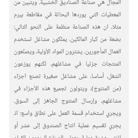
المجال هي صناعة الصناديق الخشبية. ويتبين من
المعطيات التي يوردها البحاثة في مقاطعة بيرم
مثلا، ان هذه الصناعة منظمة على النحو التالي:
بضعة من كبار المالكين، يملكون مشاغل تستخدم
العمال المأجورين، يشترون المواد الأولية، ويصنِّعون
المنتجات جزئيا في مشاغلهم، لكنهم يوزعون
الشغل، أساسا، على مشاغل صغيرة تصنع اجزاء
(من المنتوج)، ويتولون تجميع هذه الأجزاء في
مشاغلهم، وإرسال المنتوج الجاهز إلى السوق.
ويجري استخدام قسمة العمل على نطاق واسع: اذ
يجري تقسيم عملية انتاج الصندوق إلى عشر أو