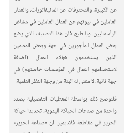
عن الكبيرة، والمحترفات عن المانيفاتورات، والعمال
العاملين في بيوتهم عن العمال العاملين في مشاغل
الرأسماليين. وبالطبع، فان هذا التصنيف الذي يضع
بعض العمال المأجورين في جهة وبعض المعلمين
الذين يستخدمون هؤلاء العمال (اضافة
لاستخدامهم العمال في المؤسسات خاصتهم) في
جهة ثانية، لا معنى له البتة من وجهة النظر العلمية.
فلنوضح ذلك بواسطة المعطيات التفصيلية بصدد
واحدة من صناعات الحياكة اليدوية، تحديدا حياكة
الحرير في مقاطعة فلاديمير. ان «صناعة الحرير»