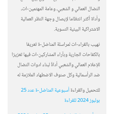
النضال العمالي و الشعبي، وعامة المهتمين-ات،
وأداة أكثر انتظاما لإيصال وجهة النظر العمالية
الاشتراكية البيئية النسوية.
نهيب بالقراء-ات لمراسلة المناضل-ة تعريفا
بالكفاحات الجارية وبآراء المشاركين-ات فيها تعزيزا
للإعلام العمالي والشعبي أداةً لبناء ادوات النضال
ضد الرأسمالية وكل صنوف الاضطهاد الملازمة له
للتحميل والقراءة
أسبوعية المناضل-ة عدد 25
بولبوز 2024 للقراءة