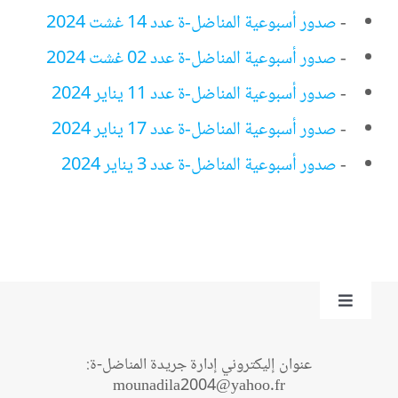
-
صدور أسبوعية المناضل-ة عدد 14 غشت 2024
-
صدور أسبوعية المناضل-ة عدد 02 غشت 2024
-
صدور أسبوعية المناضل-ة عدد 11 يناير 2024
-
صدور أسبوعية المناضل-ة عدد 17 يناير 2024
-
صدور أسبوعية المناضل-ة عدد 3 يناير 2024
Toggle
Navigation
من نحن؟
عنوان إليكتروني إدارة جريدة المناضل-ة:
mounadila2004@yahoo.fr