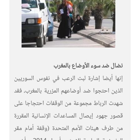
نضال ضد سوء الأوضاع بالمغرب
إنها أيضا إشارة لبث الرعب في نفوس السوريين
الذين احتجوا ضد أوضاعهم المزرية بالمغرب، فقد
شهدت الرباط مجموعة من الوقفات احتجاجا على
قصور جهود إيصال المساعدات الإنسانية المقررة
من طرف هيئات الأمم المتحدة (وقفة أمام مقر