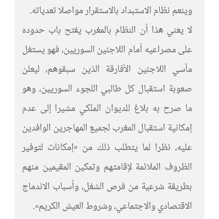
وينعم نظام الاستبداد بالاستقرار مواصلا تعدياته.
لا يعني هذا أن النظام بالمغرب يفتح باب حدوده
على مصراعيه أمام اللاجئين السوريين، فهو يستغل
مآسي اللاجئين الأفارقة الذين سبقوهم، ليعلن
صعوبة استقبال كل طالبي اللجوء السوريين، وهو
ما صرح به بلاغ للديوان الملكي مشيرا إلى عدم
إمكانية استقبال المغرب لجميع المهاجرين الوافدين
عليه، نظرا لما يتطلب ذلك من «إمكانات لتوفير
الظروف الملائمة لإقامتهم وتمكين المقيمين منهم
بطريقة شرعية من فرص الشغل، وأسباب الاندماج
الاقتصادي والاجتماعي، وشروط العيش الكريم».