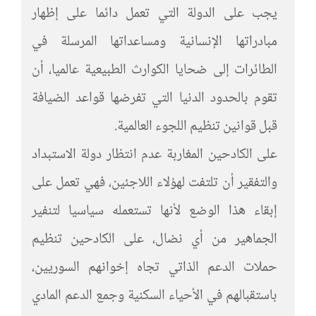
يجب على الدولة التي تعمل دائما على إظهار
مبادراتها الإنسانية ومساعداتها المرسلة في
الطائرات إلى ضحايا الكوارث الطبيعية عالميا، أن
تقوم بالحدود الدنيا التي تفرضها قواعد الضيافة
قبل قوانين تنظيم اللجوء العالمية.
على الكادحين المغاربة عدم انتظار دولة الاستبداد
والتفقير أن تلتفت لهؤلاء اللاجئين، فهي تعمل على
إبقاء هذا الوضع لأنها تستعمله سياسيا لتنفير
الجماهير من أي نضال، على الكادحين تنظيم
حملات الدعم الذاتي تجاه إخوانهم السوريين،
باستقبالهم في الأحياء السكنية وجمع الدعم المادي