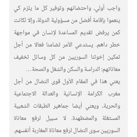
واجب أولي، واحتضانهم وتوفير كل ما يلزم كي
ينعموا بإقامة أفضل من مسؤولية الدولة، وإلا لكانت
كمن يرفض تقديم المساعدة لإنسان في مواجهة
خطر داهم. يستدعي الأمر تضامنا فعالا من أجل
تمكين إخوتنا السوريين من كل وسائل تخفيف
معاناتهم: الدراسة والسكن والشغل والصحة…
يعني هذا في المقام الأول قوى النضال من أجل
مغرب الكرامة الإنسانية والعدالة الاجتماعية
والحرية، ويعني أيضا جماهير الطبقات الشعبية
المستغلة والمضطهدة. لا سبيل لرفع معاناة
السوريين سوى النضال لرفع معاناة المغاربة أنفسهم.