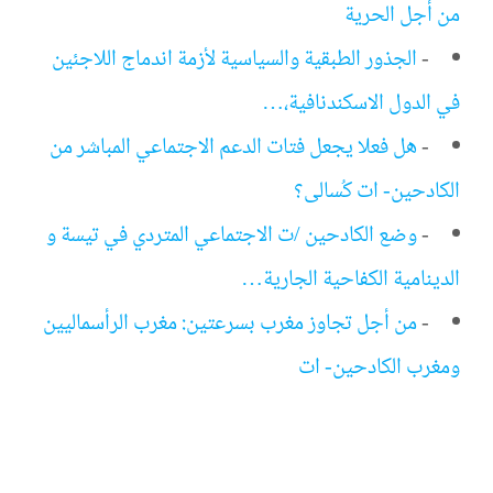
من أجل الحرية
-
الجذور الطبقية والسياسية لأزمة اندماج اللاجئين
في الدول الاسكندنافية،…
-
هل فعلا يجعل فتات الدعم الاجتماعي المباشر من
الكادحين- ات كُسالى؟
-
وضع الكادحين /ت الاجتماعي المتردي في تيسة و
الدينامية الكفاحية الجارية…
-
من أجل تجاوز مغرب بسرعتين: مغرب الرأسماليين
ومغرب الكادحين- ات