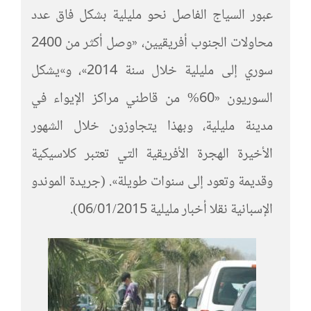
عبور السياج الفاصل نحو مليلية بشكل فاق عدد
محاولات الجنوب أفريقيين، «وصل أكثر من 2400
سوري إلى مليلية خلال سنة 2014»، و»يشكل
السوريون «60% من قاطني مراكز الإيواء في
مدينة مليلية، وبهذا يتجاوزون خلال الشهور
الأخيرة الهجرة الأفريقية التي تعتبر كلاسيكية
وقديمة وتعود إلى سنوات طويلة». (جريدة الموندو
الإسبانية نقلا أخبار مليلية 06/01/2015).