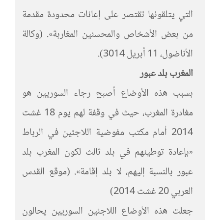
التي يتلقونها تقتصر على إعانات محدودة مقدمة
من بعض الأشخاص والمحسنين المغاربة». (وكالة
الأناضول، 11 أبريل 3014).
المغرب بلد عبور
بسبب هذه الأوضاع أصبح رجاء السوريين هو
مغادرة المغرب، حيث في وقفة لهم يوم 18 غشت
2014 أمام مكتب مفوضية اللاجئين في الرباط
«بإعادة توطينهم في بلد ثالث لكون المغرب بلد
عبور بالنسبة إليهم، لا بلد إقامة». (موقع القدس
العربي 20 غشت 2014)
جعلت هذه الأوضاع اللاجئين السوريين يحالون