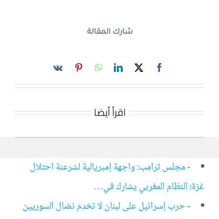
شارك المقالة
اقرأ أيضا
-
مجلس ترامب: واجهة إمبريالية لشرعنة احتلال
غزة؛ النظام المغربي يشارك في…
-
حرب إسرائيل على لبنان لا تخدم نضال السوريين