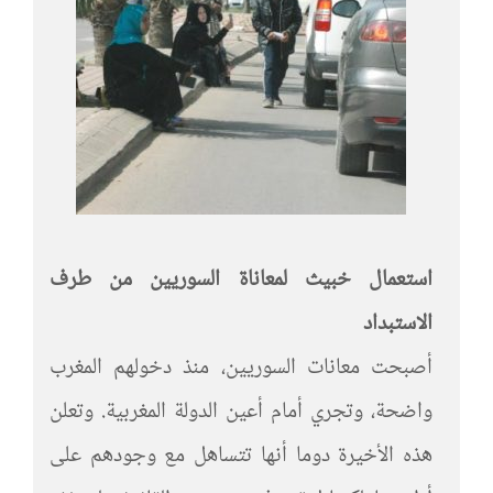
استعمال خبيث لمعاناة السوريين من طرف
الاستبداد
أصبحت معانات السوريين، منذ دخولهم المغرب
واضحة، وتجري أمام أعين الدولة المغربية. وتعلن
هذه الأخيرة دوما أنها تتساهل مع وجودهم على