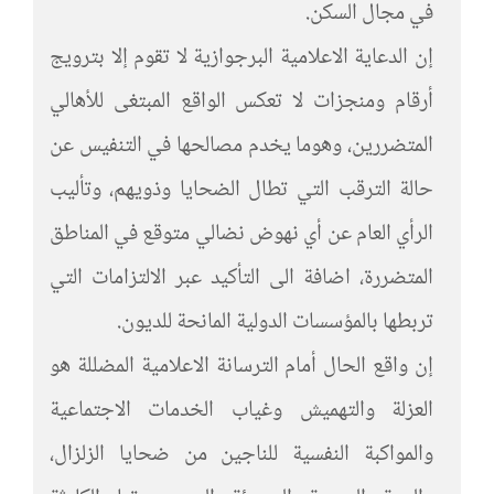
في مجال السكن.
إن الدعاية الاعلامية البرجوازية لا تقوم إلا بترويج
أرقام ومنجزات لا تعكس الواقع المبتغى للأهالي
المتضررين، وهوما يخدم مصالحها في التنفيس عن
حالة الترقب التي تطال الضحايا وذويهم، وتأليب
الرأي العام عن أي نهوض نضالي متوقع في المناطق
المتضررة، اضافة الى التأكيد عبر الالتزامات التي
تربطها بالمؤسسات الدولية المانحة للديون.
إن واقع الحال أمام الترسانة الاعلامية المضللة هو
العزلة والتهميش وغياب الخدمات الاجتماعية
والمواكبة النفسية للناجين من ضحايا الزلزال،