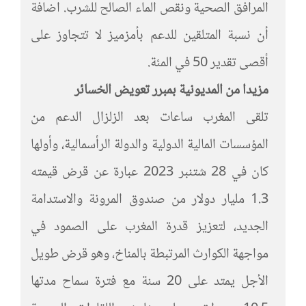
المرافق الصحية ونقص الماء الصالح للشرب. اضافة
أن نسبة المتلقين للدعم بأمزميز لا تتجاوز على
أقصى تقدير 50 في المئة.
مزيدا من المديونية بمبرر تعويض الخسائر
تلقى المغرب ساعات بعد الزلزال الدعم من
المؤسسات المالية الدولية والدولة الرأسمالية، وأولها
كان في 28 شتنبر 2023 عبارة عن قرض قيمته
1.3 مليار دولار من صندوق المرونة والاستدامة
الجديد، لتعزيز قدرة المغرب على الصمود في
مواجهة الكوارث المرتبطة بالمناخ، وهو قرض طويل
الأجل يمتد على 20 سنة مع فترة سماح مدتها