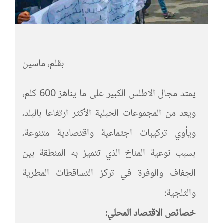
بقلم، ماسين
يمتد مجال الاطلس الكبير على ما يناهز 600 كلم،
ويعد من المجموعات الجبلية الأكثر ارتفاعا بالبلد،
ويأوي تركيبات اجتماعية واقتصادية متنوعة،
بسبب نوعية المناخ الذي تتميز به المنطقة بين
الجفاف والوفرة في تركز التساقطات المطرية
والثلجية:
خصائص الاقتصاد المحلي: