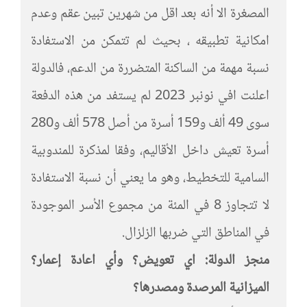
المصغرة الا أنه بعد اقل من شهرين تبين عقم وعدم
امكانية تطبيقه ، بحيث لم تتمكن من الاستفادة
نسبة مهمة من الساكنة المتضررة من الدعم، فالدولة
اعلنت افي نونبر 2023 لم يستفد من هذه الدفعة
سوى 49 ألف و159 أسرة من أصل 578 ألف و280
أسرة تعيش داخل الأقاليم، وفقا لمذكرة للمندوبية
السامية للتخطيط، وهو ما يعني أن نسبة الاستفادة
لا تتجاوز 8 في المئة من مجموع الأسر الموجودة
في المناطق التي ضربها الزلزال.
منجز الدولة: اي تعويض؟ وأي اعادة إعمار؟
الميزانية المرصدة ومصدرها؟