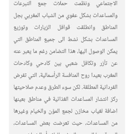
الاجتماعي ونظمت حملات جمع التبرعات
والمساعدات بشكل عفوي من الشباب المغربي بجل
المناطق وانطلقت قوافل الزيارات وتوزيع
المساعدات بشكل نشط الى جميع المناطق التي
يمكن الوصول اليها، هذا التضامن رغم ما يعبر عنه
عن تآزر وتكافل شعبي بين كادحي وكادحات
المغرب بعيدا روح المنافسة الرأسمالية، التي تفرض
الفردانية المطلقة. لكن سوء الطرق وعدم صلاحيتها
ركز انتشار المساعدات الغذائية في مناطق بعينها
اضافة لغياب مخازن لجمع المؤن والخيام وغيرها
من المساعدات، حيث تعرضت بعض المساعدات،