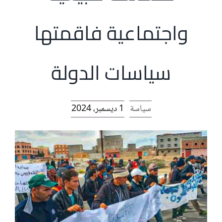
الرئيسية
واجتماعية فاقمتها
افتتاحية موقع المناضل-ة
سياسات الدولة
روابط
سياسة
1 ديسمبر، 2024