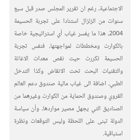
الاجتماعية، رغم ان تقرير المجلس صدر قبل سبع
سنوات من الزلزال استنادا على تجربة الحسيمة
2004، هذا ما يفسر غياب أي استراتيجية خاصة
بالكوارث ومخططات لمواجهتها، فنفس تجربة
الحسيمة تكررت حيت نقص معدات الاغاثة
والتقنيات البحث تحت الانقاض وكذا التدخل
الطبي، اضافة الى غياب مالية صندوق دعم العالم
القروي وصندوق الحماية من الكوارث وغيرهما من
الصناديق التي يجهل مصير مواردها، وأن سياسة
الدولة تبنى على اللحظة وليس التوقعات ونظرة
استباقية.