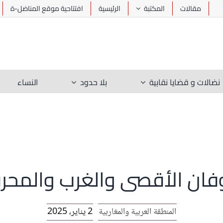
مقالات
المكتبة
الرئيسية
افتتاحية موقع المناضل-ة
نضالات و قضايا نقابية
بلا حدود
النساء
ان الأقصى والغرب والمحر
المنطقة العربية والمغاربية
2 يناير، 2025