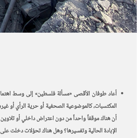
أعاد طوفان الأقصى «مسألة فلسطين» إلى وسط اهتمام ا
المكتسبات، كالموضوعية الصحفية أو حرية الرأي أو غيرها،
أن هناك موقفاً واحداً من دون اعتراض داخلي أو تلاوين 
الإبادة الحالية وتفسيرها؟ وهل هناك تحوّلات دخلت على 