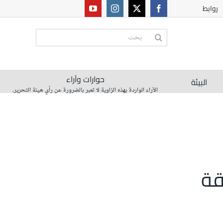
روابط
البحث
عن:
حوارات وآراء
البيئة
الآراء الواردة بهذه الزاوية لا تعبر بالضرورة عن رأي هيئة التحرير.
قة