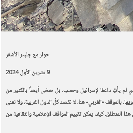
حوار مع جلبير الأشقر
9 تشرين الأول 2024
 لم يأتِ داعمًا لإسرائيل وحسب، بل ضحّى أيضاً بالكثير من
. بالموقف «الغربي» هنا، لا نقصد كلّ الدول الغربية، ولا نعني
هذا المنطلق. كيف يمكن تقييم المواقف الإعلامية والثقافية من