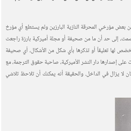
 من بعض مؤرخي المحرقة النازية البارزين ولم يستطع أي مؤرخ
 الصمت، إلى حد أن ما من صحيفة أو مجلة أميركية بارزة راجعت
 تخصّص لها تعليقاً أو تذكرها بأي شكل من الأشكال، أي صحيفة
صهيونية، وقد تعاقدت على إصدارها دار النشر الأميركية، صاحبة حقوق الترجمة، مع
كان لا يزال في الداخل. والحقيقة أنه يمكنك أن تلاحظ تلاشي