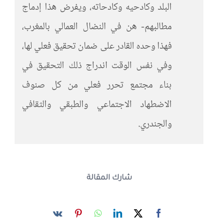
البلد وكادحيه وكادحاته، ويفرض هذا إدماج
مطالبهم- هن في النضال العمالي بالمغرب،
فهذا وحده القادر على ضمان تحقيق فعلي لها،
وفي نفس الوقت اندراج ذلك التحقيق في
بناء مجتمع تحرر فعلي من كل صنوف
الاضطهاد الاجتماعي والطبقي والثقافي
والجندري.
شارك المقالة