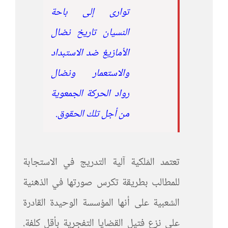
توارى إلى باحة
النسيان تاريخ نضال
الأمازيغ ضد الاستبداد
والاستعمار ونضال
رواد الحركة الجمعوية
من أجل تلك الحقوق.
تعتمد المَلكية آلية التدريج في الاستجابة
للمطالب بطريقة تكرس صورتها في الذهنية
الشعبية على أنها المؤسسة الوحيدة القادرة
على نزع فتيل القضايا التفجرية بأقل كلفة.