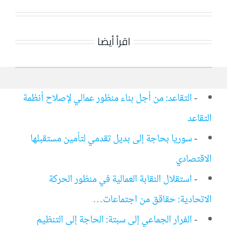
اقرأ أيضا
-
التقاعد: من أجل بناء منظور عمالي لإصلاح أنظمة
التقاعد
-
سوريا بحاجة إلى بديل تقدمي لتأمين مستقبلها
الاقتصادي
-
استقلال النقابة العمالية في منظور الحركة
الاتحادية: حقاقق من اجتماعات…
-
الفرار الجماعي إلى سبتة: الحاجة إلى التنظيم