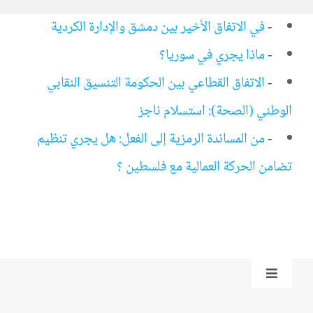
-
في الاتفاق الأخير بين دمشق والإدارة الكردية
-
ماذا يجري في سوريا؟
-
الاتفاق القطاعي بين الحكومة التنسيق النقابي
الوطني (الصحة): استسلام ناجز
-
من المساندة الرمزية إلى الفعل: هل يجري تنظيم
تضامن الحركة العمالية مع فلسطين ؟
Toggle
Navigation
من نحن؟