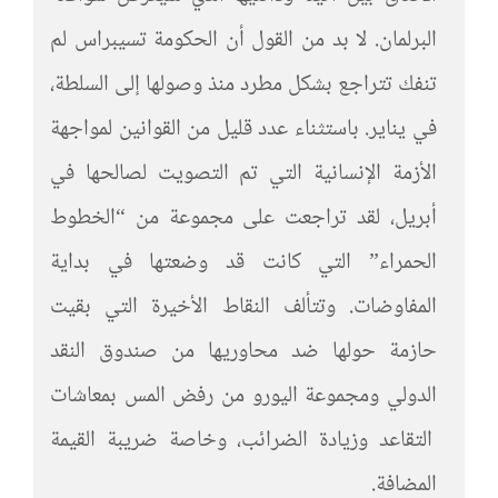
البرلمان. لا بد من القول أن الحكومة تسيبراس لم
تنفك تتراجع بشكل مطرد منذ وصولها إلى السلطة،
في يناير. باستثناء عدد قليل من القوانين لمواجهة
الأزمة الإنسانية التي تم التصويت لصالحها في
أبريل، لقد تراجعت على مجموعة من “الخطوط
الحمراء” التي كانت قد وضعتها في بداية
المفاوضات. وتتألف النقاط الأخيرة التي بقيت
حازمة حولها ضد محاوريها من صندوق النقد
الدولي ومجموعة اليورو من رفض المس بمعاشات
التقاعد وزيادة الضرائب، وخاصة ضريبة القيمة
المضافة.