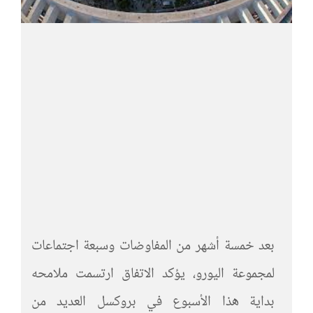
بعد خمسة أشهر من المفاوضات وسبعة اجتماعات
لمجموعة اليورو، يؤكد الاتفاق ارتسمت ملامحه
بداية هذا الأسبوع في بروكسل العديد من