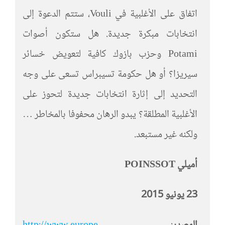
اتفاق على الأغلبية في Vouli، ستتم الدعوة إلى
انتخابات مبكرة جديدة. هل ستكون أصوات
Potami وحزب بازوك كافية لتعويض خسائر
سيريزا؟ أو هل حكومة تسيبراس تسعى على وجه
التحديد إلى إثارة انتخابات جديدة لتحوز على
الأغلبية المطلقة؟ يبدو الرهان محفوفا بالمخاطر …
ولكنه غير مستبعد.
أميلي
POINSSOT
23 يونيو 2015