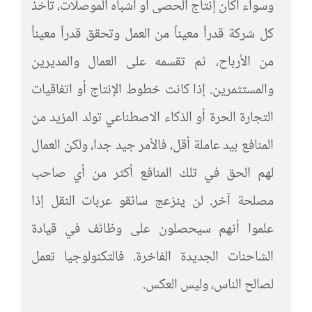
وسواء أكان إنتاج الحصى أو أشباه الموصلات، تأخذ
كل شركة قدراً معيناً من العمل وتحقق قدراً معيناً
من الأرباح، ثم تقسمه على العمال والمديرين
والمستثمرين. إذا كانت خطوط الإنتاج أو اتفاقيات
التجارة الحرة أو الذكاء الاصطناعي تولد المزيد من
المنافع بيد عاملة أقل، فالأمر جيد جدا، ولكن العمال
لهم الحق في تلك المنافع أكثر من أي صاحب
مصلحة آخر. لن ينزعج سائقو عربات النقل إذا
علموا أنهم سيحصلون على وظائف في قيادة
الشاحنات الجديدة الفاخرة. فالتكنولوجيا تعمل
لصالح الناس، وليس العكس.