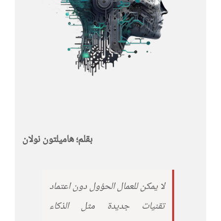
بقلم؛ هاميلتون نولان
لا يمكن للعمال الحؤول دون اعتماد
تقنيات جديدة مثل الذكاء