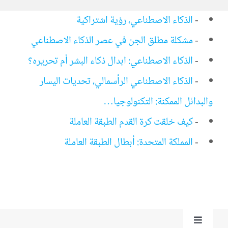
-
الذكاء الاصطناعي، رؤية اشتراكية
-
مشكلة مطلق الجن في عصر الذكاء الاصطناعي
-
الذكاء الاصطناعي: ابدال ذكاء البشر أم تحريره؟
-
الذكاء الاصطناعي الرأسمالي، تحديات اليسار
والبدائل الممكنة: التكنولوجيا…
-
كيف خلقت كرة القدم الطبقة العاملة
-
المملكة المتحدة: أبطال الطبقة العاملة
Toggle