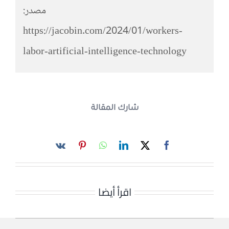
مصدر:
https://jacobin.com/2024/01/workers-
labor-artificial-intelligence-technology
شارك المقالة
اقرأ أيضا