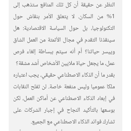
النظر عن حقيقة أن كل تلك المنافع ستذهب إلى
1% من السكان. لا يتعلق الأمر بنقاش حول
التكنولوجيا، بل حول السياسة الاقتصادية: هل
سينقذنا التقدم في مجال الأتمتة من العمل الشاق
وييسر حياتنا؟ أم أنه سيتم ببساطة إلغاء فرص
عمل، ما يجعل حياة ملايين الأشخاص أشد مشقة؟
بقدر ما أن الذكاء الاصطناعي حقيقي، يجب اعتباره
ملكا عموميا وليس منفعة خاصة. لن تفلح النقابات
في إبعاد الذكاء الاصطناعي عن أماكن العمل، لكن
بوسعها بالتأكيد النجاح في إجبار الشركات على
تشارك فوائد الذكاء الاصطناعي مع الجميع.