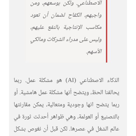
الاصطناعي. ولكن بوسعهم، ومن
واجبهم، الكفاح لضمان أن تعود
مكاسب الإنتاجية بالنفع عليهم،
وليس على مدراء الشركات ومالكي
الأسهم.
الذكاء الاصطناعي (AI) هو مشكلة عمل. ربما
يحالفنا الحظ، ويتضح أنها مشكلة عمل هامشية. أو
ربما يتضح انها وجودية ومتعالية، يمكن مقارنتها
بالتصنيع أو العولمة، وهي ظواهر أحدثت ثورة في
عالم الشغل في عصرها. لكن قبل أن نغوص بشكل