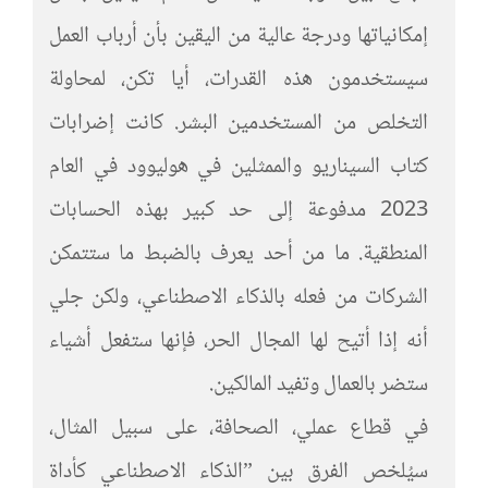
إمكانياتها ودرجة عالية من اليقين بأن أرباب العمل
سيستخدمون هذه القدرات، أيا تكن، لمحاولة
التخلص من المستخدمين البشر. كانت إضرابات
كتاب السيناريو والممثلين في هوليوود في العام
2023 مدفوعة إلى حد كبير بهذه الحسابات
المنطقية. ما من أحد يعرف بالضبط ما ستتمكن
الشركات من فعله بالذكاء الاصطناعي، ولكن جلي
أنه إذا أتيح لها المجال الحر، فإنها ستفعل أشياء
ستضر بالعمال وتفيد المالكين.
في قطاع عملي، الصحافة، على سبيل المثال،
سيُلخص الفرق بين ”الذكاء الاصطناعي كأداة