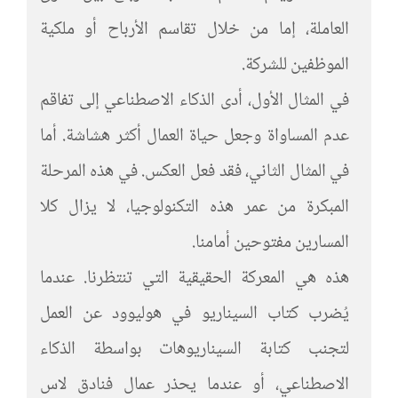
العاملة، إما من خلال تقاسم الأرباح أو ملكية
الموظفين للشركة.
في المثال الأول، أدى الذكاء الاصطناعي إلى تفاقم
عدم المساواة وجعل حياة العمال أكثر هشاشة. أما
في المثال الثاني، فقد فعل العكس. في هذه المرحلة
المبكرة من عمر هذه التكنولوجيا، لا يزال كلا
المسارين مفتوحين أمامنا.
هذه هي المعركة الحقيقية التي تنتظرنا. عندما
يُضرب كتاب السيناريو في هوليوود عن العمل
لتجنب كتابة السيناريوهات بواسطة الذكاء
الاصطناعي، أو عندما يحذر عمال فنادق لاس