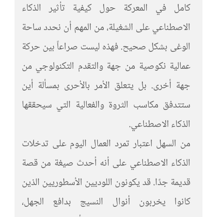
كامل في المعركة حول كيفية تأثير الذكاء
الاصطناعي على الشغيلة، من المهم أن نحدد ساحة
الوغى بشكل صحيح. فهذه ليست صراعاً بين حركة
عمالية نكوصية من جهة والتقدم التكنولوجي من
جهة أخرى. بل يتعلق الأمر بالأحرى بمسألة أين
ستتدفق مكاسب الثروة والفعالية التي سيحققها
الذكاء الاصطناعي.
من السهل اعتبار تمرد العمال اليوم على تدخلات
الذكاء الاصطناعي على أنه أحدث صيغة من قصة
قديمة جدًا. قد يكونون اللوديين الأسطوريين الذين
كانوا يخربون أنوال النسيج بدافع الجهل،