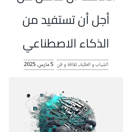
الرئيسية
أجل أن تستفيد من
افتتاحية موقع المناضل-ة
الذكاء الاصطناعي
روابط
الشباب و الطلبة
,
ثقافة و فن
5 مارس، 2025