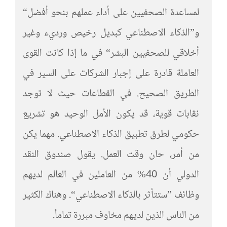
لمساعدة الصحفيين على أداء عملهم بنحو أفضل“
و”الذكاء الاصطناعي كبديل رخيص ورديء وغير
أخلاقي للصحفيين البشر“ في ما إذا كانت القوى
العاملة قادرة على إجبار الشركات على السير في
الطريق الصحيح. في القطاعات حيث لا توجد
نقابات قوية، قد يكون الأمل الوحيد هو تشريع
حكومي لطرق تطبيق الذكاء الاصطناعي. مهما يكن
من أمر، حان وقت العمل. يقول صندوق النقد
الدولي أن 40% من العاملين في العالم لديهم
وظائف ”ستتأثر بالذكاء الاصطناعي“. وهناك الكثير
من الناس الذين لديهم مخاوف مبررة تماماً.