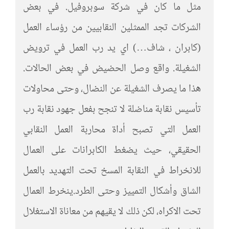
مثل ما كان في شركة سوبروفيل. في بعض
الشركات تجد الممثلين النقابيين من رؤساء العمل
(كابران ، شاف…) اي يد رب العمل في ترويض
الشغيلة. واقع وصل الحضيض في بعض الحالات.
هذا ما يصرف الشغيلة عن النضال، وحتى محاولات
تأسيس نقابة مناضلة لا تنجح بفعل جهود نقابة رب
العمل التي تصبح أداة محاربة العمل النقابي
الحقيقي، حيث يضغط الكابرانات على العمال
للانخراط في النقابة المسخ تحت التهديد بالعمل
الشاق وأشكال التمييز وحتى الطرد.ينخرط العمال
تحت الاكراه، لكن ذلك لا يقيهم من معاناة الاستغلال