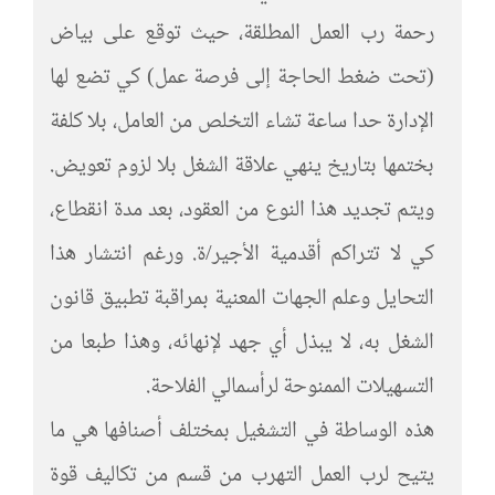
رحمة رب العمل المطلقة، حيث توقع على بياض
(تحت ضغط الحاجة إلى فرصة عمل) كي تضع لها
الإدارة حدا ساعة تشاء التخلص من العامل، بلا كلفة
بختمها بتاريخ ينهي علاقة الشغل بلا لزوم تعويض.
ويتم تجديد هذا النوع من العقود، بعد مدة انقطاع،
كي لا تتراكم أقدمية الأجير/ة. ورغم انتشار هذا
التحايل وعلم الجهات المعنية بمراقبة تطبيق قانون
الشغل به، لا يبذل أي جهد لإنهائه، وهذا طبعا من
التسهيلات الممنوحة لرأسمالي الفلاحة.
هذه الوساطة في التشغيل بمختلف أصنافها هي ما
يتيح لرب العمل التهرب من قسم من تكاليف قوة