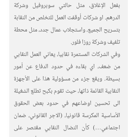
بفعل الإغلاق، مثل حالتي سوبروفيل وشركة
الدرهم. او شركات أوقفت العمل للتخلص من النقابة
بتسريح الجميع، واستجلاب عمال جدد، مثل محطة
تلفيف وشركة روزا فلور.
وفي الشركات المستمرة نقابيا، يعاني العمل النقابي
من ضعف، اي بقاءه في حدود الدفاع عن أمور
بسيطة. ويقع جزء من مسؤولية هذا على الأجهزة
النقابية القائمة ذاتها، حيث تقوم بكبح تطلع الشغيلة
الى تحسين اوضاعهم في حدود بعض الحقوق
الأساسية المكرسة قانونيا، (الاجر القانوني، ضمان
اجتماعي…) كأن النضال النقابي مقتصر على