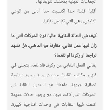
الجماعات الدينية بمختلف تنويعاتها .
أقلية قليلة جدا اكتسبت حدا أدنى من الوعي
الطبقي، وهي التي تناضل نقابيا.
كيف هي الحالة النقابية حاليا: نوع الشركات التي ما
زال فيها عمل نقابي. مقارنة مع الماضي، هل نشهد
تراجعا او ركودا او تقدما؟
يعاني العمل النقابي من ركود، فلا تقدم يتجلى في
ظهور مكاتب نقابية جديدة، و لا وجود لينامية
نضالية حيوية. ماهناك هو استمرار النقابة في
الشركات التي كانت فيها، مع وجود حالات عديدة
انتفت فيها النقابات في وحدات انتاجية كبيرة،