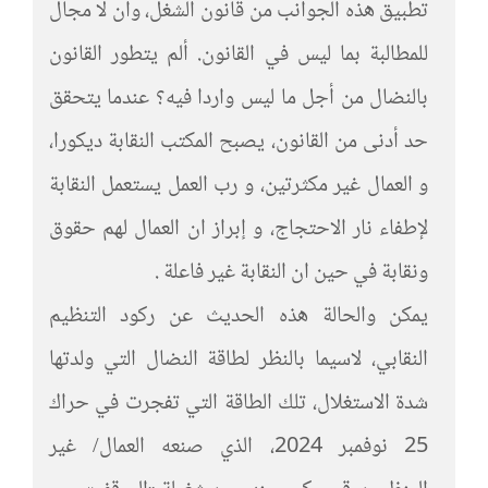
تطبيق هذه الجوانب من قانون الشغل، وأن لا مجال
للمطالبة بما ليس في القانون. ألم يتطور القانون
بالنضال من أجل ما ليس واردا فيه؟ عندما يتحقق
حد أدنى من القانون، يصبح المكتب النقابة ديكورا،
و العمال غير مكثرتين، و رب العمل يستعمل النقابة
لإطفاء نار الاحتجاج، و إبراز ان العمال لهم حقوق
ونقابة في حين ان النقابة غير فاعلة .
يمكن والحالة هذه الحديث عن ركود التنظيم
النقابي، لاسيما بالنظر لطاقة النضال التي ولدتها
شدة الاستغلال، تلك الطاقة التي تفجرت في حراك
25 نوفمبر 2024، الذي صنعه العمال/ غير