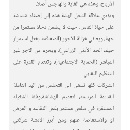
الأرباح، وهذه هي الغاية والهاجس أصلا.
وتؤدي علاقة الشغل الهشة هذه إلى إضفاء هشاشة
على حياة العامل، حيث لا يضمن دخلا مستمرا من
جهة، ويعاني هزالة الأجور (المتفاقمة بفعل استمرار
حيف الحد الأدنى الزراعي)، ويحرم من الاجر غير
المباشر (الحماية الاجتماعية)، وتنعدم القدرة على
التنظيم النقابي.
الشركات كلها تسعى الى التخلص من اليد العاملة
القديمة المرسمة، لتعميم الهشاشة.وفئة الشغيلة
المستقرة في تقلص مستمر بفعل التقاعد و المرض
او والاستعاضة عنهم ومن أبرز الامثلة شركتي