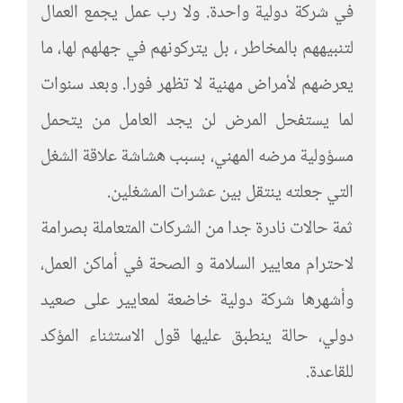
في شركة دولية واحدة. ولا رب عمل يجمع العمال
لتنبيههم بالمخاطر ، بل يتركونهم في جهلهم لها، ما
يعرضهم لأمراض مهنية لا تظهر فورا. وبعد سنوات
لما يستفحل المرض لن يجد العامل من يتحمل
مسؤولية مرضه المهني، بسبب هشاشة علاقة الشغل
التي جعلته ينتقل بين عشرات المشغلين.
ثمة حالات نادرة جدا من الشركات المتعاملة بصرامة
لاحترام معايير السلامة و الصحة في أماكن العمل،
وأشهرها شركة دولية خاضعة لمعايير على صعيد
دولي، حالة ينطبق عليها قول الاستثناء المؤكد
للقاعدة.