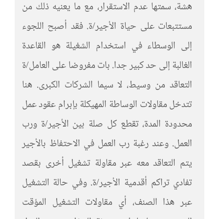
هشة، سمتها عدم الاستقرار، مع ما يعنيه ذلك من
مستتبعات على حياة الأجير/ة. فقد أصبح اللجوء
إلى الوسطاء في استخدام الشغيلة هو القاعدة
الغالبة إلى حد كبير جدا. بات مفروضا على العامل/ة
التعاقد من وسيط، لا سيما الشركات الكبرى. هنا
تتدخل مقاولات الوساطة المهيكلة بإبرام عقود عمل
محدودة المدة، تقطع كل صلة بين الأجير/ة ورب
العمل. وعند رغبة رب العمل في الاحتفاظ بالأجير
يتم التعاقد معه عبر مقاولة تشغيل أخرى بقصد
تفادي تراكم أقدمية الأجير/ة. وفي حالة التشغيل
عبر هذا الصنف، أي مقاولات التشغيل المؤقت