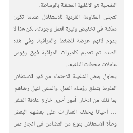
الضحية هو الاغلبية المشغلة بالوساطة.
تتجلى المقاومة الفردية للاستغلال عندما تكون
ممكنة في تخفيض وتيرة العمل وجودته، لكن هذا لا
يدوم لانهم عرضة للضغط والمراقبة. وفي هذه
الصدد تم تعميم كاميرات المراقبة فوق رؤوس
عاملات محطات التلفيف.
يحاول بعض الشغيلة الاحتماء من قهر الاستغلال
المفرط بتملق رؤساء العمل، والسعي لنيل رضاهم،
بما ذلك من ادخال أمور أخرى خارج علاقة الشغل
… أحيانا يخفف العمال/ت على بعضهم البعض
وطأة الاستغلال بنوع من التضامن في انجاز عمل