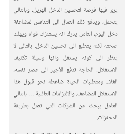
يرى فيها فرصة لتحسين الدخل الهزيل، وبالتالي
يتحمل، ويدفع ذلك العمال الى التنافس لمضاعفة
دخل اليوم، العامل يدرك انه يستنزف قواه ويهلك
صحته لكنه يتطلع الى تحسين الدخل. بالتالي لا
ينظر الى كونه يستغل وانها وسيلة تكثيف
الاستغلال. الحاجة تدفع الأجير الى عصر نفسه،
الغلاء ومتطلبات الحياة ضاغطة نحو قبول هذا
الاستغلال المضاعف. والالتزامات العائلية … بالتالي
العامل يبحث عن الشركات التي تعمل بطريقة
المحفزات.