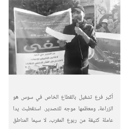
أكبر فرع تشغيل بالقطاع الخاص في سوس هو
الزراعة، ومعظمها موجه للتصدير. استقطبت يدا
عاملة كثيفة من ربوع المغرب، لا سيما المناطق