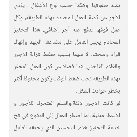
بعدد صفوفها، وهكذا حسب نوع الأشغال . يؤدى
الأجر عن كمية العمل المحددة بهذه الطريقة، وكل
عمل فوقها يدفع عنه أجر إضافي. هذا التحفيز
المخادع يجبر العامل على مضاعفة الجهد وإنهاك
قواه وصحته، لا سيما بسبب ضغط هزالة الأجور
والغلاء الفاحش. هذا فضلا عن كون العمل المحفز
بهذه الطريقة تحت ضغط الوقت يكون محفوفا أكثر
بخطر حوادث الشغل.
لو كانت الاجور لائقة،والسلم المتحرك للأجور و
الأسعار مطبقا، لما اضطر العمال إلى الوقوع في فخ
خدعة التحفيز هذه. التحسين الذي يحققه العامل