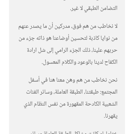
التضامن الطبقي لا غير.
لا نخاطب من هم فوق، مدركين أن ما يصدر عنهم
من نوايا كاذبة لتحسين أوضاعنا هو ذاته جزء من
حربهم علينا، ذلك الجزء الرامي إلى شل ارادة
الكفاح لدينا بالوعود والكلام المعسول.
نحن نخاطب من هم وهن معنا هنا في أسفل
المجتمع: طبقتنا، الطبقة العاملة، وسائر الفئات
الشعبية الكادحة المقهورة من نفس النظام الذي
يقهرنا.