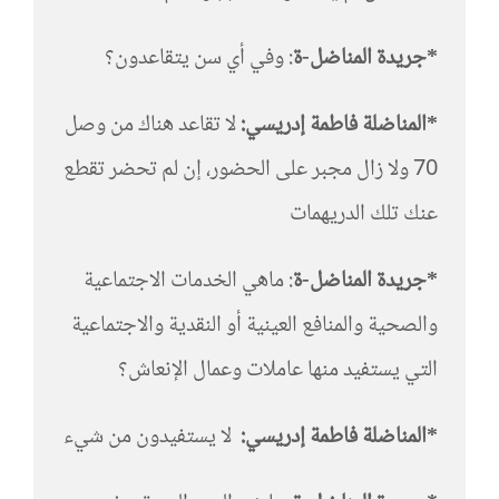
*جريدة المناضل-ة
: وفي أي سن يتقاعدون؟
*المناضلة فاطمة إدريسي:
لا تقاعد هناك من وصل
70 ولا زال مجبر على الحضور، إن لم تحضر تقطع
عنك تلك الدريهمات
*جريدة المناضل-ة
: ماهي الخدمات الاجتماعية
والصحية والمنافع العينية أو النقدية والاجتماعية
التي يستفيد منها عاملات وعمال الإنعاش؟
*المناضلة فاطمة إدريسي:
لا يستفيدون من شيء