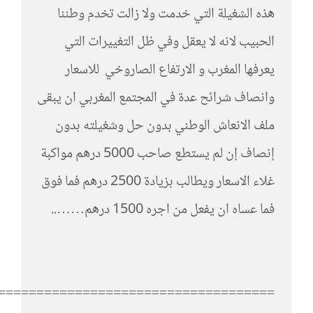
هذه الشغيلة التي خدمت ولا زالت تخدم وطننا
الحبيب لانه لا يعقل وفي ظل التغييرات التي
يعرفها المغرب و الارتفاع الصاروخي للاسعار
وانصاف شرائح عدة في المجتمع المغربي ان يبقى
ملف الانعاش الوطني بدون حل وشغيلته بدون
إنصاف إن لم يستطع صاحب 5000 درهم مواكبة
غلاء الاسعار ويطالب بزيادة 2500 درهم فما فوق
فما عساه ان يفعل من اجره 1500 درهم……..
====================================