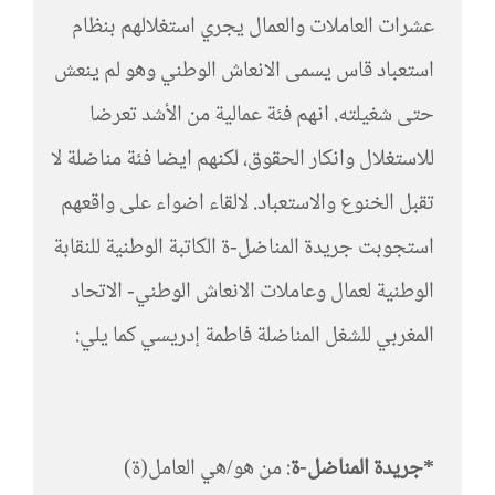
عشرات العاملات والعمال يجري استغلالهم بنظام
استعباد قاس يسمى الانعاش الوطني وهو لم ينعش
حتى شغيلته. انهم فئة عمالية من الأشد تعرضا
للاستغلال وانكار الحقوق، لكنهم ايضا فئة مناضلة لا
تقبل الخنوع والاستعباد. لالقاء اضواء على واقعهم
استجوبت جريدة المناضل-ة الكاتبة الوطنية للنقابة
الوطنية لعمال وعاملات الانعاش الوطني- الاتحاد
المغربي للشغل المناضلة فاطمة إدريسي كما يلي:
*جريدة المناضل-ة
: من هو/هي العامل(ة)