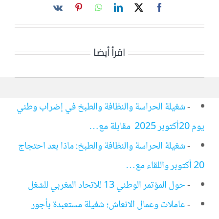
اقرأ أيضا
-
شغيلة الحراسة والنظافة والطبخ في إضراب وطني
يوم 20أكتوبر 2025 مقابلة مع…
-
شغيلة الحراسة والنظافة والطبخ: ماذا بعد احتجاج
20 أكتوبر واللقاء مع…
-
حول المؤتمر الوطني 13 للاتحاد المغربي للشغل
-
عاملات وعمال الانعاش؛ شغيلة مستعبدة بأجور