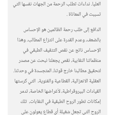
العليا. نداءات تطلب الرحمة من الجهات نفسها التي
تسببت في المعاناة .
الدافع إلى طلب رحمة الظالمين هو الإحساس
بالضعف، وعدم القدرة على انتزاع المطالب. وهذا
الإحساس ناتج عن نقص التثقيف الطبقي في
منظماتنا النقابية، نقص يجعلنا نبحث عن مصدر
لتحقيق مطالبنا خارج قوتنا، المتجسدة في وحدتنا.
العقلية الانعزالية، القطاعية والفئوية، التي كرستها
القيادات البيروقراطية، لأغراضها الخاصة، تدمر
إمكانات تطور الروح الطبقية في النقابات، تلك
الروح التي تجعل شغيلة أي قطاع يعولون على