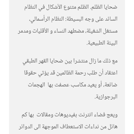
ضحايا الظلم. الظلم متنوع الأشكال في النظام
السائد على وجه البسيطة: النظام الرأسمالي،
مستغل الشغيلة، مضطهد النساء و الأقليات ومدمر
البيئة الطبيعية.
مع ذلك ما زال منتشرا بين ضحايا القهر الطبقي
اعتقاد أن طلب رحمة الظالمين قد يؤتي حقوقا
ضائعة، أو يعيد مكاسب عصفت بها الهجمات
البرجوازية.
ويعج فضاء انترنت بفيديوهات ومقالات بها كم
هائل من نداءات الاستعطاف الموجهة الى الدوائر