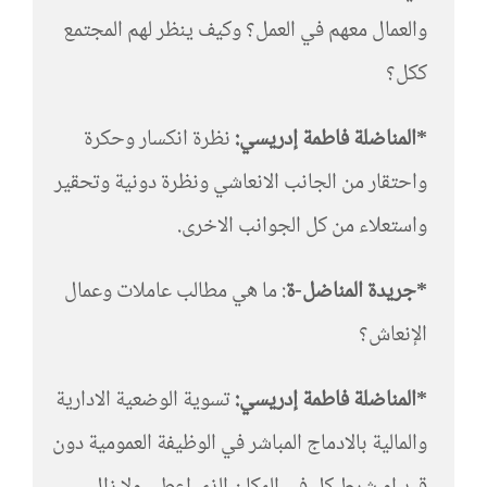
والعمال معهم في العمل؟ وكيف ينظر لهم المجتمع
ككل؟
*المناضلة فاطمة إدريسي:
نظرة انكسار وحكرة
واحتقار من الجانب الانعاشي ونظرة دونية وتحقير
واستعلاء من كل الجوانب الاخرى.
*جريدة المناضل-ة
: ما هي مطالب عاملات وعمال
الإنعاش؟
*المناضلة فاطمة إدريسي:
تسوية الوضعية الادارية
والمالية بالادماج المباشر في الوظيفة العمومية دون