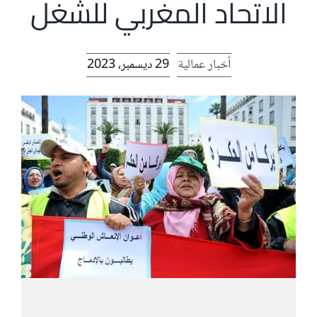
الاتحاد المغربي للشغل
أخبار عمالية
29 ديسمبر، 2023