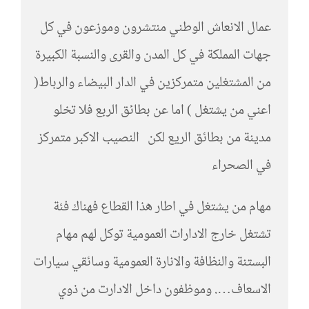
عمال الانعاش الوطني منتشرون وموزعون في كل
جهات المملكة في كل المدن والقرى والنسبة الكبيرة
من المشتغلين متمركزين في الدار البيضاء والرباط(
اعني من يشتغل ) اما عن بطائق الربع فلا تخلو
مدينة من بطائق الريع لكن النصيب الاكبر متمركز
في الصحراء
مهام من يشتغل في اطار هذا القطاع فهناك فئة
تشتغل خارج الادارات العمومية توكل لهم مهام
البستنة والنظافة والانارة العمومية وسائقي سيارات
الاسعاف…. وموظفون داخل الادارت من ذوي